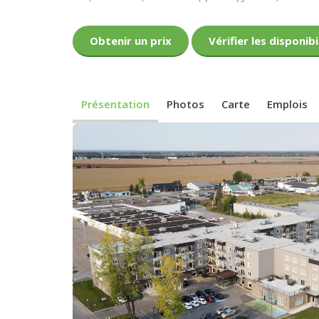
Obtenir un prix
Vérifier les disponibi
Présentation
Photos
Carte
Emplois