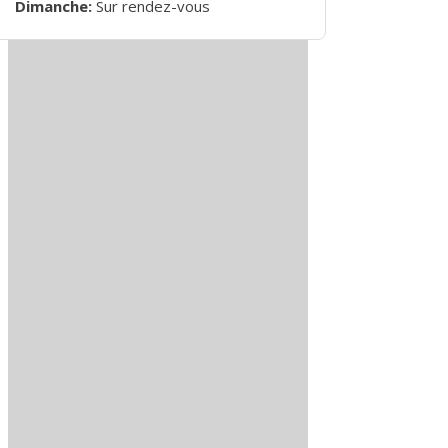
Dimanche:
Sur rendez-vous