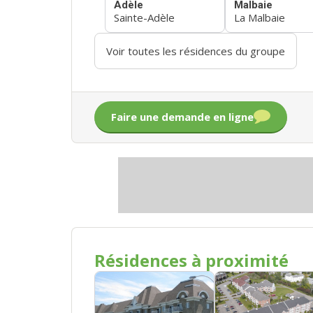
Adèle
Malbaie
Sainte-Adèle
La Malbaie
Voir toutes les résidences du groupe
Faire une demande en ligne
Résidences à proximité