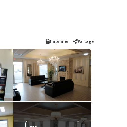
Imprimer
Partager