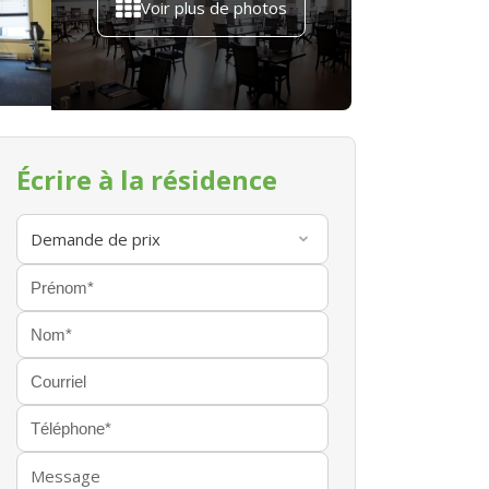
Voir plus de photos
Écrire à la résidence