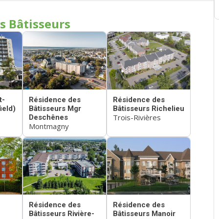
s Bâtisseurs
t-
Résidence des
Résidence des
ield)
Bâtisseurs Mgr
Bâtisseurs Richelieu
Trois-Rivières
Deschênes
Montmagny
Résidence des
Résidence des
Bâtisseurs Rivière-
Bâtisseurs Manoir