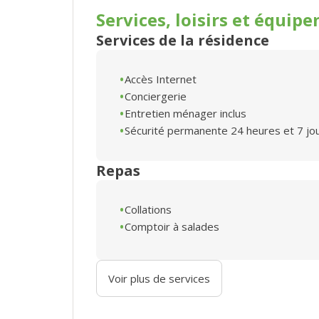
Services, loisirs et
équipe
Services de la résidence
Accès Internet
Conciergerie
Entretien ménager inclus
Sécurité permanente 24 heures et 7 jo
Repas
Collations
Comptoir à salades
Voir plus de services