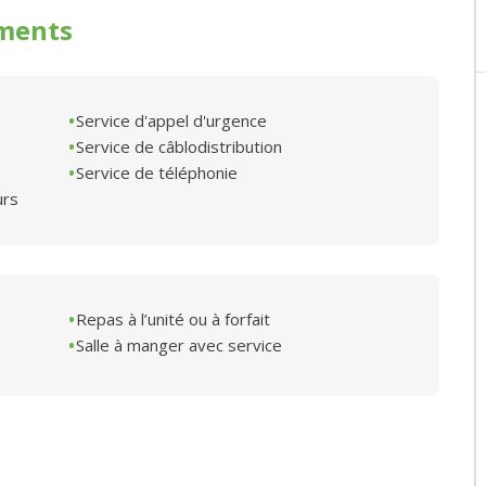
ments
Service d'appel d'urgence
Service de câblodistribution
Service de téléphonie
urs
Repas à l’unité ou à forfait
Salle à manger avec service