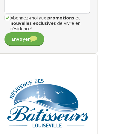
Abonnez-moi aux
promotions
et
nouvelles exclusives
de Vivre en
résidence!
Envoyer