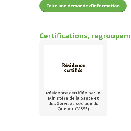
Faire une demande d’information
Certifications, regroupe
Résidence certifiée par le
Ministère de la Santé et
des Services sociaux du
Québec (MSSS)