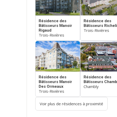
Résidence des
Résidence des
Bâtisseurs Manoir
Bâtisseurs Richel
Trois-Rivières
Rigaud
Trois-Rivières
Résidence des
Résidence des
Bâtisseurs Manoir
Bâtisseurs Chamb
Chambly
Des Ormeaux
Trois-Rivières
Voir plus de résidences à proximité