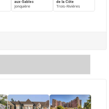
aux-Sables
de la Côte
Jonquière
Trois-Rivières