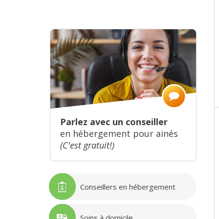
Parlez avec un conseiller
en hébergement pour ainés
(C'est gratuit!)
Conseillers en hébergement
Soins à domicile