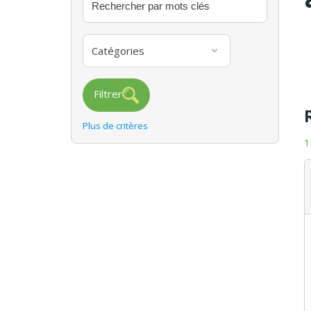
Catégories
Filtrer
Plus de critères
1