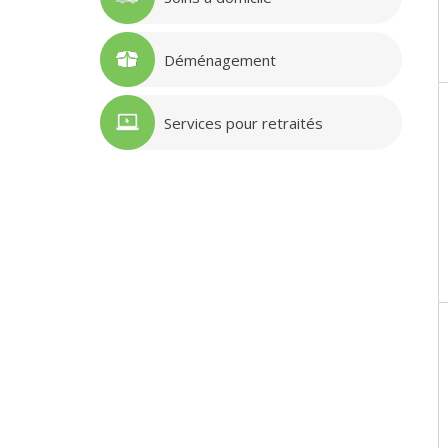
Déménagement
Services pour retraités