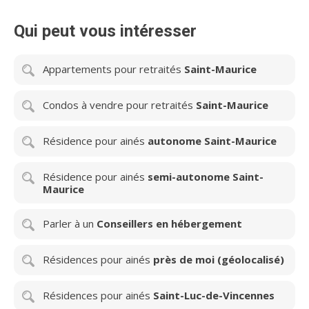
Qui peut vous intéresser
Appartements pour retraités
Saint-Maurice
Condos à vendre pour retraités
Saint-Maurice
Résidence pour ainés
autonome Saint-Maurice
Résidence pour ainés
semi-autonome Saint-
Maurice
Parler à un
Conseillers en hébergement
Résidences pour ainés
près de moi (géolocalisé)
Résidences pour ainés
Saint-Luc-de-Vincennes