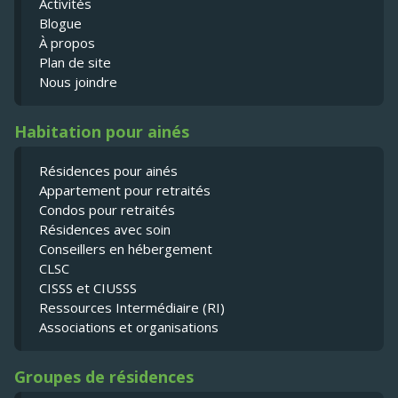
Activités
Blogue
À propos
Plan de site
Nous joindre
Habitation pour ainés
Résidences pour ainés
Appartement pour retraités
Condos pour retraités
Résidences avec soin
Conseillers en hébergement
CLSC
CISSS et CIUSSS
Ressources Intermédiaire (RI)
Associations et organisations
Groupes de résidences