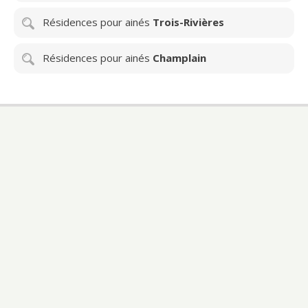
Résidences pour ainés
Trois-Rivières
Résidences pour ainés
Champlain