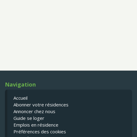
Navigation
Accueil
Abonner votre résidences
Annoncer chez nous
Guide se loger
Emplois en résidence
Préférences des cookies