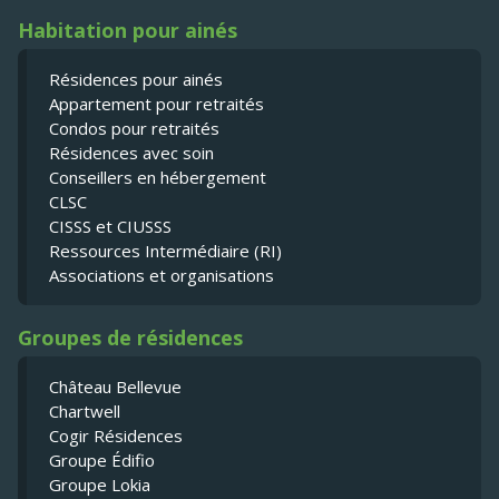
Habitation pour ainés
Résidences pour ainés
Appartement pour retraités
Condos pour retraités
Résidences avec soin
Conseillers en hébergement
CLSC
CISSS et CIUSSS
Ressources Intermédiaire (RI)
Associations et organisations
Groupes de résidences
Château Bellevue
Chartwell
Cogir Résidences
Groupe Édifio
Groupe Lokia