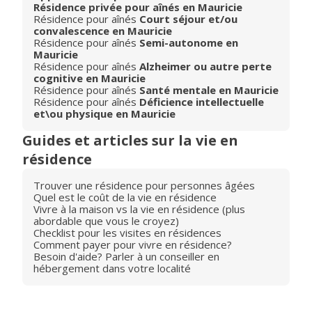
Résidence privée pour aînés en Mauricie
Résidence pour aînés
Court séjour et/ou
convalescence en Mauricie
Résidence pour aînés
Semi-autonome en
Mauricie
Résidence pour aînés
Alzheimer ou autre perte
cognitive en Mauricie
Résidence pour aînés
Santé mentale en Mauricie
Résidence pour aînés
Déficience intellectuelle
et\ou physique en Mauricie
Guides et articles sur la vie en
résidence
Trouver une résidence pour personnes âgées
Quel est le coût de la vie en résidence
Vivre à la maison vs la vie en résidence (plus
abordable que vous le croyez)
Checklist pour les visites en résidences
Comment payer pour vivre en résidence?
Besoin d'aide? Parler à un conseiller en
hébergement dans votre localité