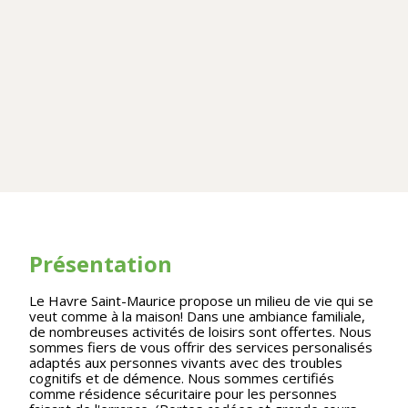
Présentation
Le Havre Saint-Maurice propose un milieu de vie qui se
veut comme à la maison! Dans une ambiance familiale,
de nombreuses activités de loisirs sont offertes. Nous
sommes fiers de vous offrir des services personalisés
adaptés aux personnes vivants avec des troubles
cognitifs et de démence. Nous sommes certifiés
comme résidence sécuritaire pour les personnes