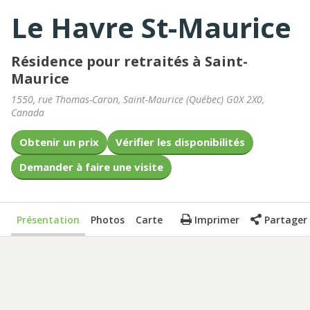
Le Havre St-Maurice
Résidence pour retraités à Saint-
Maurice
1550, rue Thomas-Caron
,
Saint-Maurice
(
Québec
)
G0X 2X0
,
Canada
Obtenir un prix
Vérifier les disponibilités
Demander à faire une visite
Présentation
Photos
Carte
Imprimer
Partager