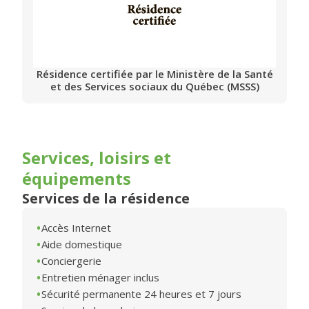
Résidence certifiée par le Ministère de la Santé
et des Services sociaux du Québec (MSSS)
Services, loisirs et
équipements
Services de la résidence
Accès Internet
Aide domestique
Conciergerie
Entretien ménager inclus
Sécurité permanente 24 heures et 7 jours