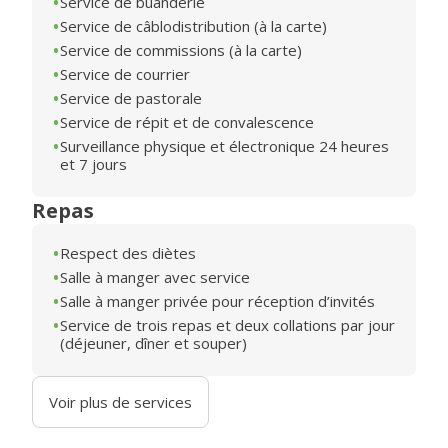
Service de buanderie
Service de câblodistribution (à la carte)
Service de commissions (à la carte)
Service de courrier
Service de pastorale
Service de répit et de convalescence
Surveillance physique et électronique 24 heures
et 7 jours
Repas
Respect des diètes
Salle à manger avec service
Salle à manger privée pour réception d’invités
Service de trois repas et deux collations par jour
(déjeuner, dîner et souper)
Voir plus de services