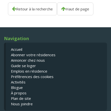
Retour à la recherche
Haut de page
Navigation
Accueil
Abonner votre résidences
Annoncer chez nous
Guide se loger
Emplois en résidence
Préférences des cookies
Activités
Blogue
À propos
Plan de site
Nous joindre