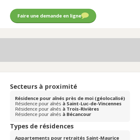
Faire une demande en ligne
Secteurs à proximité
Résidence pour aînés près de moi (géolocalisé)
Résidence pour aînés
à Saint-Luc-de-Vincennes
Résidence pour aînés
à Trois-Rivières
Résidence pour aînés
à Bécancour
Types de résidences
Appartements pour retraités Saint-Maurice