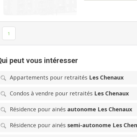
1
Qui peut vous intéresser
Appartements pour retraités
Les Chenaux
Condos à vendre pour retraités
Les Chenaux
Résidence pour ainés
autonome Les Chenaux
Résidence pour ainés
semi-autonome Les Che