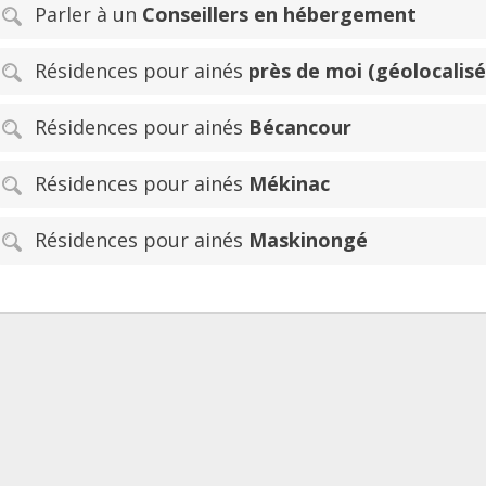
Parler à un
Conseillers en hébergement
Résidences pour ainés
près de moi (géolocalisé
Résidences pour ainés
Bécancour
Résidences pour ainés
Mékinac
Résidences pour ainés
Maskinongé