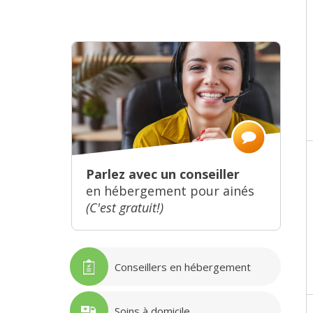
Parlez avec un conseiller
en hébergement pour ainés
(C'est gratuit!)
Conseillers en hébergement
Soins à domicile