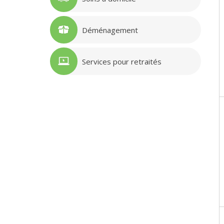
Déménagement
Services pour retraités