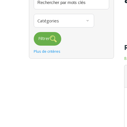
Catégories
Filtrer
Plus de critères
8