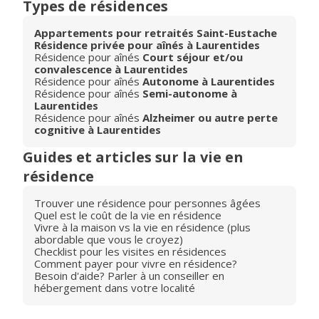
Types de résidences
Appartements pour retraités Saint-Eustache
Résidence privée pour aînés à Laurentides
Résidence pour aînés
Court séjour et/ou
convalescence à Laurentides
Résidence pour aînés
Autonome à Laurentides
Résidence pour aînés
Semi-autonome à
Laurentides
Résidence pour aînés
Alzheimer ou autre perte
cognitive à Laurentides
Guides et articles sur la vie en
résidence
Trouver une résidence pour personnes âgées
Quel est le coût de la vie en résidence
Vivre à la maison vs la vie en résidence (plus
abordable que vous le croyez)
Checklist pour les visites en résidences
Comment payer pour vivre en résidence?
Besoin d'aide? Parler à un conseiller en
hébergement dans votre localité