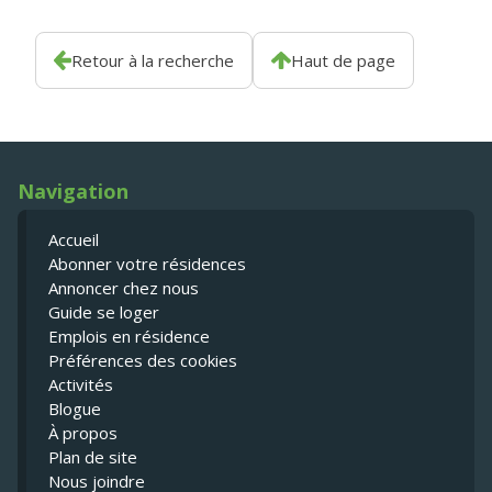
Retour à la recherche
Haut de page
Navigation
Accueil
Abonner votre résidences
Annoncer chez nous
Guide se loger
Emplois en résidence
Préférences des cookies
Activités
Blogue
À propos
Plan de site
Nous joindre