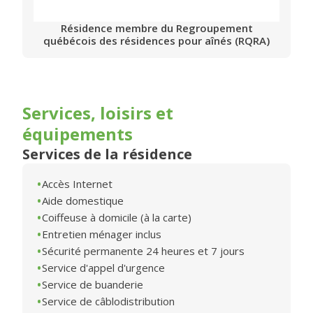
Résidence membre du Regroupement
québécois des résidences pour aînés (RQRA)
Services, loisirs et
équipements
Services de la résidence
Accès Internet
Aide domestique
Coiffeuse à domicile (à la carte)
Entretien ménager inclus
Sécurité permanente 24 heures et 7 jours
Service d'appel d'urgence
Service de buanderie
Service de câblodistribution