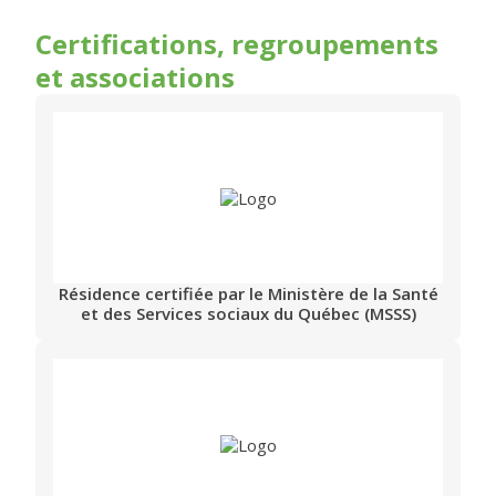
Certifications, regroupements
et associations
Résidence certifiée par le Ministère de la Santé
et des Services sociaux du Québec (MSSS)