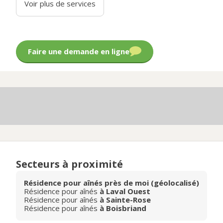
Voir plus de services
Faire une demande en ligne
Secteurs à proximité
Résidence pour aînés près de moi (géolocalisé)
Résidence pour aînés
à Laval Ouest
Résidence pour aînés
à Sainte-Rose
Résidence pour aînés
à Boisbriand