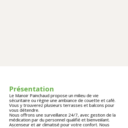
Présentation
Le Manoir Painchaud propose un milieu de vie
sécuritaire ou règne une ambiance de couette et café.
Vous y trouverez plusieurs terrasses et balcons pour
vous détendre.
Nous offrons une surveillance 24/7, avec gestion de la
médication par du personnel qualifié et bienveiilant.
Ascenseur et air climatisé pour votre confort. Nous