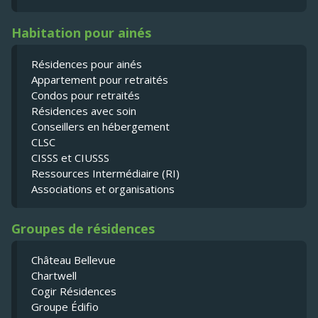
Habitation pour ainés
Résidences pour ainés
Appartement pour retraités
Condos pour retraités
Résidences avec soin
Conseillers en hébergement
CLSC
CISSS et CIUSSS
Ressources Intermédiaire (RI)
Associations et organisations
Groupes de résidences
Château Bellevue
Chartwell
Cogir Résidences
Groupe Édifio