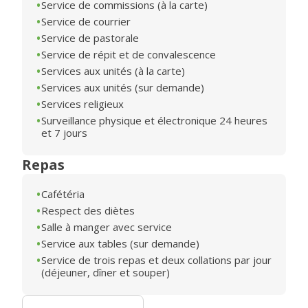
Service de commissions (à la carte)
Service de courrier
Service de pastorale
Service de répit et de convalescence
Services aux unités (à la carte)
Services aux unités (sur demande)
Services religieux
Surveillance physique et électronique 24 heures
et 7 jours
Repas
Cafétéria
Respect des diètes
Salle à manger avec service
Service aux tables (sur demande)
Service de trois repas et deux collations par jour
(déjeuner, dîner et souper)