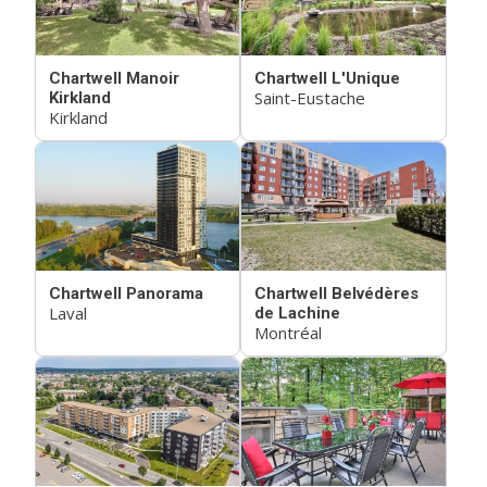
Chartwell Manoir
Chartwell L'Unique
Saint-Eustache
Kirkland
Kirkland
Chartwell Panorama
Chartwell Belvédères
Laval
de Lachine
Montréal