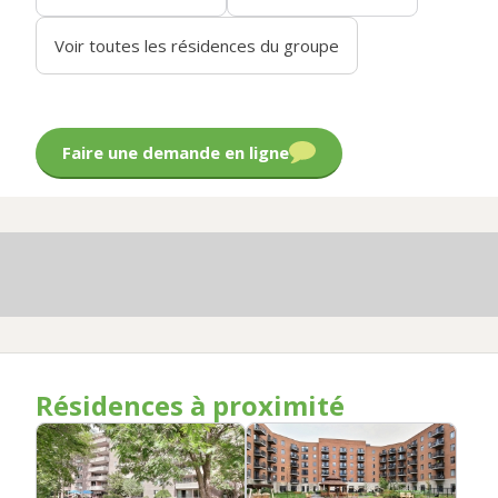
Voir toutes les résidences du groupe
Faire une demande en ligne
Résidences à proximité