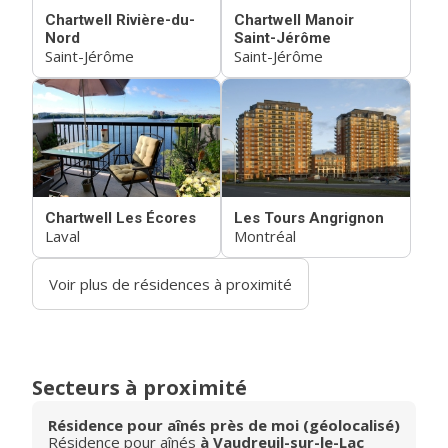
Chartwell Rivière-du-
Chartwell Manoir
Nord
Saint-Jérôme
Saint-Jérôme
Saint-Jérôme
Chartwell Les Écores
Les Tours Angrignon
Laval
Montréal
Voir plus de résidences à proximité
Secteurs à proximité
Résidence pour aînés près de moi (géolocalisé)
Résidence pour aînés
à Vaudreuil-sur-le-Lac