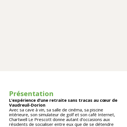
Présentation
L’expérience d’une retraite sans tracas au cœur de
Vaudreuil-Dorion
Avec sa cave à vin, sa salle de cinéma, sa piscine
intérieure, son simulateur de golf et son café Internet,
Chartwell Le Prescott donne autant d’occasions aux
résidents de socialiser entre eux que de se détendre