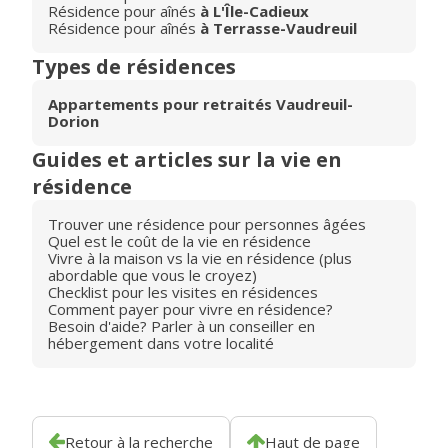
Résidence pour aînés
à L'Île-Cadieux
Résidence pour aînés
à Terrasse-Vaudreuil
Types de résidences
Appartements pour retraités Vaudreuil-
Dorion
Guides et articles sur la vie en
résidence
Trouver une résidence pour personnes âgées
Quel est le coût de la vie en résidence
Vivre à la maison vs la vie en résidence (plus
abordable que vous le croyez)
Checklist pour les visites en résidences
Comment payer pour vivre en résidence?
Besoin d'aide? Parler à un conseiller en
hébergement dans votre localité
Retour à la recherche
Haut de page