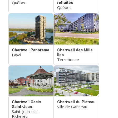
Québec
retraités
Québec
Chartwell Panorama
Chartwell des Mille-
Laval
Îles
Terrebonne
Chartwell Oasis
Chartwell du Plateau
Ville de Gatineau
Saint-Jean
Saint-Jean-sur-
Richelieu