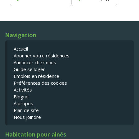
Navigation
Accueil
Abonner votre résidences
Annoncer chez nous
Guide se loger
Emplois en résidence
Préférences des cookies
Activités
Blogue
À propos
Plan de site
Nous joindre
Habitation pour ainés