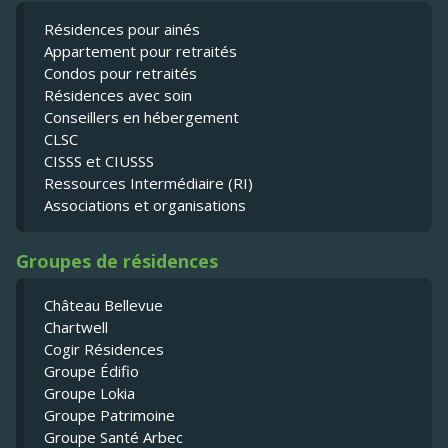
Résidences pour ainés
Appartement pour retraités
Condos pour retraités
Résidences avec soin
Conseillers en hébergement
CLSC
CISSS et CIUSSS
Ressources Intermédiaire (RI)
Associations et organisations
Groupes de résidences
Château Bellevue
Chartwell
Cogir Résidences
Groupe Édifio
Groupe Lokia
Groupe Patrimoine
Groupe Santé Arbec