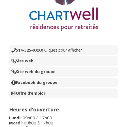
514-525-XXXX
Cliquez pour afficher
Site web
Site web du groupe
Facebook du groupe
Offre d’emploi
Heures d'ouverture
Lundi
:
09h00
à
17h00
Mardi
:
09h00
à
17h00