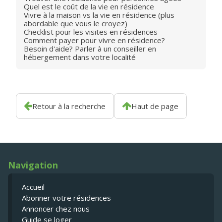
Quel est le coût de la vie en résidence
Vivre à la maison vs la vie en résidence (plus
abordable que vous le croyez)
Checklist pour les visites en résidences
Comment payer pour vivre en résidence?
Besoin d'aide? Parler à un conseiller en
hébergement dans votre localité
Retour à la recherche
Haut de page
Navigation
Accueil
Abonner votre résidences
Annoncer chez nous
Guide se loger