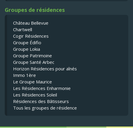
Groupes de résidences
Château Bellevue
Chartwell
Cogir Résidences
Groupe Édifio
Groupe Lokia
Groupe Patrimoine
Groupe Santé Arbec
Horizon Résidences pour aînés
Immo 1ère
Le Groupe Maurice
Les Résidences Enharmonie
Les Résidences Soleil
Résidences des Bâtisseurs
Tous les groupes de résidence