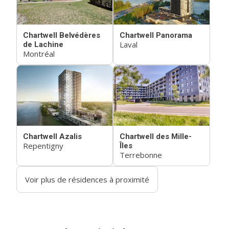
Chartwell Belvédères
Chartwell Panorama
Laval
de Lachine
Montréal
Chartwell Azalis
Chartwell des Mille-
Repentigny
Îles
Terrebonne
Voir plus de résidences à proximité