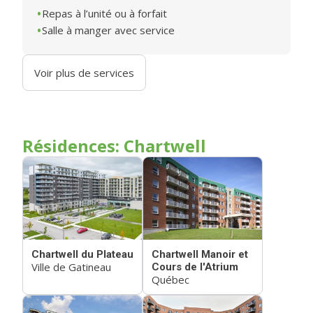
Repas à l’unité ou à forfait
Salle à manger avec service
Voir plus de services
Résidences: Chartwell
Chartwell du Plateau
Chartwell Manoir et
Ville de Gatineau
Cours de l'Atrium
Québec