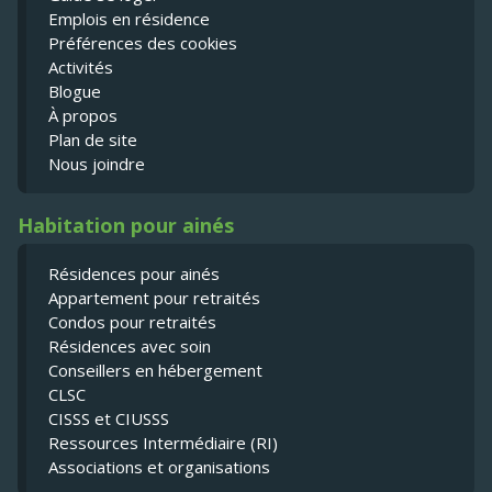
Emplois en résidence
Préférences des cookies
Activités
Blogue
À propos
Plan de site
Nous joindre
Habitation pour ainés
Résidences pour ainés
Appartement pour retraités
Condos pour retraités
Résidences avec soin
Conseillers en hébergement
CLSC
CISSS et CIUSSS
Ressources Intermédiaire (RI)
Associations et organisations