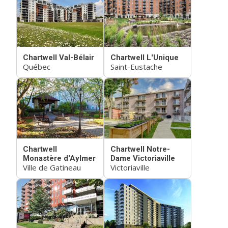
Chartwell Val-Bélair
Chartwell L'Unique
Québec
Saint-Eustache
Chartwell
Chartwell Notre-
Monastère d'Aylmer
Dame Victoriaville
Ville de Gatineau
Victoriaville