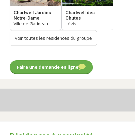
Chartwell Jardins
Chartwell des
Notre-Dame
Chutes
Ville de Gatineau
Lévis
Voir toutes les résidences du groupe
Faire une demande en ligne