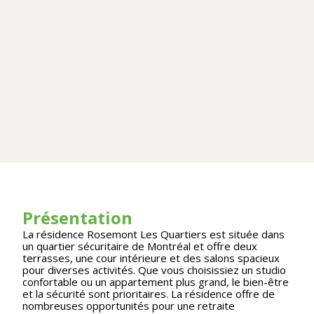
Présentation
La résidence Rosemont Les Quartiers est située dans
un quartier sécuritaire de Montréal et offre deux
terrasses, une cour intérieure et des salons spacieux
pour diverses activités. Que vous choisissiez un studio
confortable ou un appartement plus grand, le bien-être
et la sécurité sont prioritaires. La résidence offre de
nombreuses opportunités pour une retraite