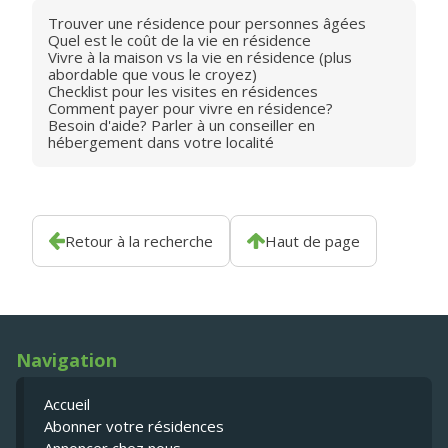
Trouver une résidence pour personnes âgées
Quel est le coût de la vie en résidence
Vivre à la maison vs la vie en résidence (plus
abordable que vous le croyez)
Checklist pour les visites en résidences
Comment payer pour vivre en résidence?
Besoin d'aide? Parler à un conseiller en
hébergement dans votre localité
Retour à la recherche
Haut de page
Navigation
Accueil
Abonner votre résidences