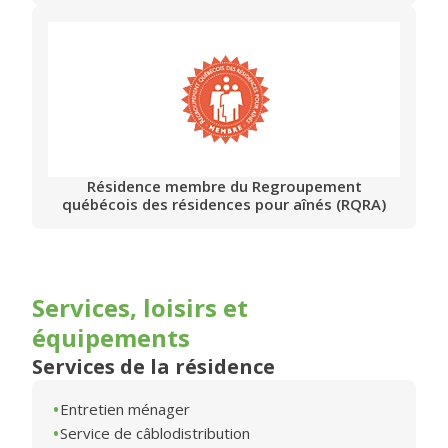
Résidence membre du Regroupement
québécois des résidences pour aînés (RQRA)
Services, loisirs et
équipements
Services de la résidence
Entretien ménager
Service de câblodistribution