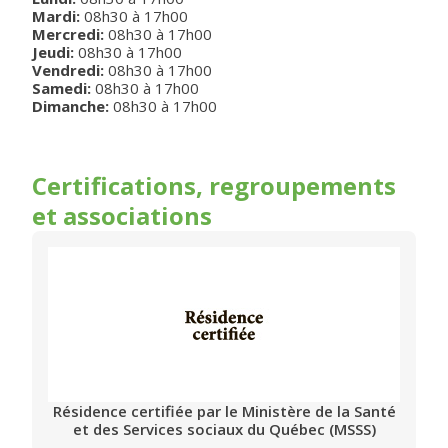
Mardi
:
08h30
à
17h00
Mercredi
:
08h30
à
17h00
Jeudi
:
08h30
à
17h00
Vendredi
:
08h30
à
17h00
Samedi
:
08h30
à
17h00
Dimanche
:
08h30
à
17h00
Certifications, regroupements
et associations
Résidence certifiée par le Ministère de la Santé
et des Services sociaux du Québec (MSSS)