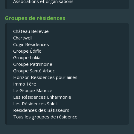
Associations et organisations
Groupes de résidences
Château Bellevue
Chartwell
Cogir Résidences
Groupe Édifio
Groupe Lokia
Groupe Patrimoine
Groupe Santé Arbec
Horizon Résidences pour aînés
Immo 1ère
Le Groupe Maurice
Les Résidences Enharmonie
Les Résidences Soleil
Résidences des Bâtisseurs
Tous les groupes de résidence