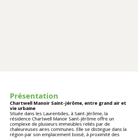
Présentation
Chartwell Manoir Saint-Jérôme, entre grand air et
vie urbaine
Située dans les Laurentides, à Saint-Jérôme, la
résidence Chartwell Manoir Saint-Jérôme offre un
complexe de plusieurs immeubles reliés par de
chaleureuses aires communes. Elle se distingue dans la
région par son emplacement boisé, à proximité des