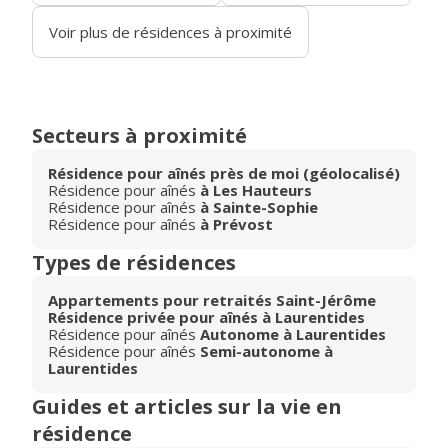
Voir plus de résidences à proximité
Secteurs à proximité
Résidence pour aînés près de moi (géolocalisé)
Résidence pour aînés
à Les Hauteurs
Résidence pour aînés
à Sainte-Sophie
Résidence pour aînés
à Prévost
Types de résidences
Appartements pour retraités Saint-Jérôme
Résidence privée pour aînés à Laurentides
Résidence pour aînés
Autonome à Laurentides
Résidence pour aînés
Semi-autonome à
Laurentides
Guides et articles sur la vie en
résidence