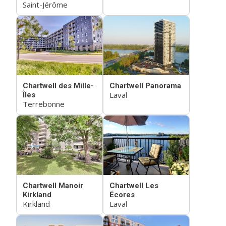
Saint-Jérôme
Chartwell des Mille-
Chartwell Panorama
Laval
Îles
Terrebonne
Chartwell Manoir
Chartwell Les
Kirkland
Écores
Kirkland
Laval