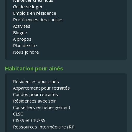
Annoncer chez nous
Guide se loger
Emplois en résidence
Préférences des cookies
Activités
Blogue
À propos
Plan de site
Nous joindre
Habitation pour ainés
Résidences pour ainés
Appartement pour retraités
Condos pour retraités
Résidences avec soin
Conseillers en hébergement
CLSC
CISSS et CIUSSS
Ressources Intermédiaire (RI)