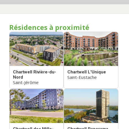
Résidences à proximité
Chartwell Rivière-du-
Chartwell L'Unique
Saint-Eustache
Nord
Saint-Jérôme