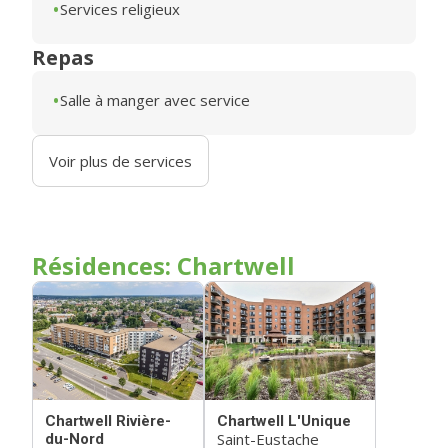
Services religieux
Repas
Salle à manger avec service
Voir plus de services
Résidences: Chartwell
Chartwell Rivière-
Chartwell L'Unique
Saint-Eustache
du-Nord