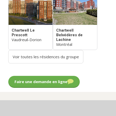
Chartwell Le
Chartwell
Prescott
Belvédères de
Vaudreuil-Dorion
Lachine
Montréal
Voir toutes les résidences du groupe
Faire une demande en ligne