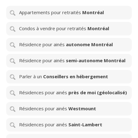
Appartements pour retraités
Montréal
Condos à vendre pour retraités
Montréal
Résidence pour ainés
autonome Montréal
Résidence pour ainés
semi-autonome Montréal
Parler à un
Conseillers en hébergement
Résidences pour ainés
près de moi (géolocalisé)
Résidences pour ainés
Westmount
Résidences pour ainés
Saint-Lambert