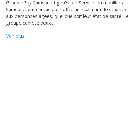
Groupe Guy Samson et gérés par Services Immobiliers
Samson, sont conçus pour offrir un maximum de stabilité
aux personnes âgées, quel que soit leur état de santé. Le
groupe compte deux
…
Voir plus