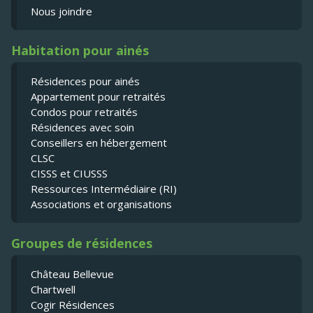
Nous joindre
Habitation pour ainés
Résidences pour ainés
Appartement pour retraités
Condos pour retraités
Résidences avec soin
Conseillers en hébergement
CLSC
CISSS et CIUSSS
Ressources Intermédiaire (RI)
Associations et organisations
Groupes de résidences
Château Bellevue
Chartwell
Cogir Résidences