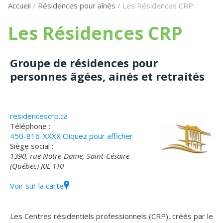
Accueil
/
Résidences pour aînés
/
Les Résidences CRP
Les Résidences CRP
Groupe de résidences pour
personnes âgées, ainés et retraités
residencescrp.ca
Téléphone :
450-816-XXXX
Cliquez pour afficher
Siège social :
1390, rue Notre-Dame, Saint-Césaire
(Québec) J0L 1T0
Voir sur la carte
Les Centres résidentiels professionnels (CRP), créés par le