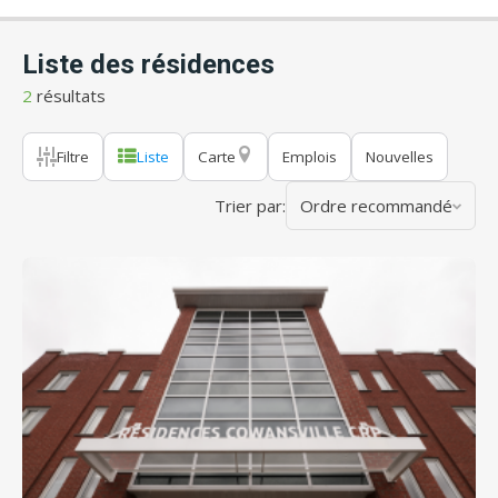
Liste des résidences
2
résultats
Filtre
Liste
Carte
Emplois
Nouvelles
Trier par:
Ordre recommandé