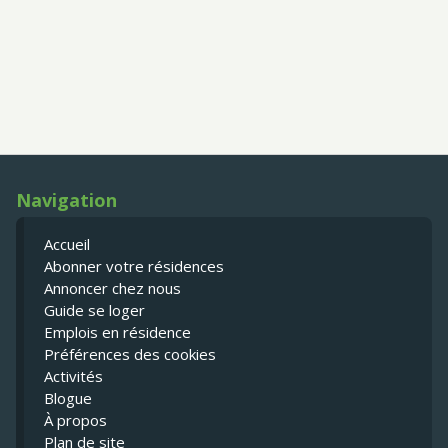
Navigation
Accueil
Abonner votre résidences
Annoncer chez nous
Guide se loger
Emplois en résidence
Préférences des cookies
Activités
Blogue
À propos
Plan de site