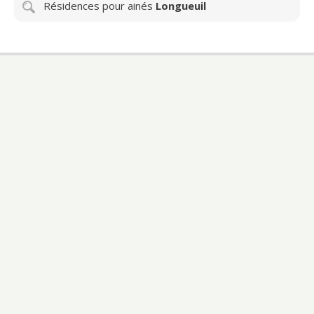
Résidences pour ainés
Longueuil