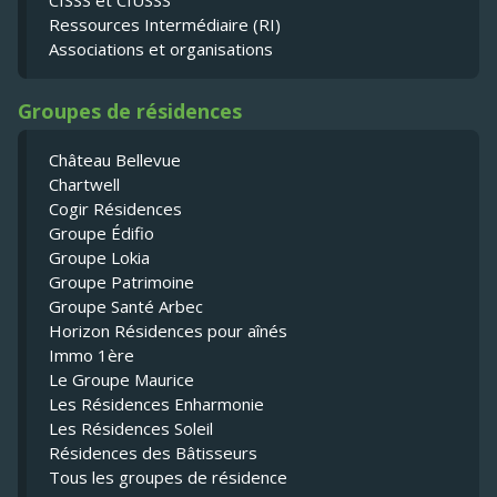
Ressources Intermédiaire (RI)
Associations et organisations
Groupes de résidences
Château Bellevue
Chartwell
Cogir Résidences
Groupe Édifio
Groupe Lokia
Groupe Patrimoine
Groupe Santé Arbec
Horizon Résidences pour aînés
Immo 1ère
Le Groupe Maurice
Les Résidences Enharmonie
Les Résidences Soleil
Résidences des Bâtisseurs
Tous les groupes de résidence