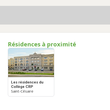
Résidences à proximité
Les résidences du
Collège CRP
Saint-Césaire