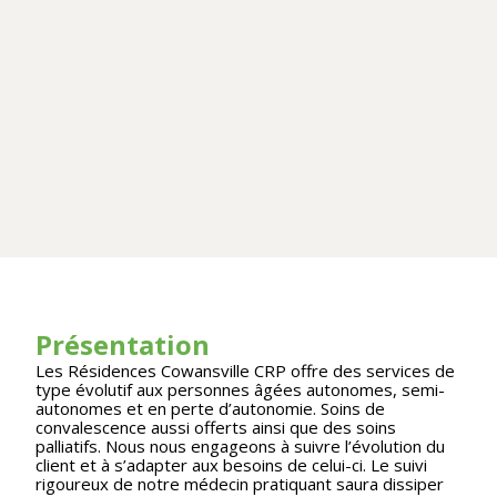
Présentation
Les Résidences Cowansville CRP offre des services de
type évolutif aux personnes âgées autonomes, semi-
autonomes et en perte d’autonomie. Soins de
convalescence aussi offerts ainsi que des soins
palliatifs. Nous nous engageons à suivre l’évolution du
client et à s’adapter aux besoins de celui-ci. Le suivi
rigoureux de notre médecin pratiquant saura dissiper