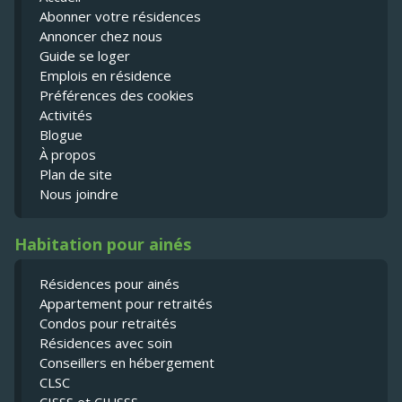
Abonner votre résidences
Annoncer chez nous
Guide se loger
Emplois en résidence
Préférences des cookies
Activités
Blogue
À propos
Plan de site
Nous joindre
Habitation pour ainés
Résidences pour ainés
Appartement pour retraités
Condos pour retraités
Résidences avec soin
Conseillers en hébergement
CLSC
CISSS et CIUSSS