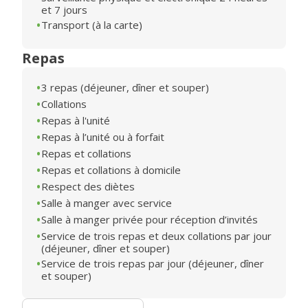
et 7 jours
Transport (à la carte)
Repas
3 repas (déjeuner, dîner et souper)
Collations
Repas à l'unité
Repas à l’unité ou à forfait
Repas et collations
Repas et collations à domicile
Respect des diètes
Salle à manger avec service
Salle à manger privée pour réception d’invités
Service de trois repas et deux collations par jour
(déjeuner, dîner et souper)
Service de trois repas par jour (déjeuner, dîner
et souper)