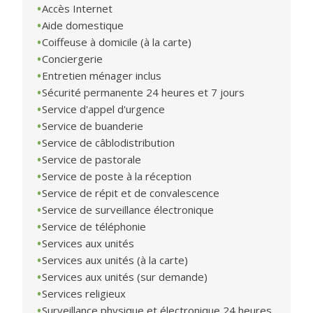
Accès Internet
Aide domestique
Coiffeuse à domicile (à la carte)
Conciergerie
Entretien ménager inclus
Sécurité permanente 24 heures et 7 jours
Service d'appel d'urgence
Service de buanderie
Service de câblodistribution
Service de pastorale
Service de poste à la réception
Service de répit et de convalescence
Service de surveillance électronique
Service de téléphonie
Services aux unités
Services aux unités (à la carte)
Services aux unités (sur demande)
Services religieux
Surveillance physique et électronique 24 heures