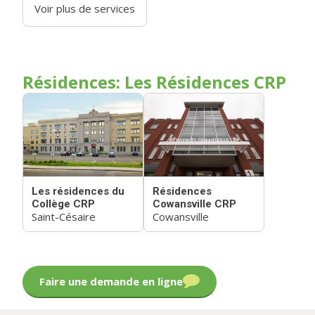
Voir plus de services
Résidences: Les Résidences CRP
Les résidences du
Résidences
Collège CRP
Cowansville CRP
Saint-Césaire
Cowansville
Faire une demande en ligne