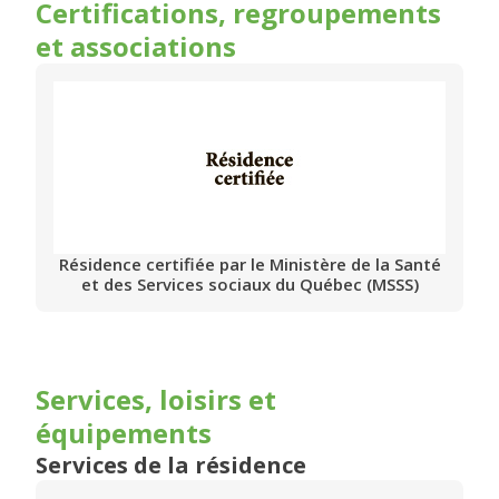
Certifications, regroupements
et associations
Résidence certifiée par le Ministère de la Santé
et des Services sociaux du Québec (MSSS)
Services, loisirs et
équipements
Services de la résidence