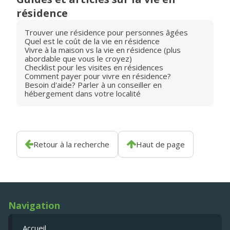
résidence
Trouver une résidence pour personnes âgées
Quel est le coût de la vie en résidence
Vivre à la maison vs la vie en résidence (plus
abordable que vous le croyez)
Checklist pour les visites en résidences
Comment payer pour vivre en résidence?
Besoin d'aide? Parler à un conseiller en
hébergement dans votre localité
Retour à la recherche
Haut de page
Navigation
Accueil