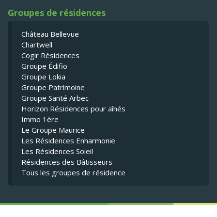
Groupes de résidences
Château Bellevue
Chartwell
Cogir Résidences
Groupe Édifio
Groupe Lokia
Groupe Patrimoine
Groupe Santé Arbec
Horizon Résidences pour aînés
Immo 1ère
Le Groupe Maurice
Les Résidences Enharmonie
Les Résidences Soleil
Résidences des Bâtisseurs
Tous les groupes de résidence