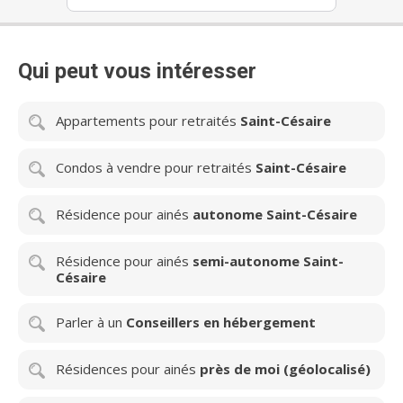
Qui peut vous intéresser
Appartements pour retraités
Saint-Césaire
Condos à vendre pour retraités
Saint-Césaire
Résidence pour ainés
autonome Saint-Césaire
Résidence pour ainés
semi-autonome Saint-
Césaire
Parler à un
Conseillers en hébergement
Résidences pour ainés
près de moi (géolocalisé)