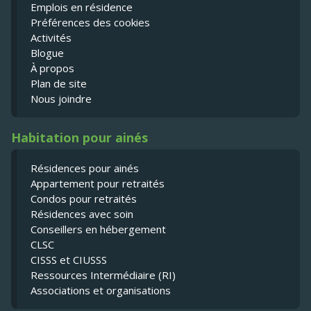
Emplois en résidence
Préférences des cookies
Activités
Blogue
À propos
Plan de site
Nous joindre
Habitation pour ainés
Résidences pour ainés
Appartement pour retraités
Condos pour retraités
Résidences avec soin
Conseillers en hébergement
CLSC
CISSS et CIUSSS
Ressources Intermédiaire (RI)
Associations et organisations