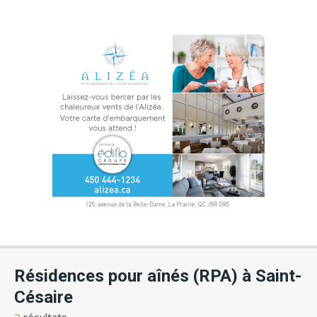
Résidences pour aînés (RPA) à Saint-
Césaire