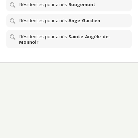
Résidences pour ainés
Rougemont
Résidences pour ainés
Ange-Gardien
Résidences pour ainés
Sainte-Angèle-de-
Monnoir