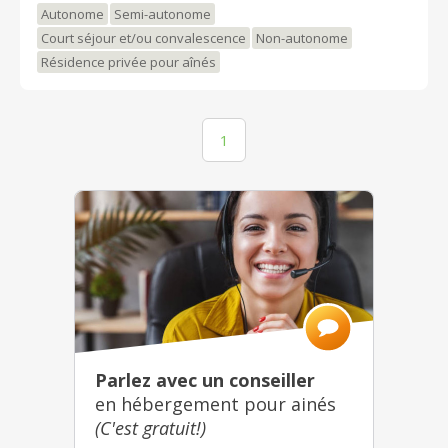
Autonome
Semi-autonome
Court séjour et/ou convalescence
Non-autonome
Résidence privée pour aînés
1
Parlez avec un conseiller
en hébergement pour ainés
(C'est gratuit!)