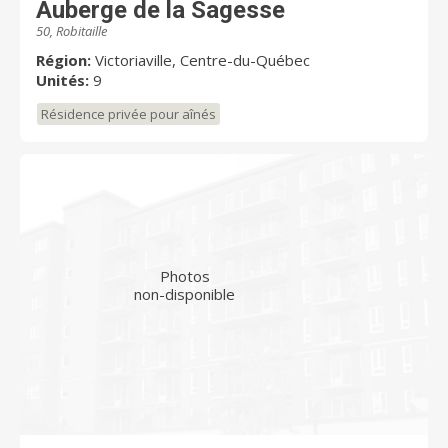
Auberge de la Sagesse
50, Robitaille
Région:
Victoriaville, Centre-du-Québec
Unités:
9
Résidence privée pour aînés
Photos
non-disponible