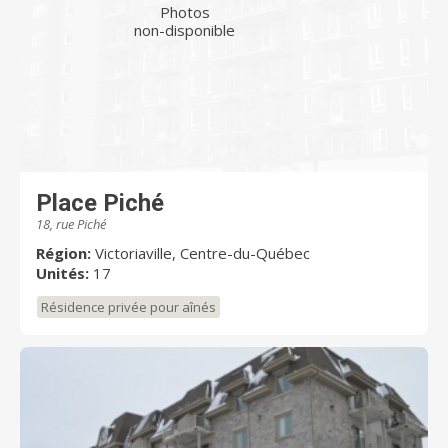
Photos
non-disponible
Place Piché
18, rue Piché
Région:
Victoriaville, Centre-du-Québec
Unités:
17
Résidence privée pour aînés