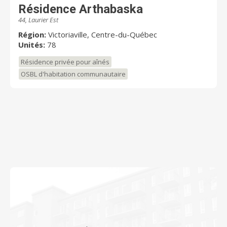
Résidence Arthabaska
44, Laurier Est
Région:
Victoriaville, Centre-du-Québec
Unités:
78
Résidence privée pour aînés
OSBL d'habitation communautaire