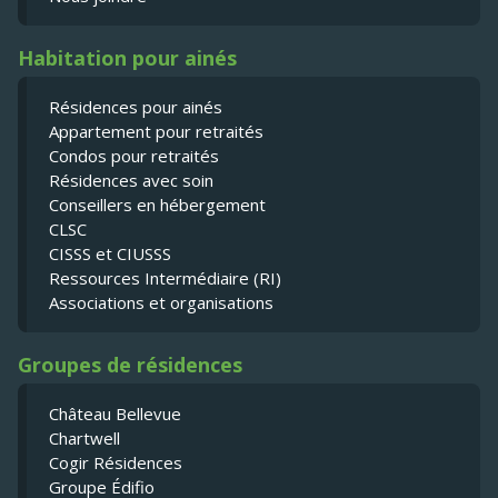
Habitation pour ainés
Résidences pour ainés
Appartement pour retraités
Condos pour retraités
Résidences avec soin
Conseillers en hébergement
CLSC
CISSS et CIUSSS
Ressources Intermédiaire (RI)
Associations et organisations
Groupes de résidences
Château Bellevue
Chartwell
Cogir Résidences
Groupe Édifio