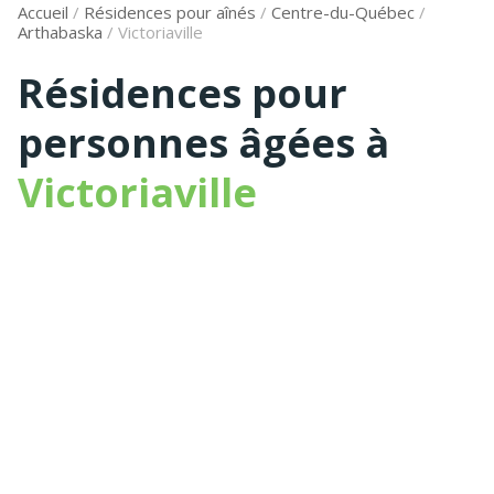
Accueil
/
Résidences pour aînés
/
Centre-du-Québec
/
Arthabaska
/
Victoriaville
Résidences pour
personnes âgées à
Victoriaville