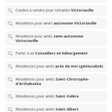
Condos à vendre pour retraités
Victoriaville
Résidence pour ainés
autonome Victoriaville
Résidence pour ainés
semi-autonome
Victoriaville
Parler à un
Conseillers en hébergement
Résidences pour ainés
près de moi (géolocalisé)
Résidences pour ainés
Saint-Christophe-
d'Arthabaska
Résidences pour ainés
Saint-Valère
Résidences pour ainés
Saint-Albert