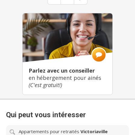
Parlez avec un conseiller
en hébergement pour ainés
(C'est gratuit!)
Qui peut vous intéresser
Appartements pour retraités
Victoriaville