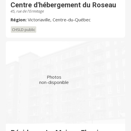
Centre d'hébergement du Roseau
45, rue de l'Ermitage
Région:
Victoriaville, Centre-du-Québec
CHSLD public
Photos
non-disponible