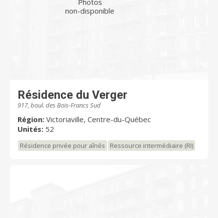
Photos
non-disponible
Résidence du Verger
917, boul. des Bois-Francs Sud
Région:
Victoriaville, Centre-du-Québec
Unités:
52
Résidence privée pour aînés
Ressource intermédiaire (RI)