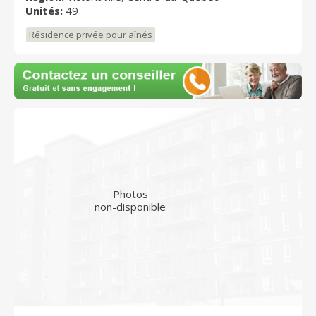
Unités:
49
Résidence privée pour aînés
Photos
non-disponible