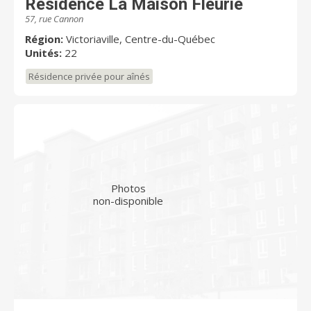
Résidence La Maison Fleurie
57, rue Cannon
Région:
Victoriaville, Centre-du-Québec
Unités:
22
Résidence privée pour aînés
Photos
non-disponible