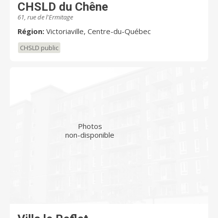
CHSLD du Chêne
61, rue de l'Ermitage
Région:
Victoriaville, Centre-du-Québec
CHSLD public
Photos
non-disponible