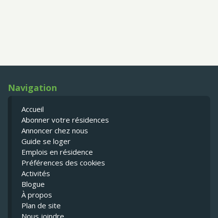
Navigation
Accueil
Abonner votre résidences
Annoncer chez nous
Guide se loger
Emplois en résidence
Préférences des cookies
Activités
Blogue
À propos
Plan de site
Nous joindre