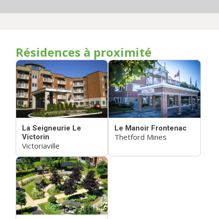
Résidences à proximité
La Seigneurie Le
Le Manoir Frontenac
Thetford Mines
Victorin
Victoriaville