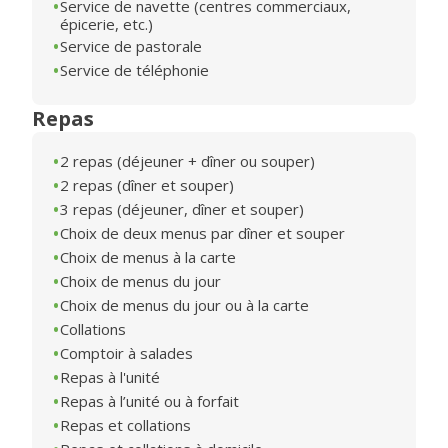
Service de navette (centres commerciaux,
épicerie, etc.)
Service de pastorale
Service de téléphonie
Repas
2 repas (déjeuner + dîner ou souper)
2 repas (dîner et souper)
3 repas (déjeuner, dîner et souper)
Choix de deux menus par dîner et souper
Choix de menus à la carte
Choix de menus du jour
Choix de menus du jour ou à la carte
Collations
Comptoir à salades
Repas à l'unité
Repas à l’unité ou à forfait
Repas et collations