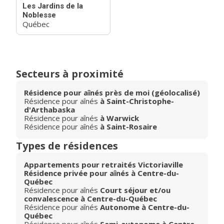
Les Jardins de la
Noblesse
Québec
Secteurs à proximité
Résidence pour aînés près de moi (géolocalisé)
Résidence pour aînés
à Saint-Christophe-
d'Arthabaska
Résidence pour aînés
à Warwick
Résidence pour aînés
à Saint-Rosaire
Types de résidences
Appartements pour retraités Victoriaville
Résidence privée pour aînés à Centre-du-
Québec
Résidence pour aînés
Court séjour et/ou
convalescence à Centre-du-Québec
Résidence pour aînés
Autonome à Centre-du-
Québec