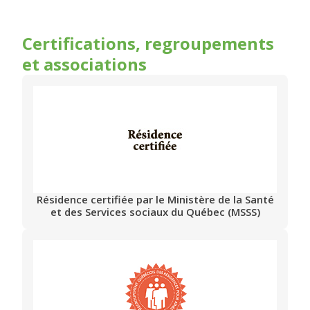
Certifications, regroupements
et associations
Résidence certifiée par le Ministère de la Santé
et des Services sociaux du Québec (MSSS)