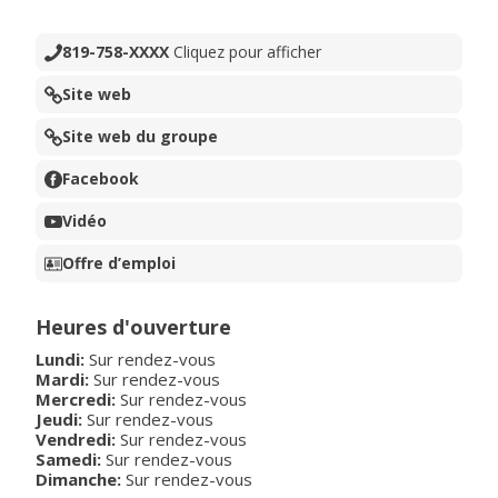
819-758-XXXX
Cliquez pour afficher
Site web
Site web du groupe
Facebook
Vidéo
Offre d’emploi
Heures d'ouverture
Lundi:
Sur rendez-vous
Mardi:
Sur rendez-vous
Mercredi:
Sur rendez-vous
Jeudi:
Sur rendez-vous
Vendredi:
Sur rendez-vous
Samedi:
Sur rendez-vous
Dimanche:
Sur rendez-vous