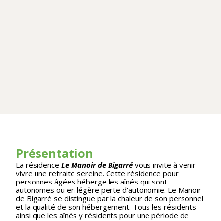
Présentation
La résidence
Le Manoir de Bigarré
vous invite à venir
vivre une retraite sereine. Cette résidence pour
personnes âgées héberge les aînés qui sont
autonomes ou en légère perte d'autonomie. Le Manoir
de Bigarré se distingue par la chaleur de son personnel
et la qualité de son hébergement. Tous les résidents
ainsi que les aînés y résidents pour une période de