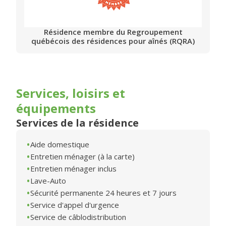
Résidence membre du Regroupement
québécois des résidences pour aînés (RQRA)
Services, loisirs et
équipements
Services de la résidence
Aide domestique
Entretien ménager (à la carte)
Entretien ménager inclus
Lave-Auto
Sécurité permanente 24 heures et 7 jours
Service d'appel d'urgence
Service de câblodistribution