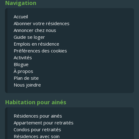
Navigation
Accueil
Abonner votre résidences
Annoncer chez nous
Guide se loger
Emplois en résidence
Préférences des cookies
Activités
Blogue
À propos
Plan de site
Nous joindre
Habitation pour ainés
Résidences pour ainés
Appartement pour retraités
Condos pour retraités
Résidences avec soin