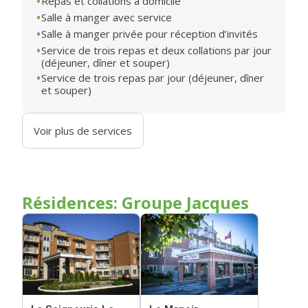
Repas et collations à domicile
Salle à manger avec service
Salle à manger privée pour réception d’invités
Service de trois repas et deux collations par jour
(déjeuner, dîner et souper)
Service de trois repas par jour (déjeuner, dîner
et souper)
Voir plus de services
Résidences: Groupe Jacques