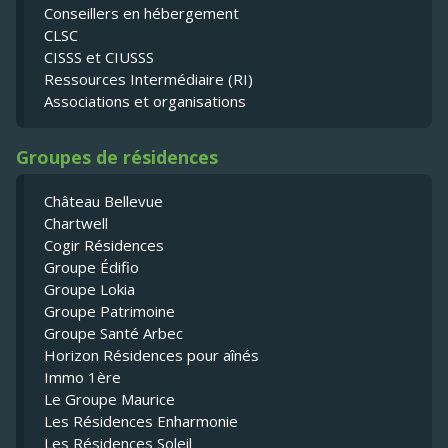
Conseillers en hébergement
CLSC
CISSS et CIUSSS
Ressources Intermédiaire (RI)
Associations et organisations
Groupes de résidences
Château Bellevue
Chartwell
Cogir Résidences
Groupe Édifio
Groupe Lokia
Groupe Patrimoine
Groupe Santé Arbec
Horizon Résidences pour aînés
Immo 1ère
Le Groupe Maurice
Les Résidences Enharmonie
Les Résidences Soleil