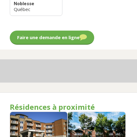
Noblesse
Québec
Faire une demande en ligne
Résidences à proximité