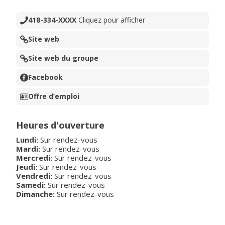
418-334-XXXX
Cliquez pour afficher
Site web
Site web du groupe
Facebook
Offre d’emploi
Heures d'ouverture
Lundi:
Sur rendez-vous
Mardi:
Sur rendez-vous
Mercredi:
Sur rendez-vous
Jeudi:
Sur rendez-vous
Vendredi:
Sur rendez-vous
Samedi:
Sur rendez-vous
Dimanche:
Sur rendez-vous