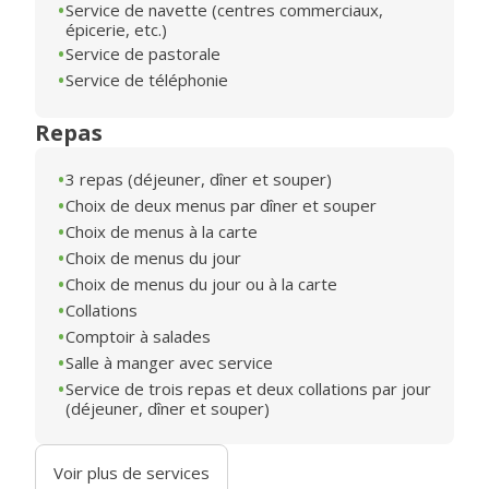
Service de navette (centres commerciaux,
épicerie, etc.)
Service de pastorale
Service de téléphonie
Repas
3 repas (déjeuner, dîner et souper)
Choix de deux menus par dîner et souper
Choix de menus à la carte
Choix de menus du jour
Choix de menus du jour ou à la carte
Collations
Comptoir à salades
Salle à manger avec service
Service de trois repas et deux collations par jour
(déjeuner, dîner et souper)
Voir plus de services