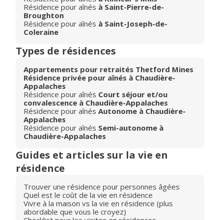
Résidence pour aînés
à Saint-Pierre-de-
Broughton
Résidence pour aînés
à Saint-Joseph-de-
Coleraine
Types de résidences
Appartements pour retraités Thetford Mines
Résidence privée pour aînés à Chaudière-
Appalaches
Résidence pour aînés
Court séjour et/ou
convalescence à Chaudière-Appalaches
Résidence pour aînés
Autonome à Chaudière-
Appalaches
Résidence pour aînés
Semi-autonome à
Chaudière-Appalaches
Guides et articles sur la vie en
résidence
Trouver une résidence pour personnes âgées
Quel est le coût de la vie en résidence
Vivre à la maison vs la vie en résidence (plus
abordable que vous le croyez)