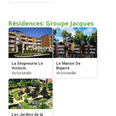
Résidences: Groupe Jacques
La Seigneurie Le
Le Manoir De
Victorin
Bigarré
Victoriaville
Victoriaville
Les Jardins de la