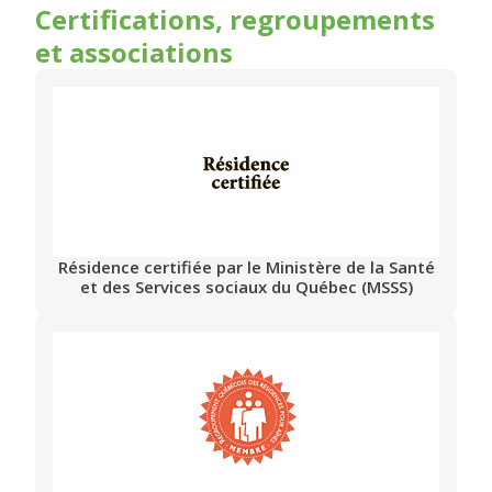
Certifications, regroupements
et associations
Résidence certifiée par le Ministère de la Santé
et des Services sociaux du Québec (MSSS)