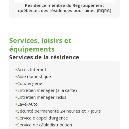
Résidence membre du Regroupement
québécois des résidences pour aînés (RQRA)
Services, loisirs et
équipements
Services de la résidence
Accès Internet
Aide domestique
Conciergerie
Entretien ménager (à la carte)
Entretien ménager inclus
Lave-Auto
Sécurité permanente 24 heures et 7 jours
Service d'appel d'urgence
Service de câblodistribution