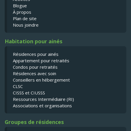
Blogue
À propos
Plan de site
Nous joindre
Habitation pour ainés
Résidences pour ainés
Appartement pour retraités
Condos pour retraités
Résidences avec soin
Conseillers en hébergement
CLSC
CISSS et CIUSSS
Ressources Intermédiaire (RI)
Associations et organisations
Groupes de résidences