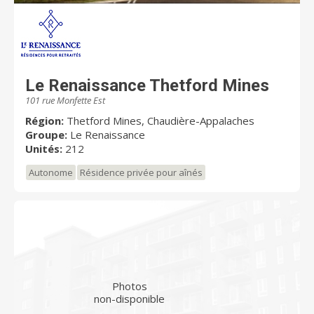
Le Renaissance Thetford Mines
101 rue Monfette Est
Région:
Thetford Mines, Chaudière-Appalaches
Groupe:
Le Renaissance
Unités:
212
Autonome
Résidence privée pour aînés
Photos
non-disponible