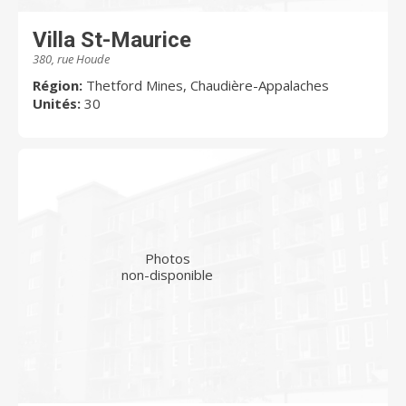
Villa St-Maurice
380, rue Houde
Région:
Thetford Mines, Chaudière-Appalaches
Unités:
30
Photos
non-disponible