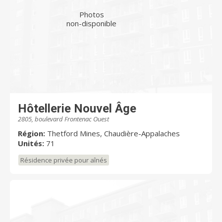
Photos
non-disponible
Hôtellerie Nouvel Âge
2805, boulevard Frontenac Ouest
Région:
Thetford Mines, Chaudière-Appalaches
Unités:
71
Résidence privée pour aînés