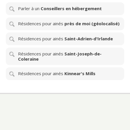
Parler à un
Conseillers en hébergement
Résidences pour ainés
près de moi (géolocalisé)
Résidences pour ainés
Saint-Adrien-d'Irlande
Résidences pour ainés
Saint-Joseph-de-
Coleraine
Résidences pour ainés
Kinnear's Mills