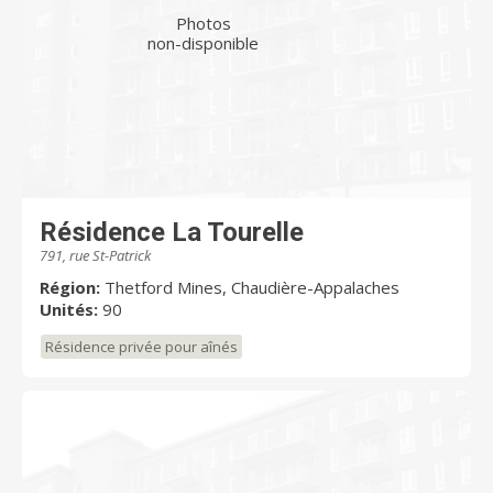
Photos
non-disponible
Résidence La Tourelle
791, rue St-Patrick
Région:
Thetford Mines, Chaudière-Appalaches
Unités:
90
Résidence privée pour aînés