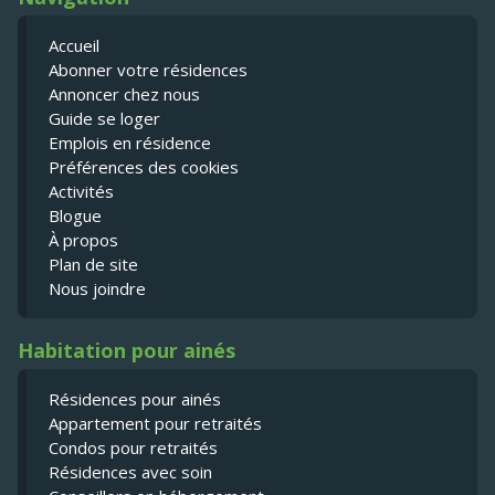
Accueil
Abonner votre résidences
Annoncer chez nous
Guide se loger
Emplois en résidence
Préférences des cookies
Activités
Blogue
À propos
Plan de site
Nous joindre
Habitation pour ainés
Résidences pour ainés
Appartement pour retraités
Condos pour retraités
Résidences avec soin