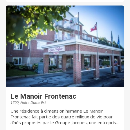
Le Manoir Frontenac
1700, Notre-Dame Est
Une résidence à dimension humaine Le Manoir
Frontenac fait partie des quatre milieux de vie pour
aînés proposés par le Groupe Jacques, une entreprise
familiale qui place l’humain au cœur de son offre.