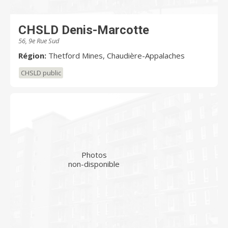
CHSLD Denis-Marcotte
56, 9e Rue Sud
Région:
Thetford Mines, Chaudière-Appalaches
CHSLD public
Photos
non-disponible