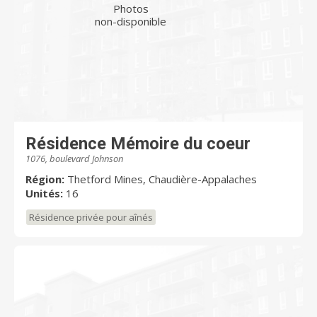
Photos
non-disponible
Résidence Mémoire du coeur
1076, boulevard Johnson
Région:
Thetford Mines, Chaudière-Appalaches
Unités:
16
Résidence privée pour aînés