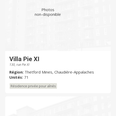
Photos
non-disponible
Villa Pie XI
130, rue Pie XI
Région:
Thetford Mines, Chaudière-Appalaches
Unités:
71
Résidence privée pour aînés