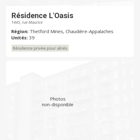
Résidence L'Oasis
1445, rue Maurice
Région:
Thetford Mines, Chaudière-Appalaches
Unités:
39
Résidence privée pour aînés
Photos
non-disponible