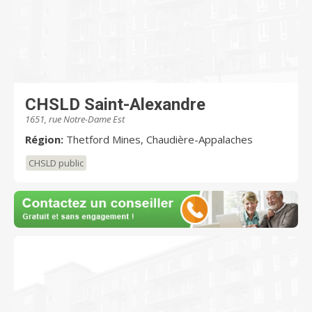
CHSLD Saint-Alexandre
1651, rue Notre-Dame Est
Région:
Thetford Mines, Chaudière-Appalaches
CHSLD public