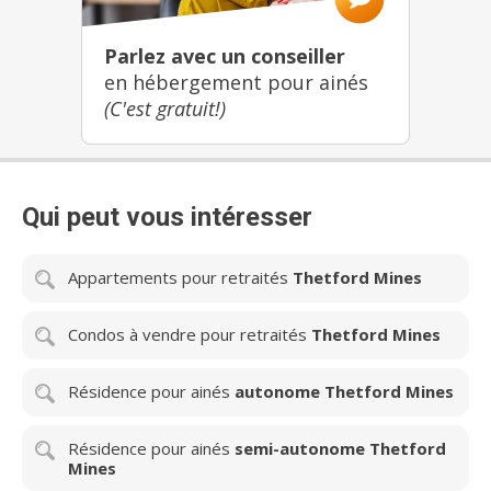
Parlez avec un conseiller
en hébergement pour ainés
(C'est gratuit!)
Qui peut vous intéresser
Appartements pour retraités
Thetford Mines
Condos à vendre pour retraités
Thetford Mines
Résidence pour ainés
autonome Thetford Mines
Résidence pour ainés
semi-autonome Thetford
Mines