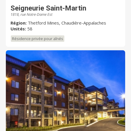
Seigneurie Saint-Martin
1818, rue Notre-Dame Est
Région:
Thetford Mines, Chaudière-Appalaches
Unités:
58
Résidence privée pour aînés