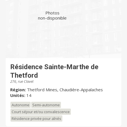
Photos
non-disponible
Résidence Sainte-Marthe de
Thetford
276, rue Clavet
Région:
Thetford Mines, Chaudière-Appalaches
Unités:
14
Autonome
Semi-autonome
Court séjour et/ou convalescence
Résidence privée pour aînés