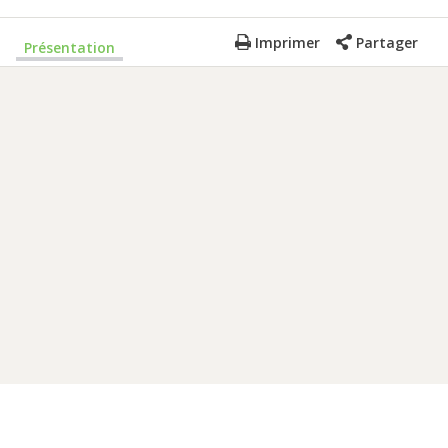
Imprimer
Partager
Présentation