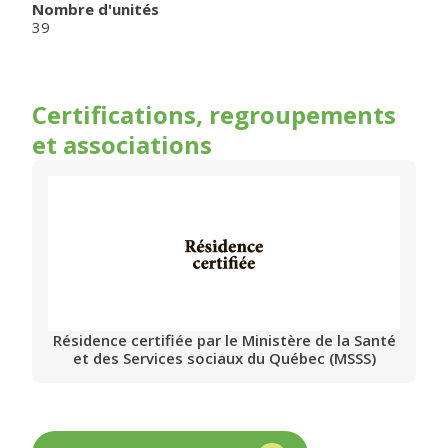
Nombre d'unités
39
Certifications, regroupements
et associations
Résidence certifiée par le Ministère de la Santé
et des Services sociaux du Québec (MSSS)