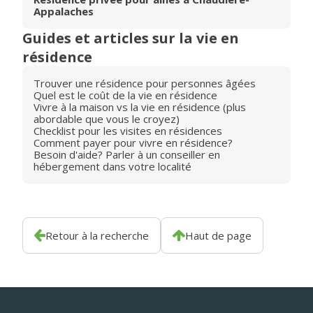
Appalaches
Guides et articles sur la vie en
résidence
Trouver une résidence pour personnes âgées
Quel est le coût de la vie en résidence
Vivre à la maison vs la vie en résidence (plus
abordable que vous le croyez)
Checklist pour les visites en résidences
Comment payer pour vivre en résidence?
Besoin d'aide? Parler à un conseiller en
hébergement dans votre localité
Retour à la recherche
Haut de page