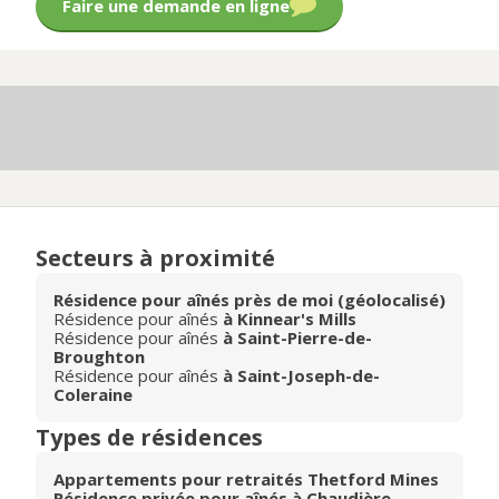
Faire une demande en ligne
Secteurs à proximité
Résidence pour aînés près de moi (géolocalisé)
Résidence pour aînés
à Kinnear's Mills
Résidence pour aînés
à Saint-Pierre-de-
Broughton
Résidence pour aînés
à Saint-Joseph-de-
Coleraine
Types de résidences
Appartements pour retraités Thetford Mines
Résidence privée pour aînés à Chaudière-