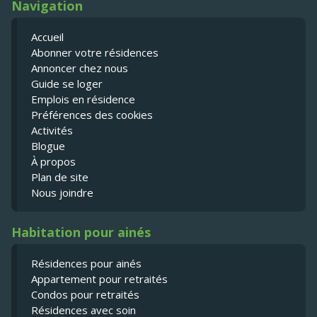
Navigation
Accueil
Abonner votre résidences
Annoncer chez nous
Guide se loger
Emplois en résidence
Préférences des cookies
Activités
Blogue
À propos
Plan de site
Nous joindre
Habitation pour ainés
Résidences pour ainés
Appartement pour retraités
Condos pour retraités
Résidences avec soin