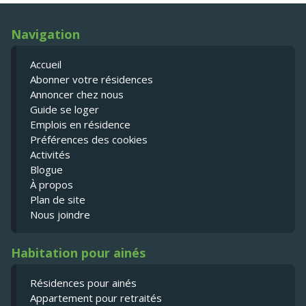
Navigation
Accueil
Abonner votre résidences
Annoncer chez nous
Guide se loger
Emplois en résidence
Préférences des cookies
Activités
Blogue
À propos
Plan de site
Nous joindre
Habitation pour ainés
Résidences pour ainés
Appartement pour retraités