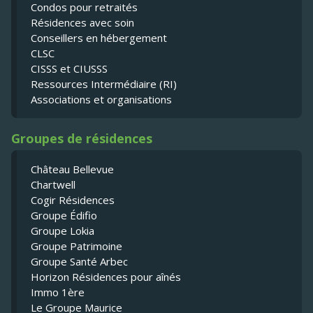
Condos pour retraités
Résidences avec soin
Conseillers en hébergement
CLSC
CISSS et CIUSSS
Ressources Intermédiaire (RI)
Associations et organisations
Groupes de résidences
Château Bellevue
Chartwell
Cogir Résidences
Groupe Édifio
Groupe Lokia
Groupe Patrimoine
Groupe Santé Arbec
Horizon Résidences pour aînés
Immo 1ère
Le Groupe Maurice