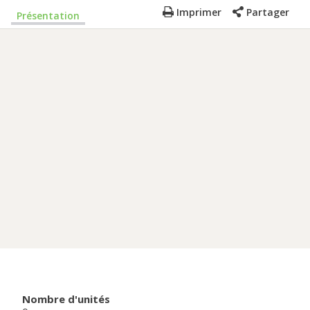
Imprimer
Partager
Présentation
Nombre d'unités