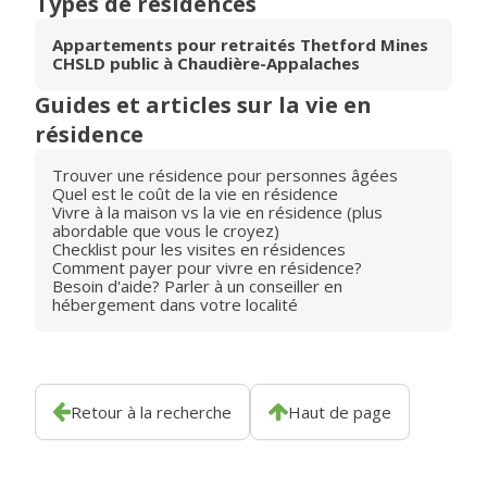
Types de résidences
Appartements pour retraités Thetford Mines
CHSLD public à Chaudière-Appalaches
Guides et articles sur la vie en
résidence
Trouver une résidence pour personnes âgées
Quel est le coût de la vie en résidence
Vivre à la maison vs la vie en résidence (plus
abordable que vous le croyez)
Checklist pour les visites en résidences
Comment payer pour vivre en résidence?
Besoin d'aide? Parler à un conseiller en
hébergement dans votre localité
Retour à la recherche
Haut de page