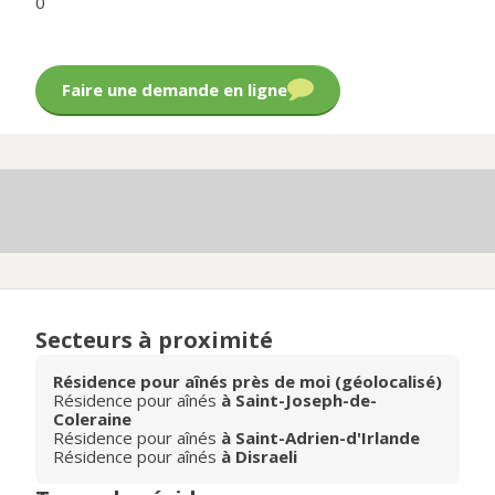
0
Faire une demande en ligne
Secteurs à proximité
Résidence pour aînés près de moi (géolocalisé)
Résidence pour aînés
à Saint-Joseph-de-
Coleraine
Résidence pour aînés
à Saint-Adrien-d'Irlande
Résidence pour aînés
à Disraeli