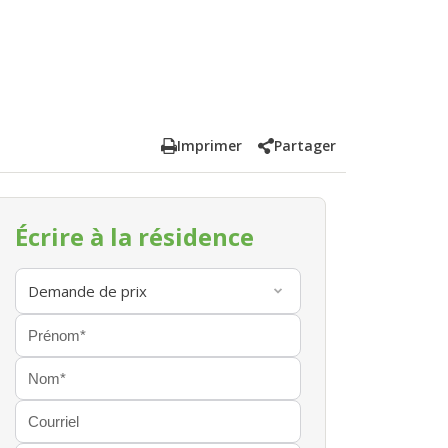
Imprimer
Partager
Écrire à la résidence