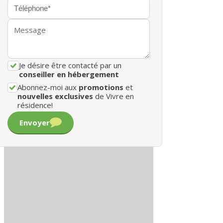
Je désire être contacté par un
conseiller en hébergement
Abonnez-moi aux
promotions
et
nouvelles exclusives
de Vivre en
résidence!
Envoyer