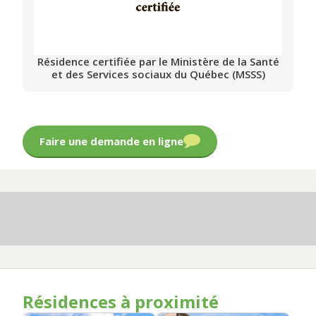
Résidence certifiée par le Ministère de la Santé
et des Services sociaux du Québec (MSSS)
Faire une demande en ligne
Résidences à proximité