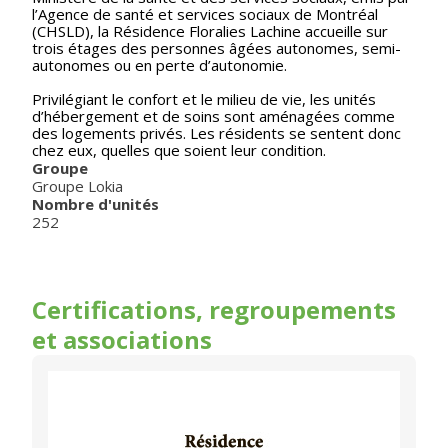
l’Agence de santé et services sociaux de Montréal
(CHSLD), la Résidence Floralies Lachine accueille sur
trois étages des personnes âgées autonomes, semi-
autonomes ou en perte d’autonomie.
Privilégiant le confort et le milieu de vie, les unités
d’hébergement et de soins sont aménagées comme
des logements privés. Les résidents se sentent donc
chez eux, quelles que soient leur condition.
Groupe
Groupe Lokia
Nombre d'unités
252
Certifications, regroupements
et associations