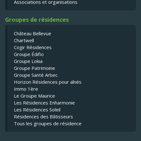
Associations et organisations
Groupes de résidences
Château Bellevue
Chartwell
Cogir Résidences
Groupe Édifio
Groupe Lokia
Groupe Patrimoine
Groupe Santé Arbec
Horizon Résidences pour aînés
Immo 1ère
Le Groupe Maurice
Les Résidences Enharmonie
Les Résidences Soleil
Résidences des Bâtisseurs
Tous les groupes de résidence