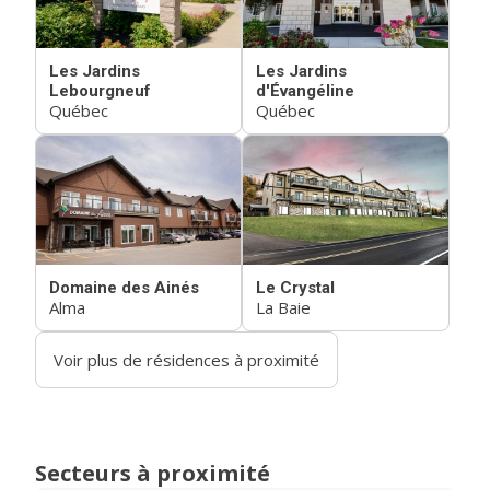
Les Jardins
Les Jardins
Lebourgneuf
d'Évangéline
Québec
Québec
Domaine des Ainés
Le Crystal
Alma
La Baie
Voir plus de résidences à proximité
Secteurs à proximité