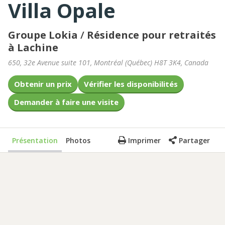
Villa Opale
Groupe Lokia
/
Résidence pour retraités
à Lachine
650, 32e Avenue suite 101
,
Montréal
(
Québec
)
H8T 3K4
,
Canada
Obtenir un prix
Vérifier les disponibilités
Demander à faire une visite
Présentation
Photos
Imprimer
Partager