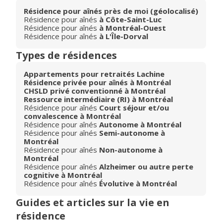
Résidence pour aînés près de moi (géolocalisé)
Résidence pour aînés
à Côte-Saint-Luc
Résidence pour aînés
à Montréal-Ouest
Résidence pour aînés
à L'Île-Dorval
Types de résidences
Appartements pour retraités Lachine
Résidence privée pour aînés à Montréal
CHSLD privé conventionné à Montréal
Ressource intermédiaire (RI) à Montréal
Résidence pour aînés
Court séjour et/ou
convalescence à Montréal
Résidence pour aînés
Autonome à Montréal
Résidence pour aînés
Semi-autonome à
Montréal
Résidence pour aînés
Non-autonome à
Montréal
Résidence pour aînés
Alzheimer ou autre perte
cognitive à Montréal
Résidence pour aînés
Évolutive à Montréal
Guides et articles sur la vie en
résidence