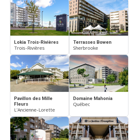
Lokia Trois-Rivières
Terrasses Bowen
Trois-Rivières
Sherbrooke
Pavillon des Mille
Domaine Mahonia
Québec
Fleurs
L'Ancienne-Lorette