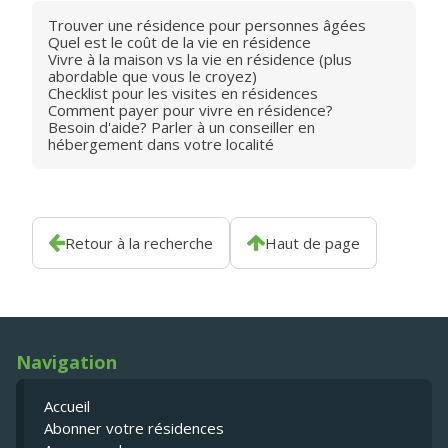
Trouver une résidence pour personnes âgées
Quel est le coût de la vie en résidence
Vivre à la maison vs la vie en résidence (plus
abordable que vous le croyez)
Checklist pour les visites en résidences
Comment payer pour vivre en résidence?
Besoin d'aide? Parler à un conseiller en
hébergement dans votre localité
Retour à la recherche
Haut de page
Navigation
Accueil
Abonner votre résidences