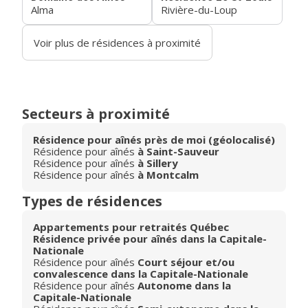
Alma
Rivière-du-Loup
Voir plus de résidences à proximité
Secteurs à proximité
Résidence pour aînés près de moi (géolocalisé)
Résidence pour aînés
à Saint-Sauveur
Résidence pour aînés
à Sillery
Résidence pour aînés
à Montcalm
Types de résidences
Appartements pour retraités Québec
Résidence privée pour aînés dans la Capitale-
Nationale
Résidence pour aînés
Court séjour et/ou
convalescence dans la Capitale-Nationale
Résidence pour aînés
Autonome dans la
Capitale-Nationale