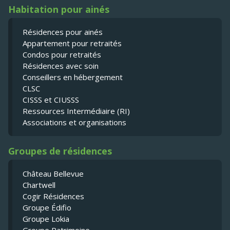
Habitation pour ainés
Résidences pour ainés
Appartement pour retraités
Condos pour retraités
Résidences avec soin
Conseillers en hébergement
CLSC
CISSS et CIUSSS
Ressources Intermédiaire (RI)
Associations et organisations
Groupes de résidences
Château Bellevue
Chartwell
Cogir Résidences
Groupe Édifio
Groupe Lokia