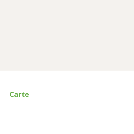
Carte