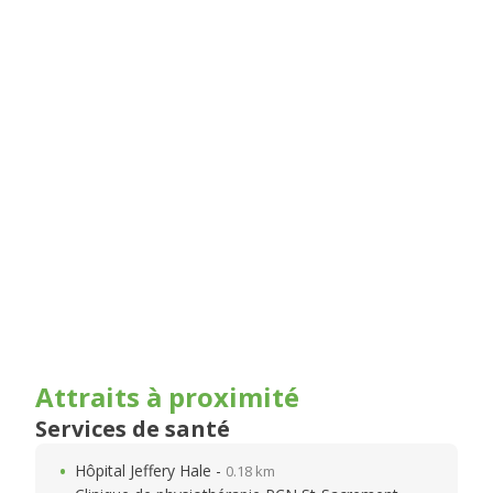
Attraits à proximité
Services de santé
Hôpital Jeffery Hale -
0.18 km