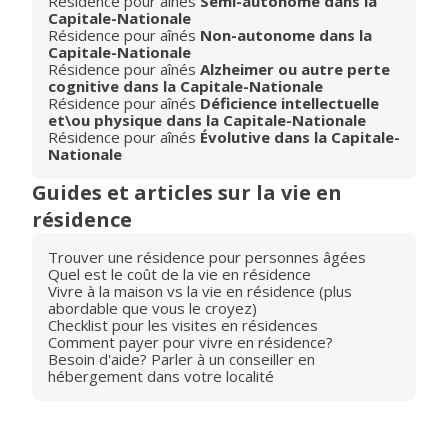
Résidence pour aînés
Semi-autonome dans la
Capitale-Nationale
Résidence pour aînés
Non-autonome dans la
Capitale-Nationale
Résidence pour aînés
Alzheimer ou autre perte
cognitive dans la Capitale-Nationale
Résidence pour aînés
Déficience intellectuelle
et\ou physique dans la Capitale-Nationale
Résidence pour aînés
Évolutive dans la Capitale-
Nationale
Guides et articles sur la vie en
résidence
Trouver une résidence pour personnes âgées
Quel est le coût de la vie en résidence
Vivre à la maison vs la vie en résidence (plus
abordable que vous le croyez)
Checklist pour les visites en résidences
Comment payer pour vivre en résidence?
Besoin d'aide? Parler à un conseiller en
hébergement dans votre localité