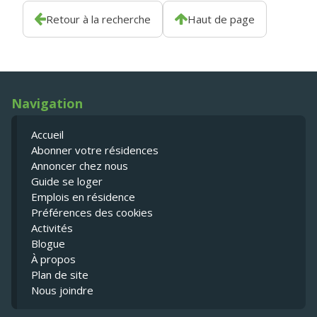
Retour à la recherche
Haut de page
Navigation
Accueil
Abonner votre résidences
Annoncer chez nous
Guide se loger
Emplois en résidence
Préférences des cookies
Activités
Blogue
À propos
Plan de site
Nous joindre