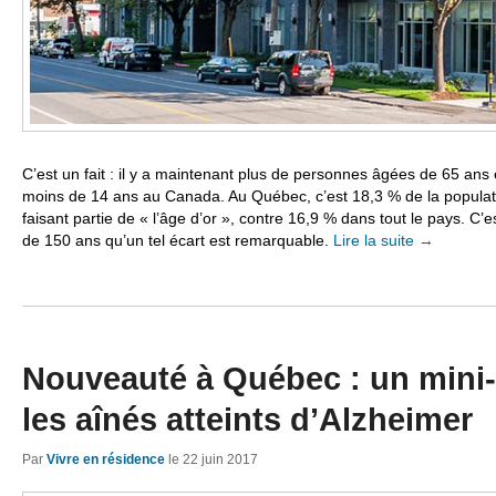
C’est un fait : il y a maintenant plus de personnes âgées de 65 ans
moins de 14 ans au Canada. Au Québec, c’est 18,3 % de la popula
faisant partie de « l’âge d’or », contre 16,9 % dans tout le pays. C’e
de 150 ans qu’un tel écart est remarquable.
Lire la suite
→
Nouveauté à Québec : un mini-
les aînés atteints d’Alzheimer
Par
Vivre en résidence
le
22 juin 2017