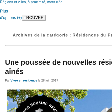
Régions et villes
,
à proximité
,
mots clés
Plus
d'options (+)
Archives de la catégorie :
Résidences du P
Une poussée de nouvelles rés
aînés
Par
Vivre en résidence
le
28 juin 2017