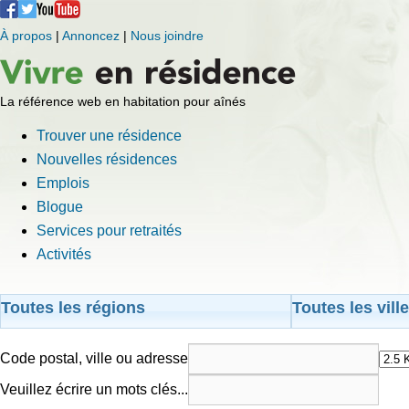
À propos
|
Annoncez
|
Nous joindre
La référence web en habitation pour aînés
Trouver une résidence
Nouvelles résidences
Emplois
Blogue
Services pour retraités
Activités
Toutes les régions
Toutes les vill
Code postal, ville ou adresse
Veuillez écrire un mots clés...