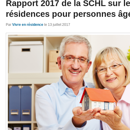
Rapport 2017 de la SCHL sur l
résidences pour personnes âg
Par
Vivre en résidence
le
13 juillet 2017