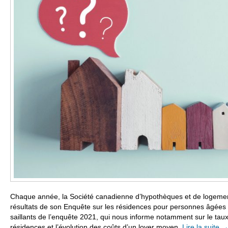
Chaque année, la Société canadienne d’hypothèques et de logemen
résultats de son Enquête sur les résidences pour personnes âgées a
saillants de l’enquête 2021, qui nous informe notamment sur le tau
résidences et l’évolution des coûts d’un loyer moyen.
Lire la suite