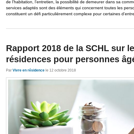
de l’habitation, l’entretien, la possibilité de demeurer dans sa comm
services adaptés sont des éléments qui concernent toutes les perso
constituent un défi particulièrement complexe pour certaines d’entre
Rapport 2018 de la SCHL sur l
résidences pour personnes âg
Par
Vivre en résidence
le
12 octobre 2018