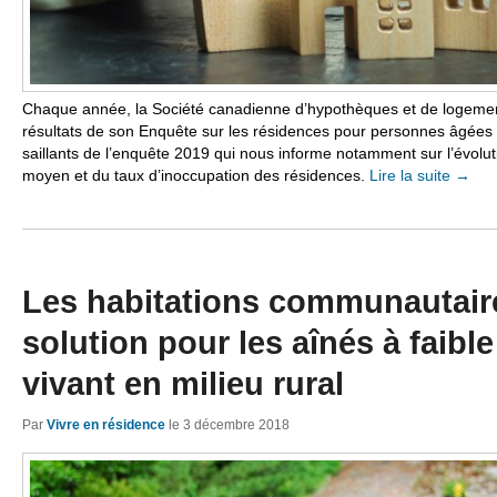
Chaque année, la Société canadienne d’hypothèques et de logemen
résultats de son Enquête sur les résidences pour personnes âgées a
saillants de l’enquête 2019 qui nous informe notamment sur l’évolut
moyen et du taux d’inoccupation des résidences.
Lire la suite
→
Les habitations communautair
solution pour les aînés à faibl
vivant en milieu rural
Par
Vivre en résidence
le
3 décembre 2018