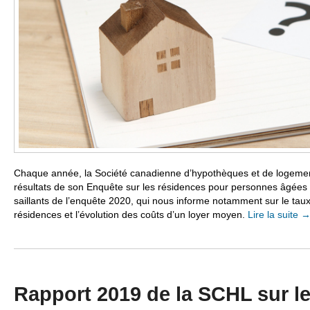
Chaque année, la Société canadienne d’hypothèques et de logemen
résultats de son Enquête sur les résidences pour personnes âgées a
saillants de l’enquête 2020, qui nous informe notamment sur le tau
résidences et l’évolution des coûts d’un loyer moyen.
Lire la suite
Rapport 2019 de la SCHL sur l