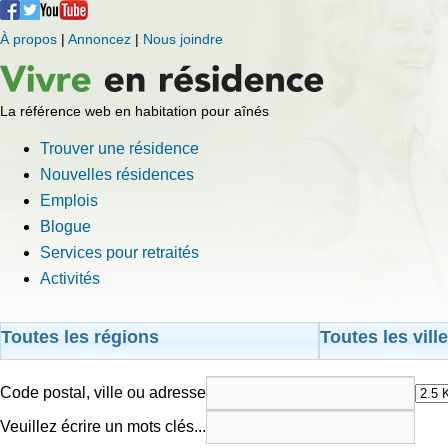
À propos
|
Annoncez
|
Nous joindre
La référence web en habitation pour aînés
Trouver une résidence
Nouvelles résidences
Emplois
Blogue
Services pour retraités
Activités
Toutes les régions
Toutes les vill
Code postal, ville ou adresse
Veuillez écrire un mots clés...