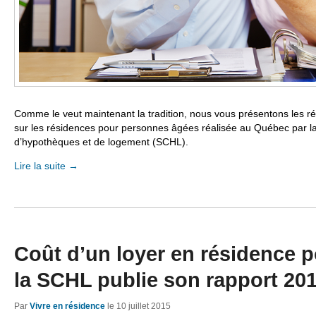
Comme le veut maintenant la tradition, nous vous présentons les ré
sur les résidences pour personnes âgées réalisée au Québec par l
d’hypothèques et de logement (SCHL).
Lire la suite
→
Coût d’un loyer en résidence p
la SCHL publie son rapport 20
Par
Vivre en résidence
le
10 juillet 2015