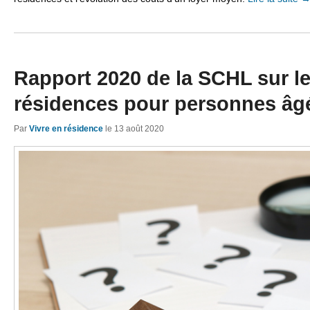
Rapport 2020 de la SCHL sur l
résidences pour personnes âg
Par
Vivre en résidence
le
13 août 2020