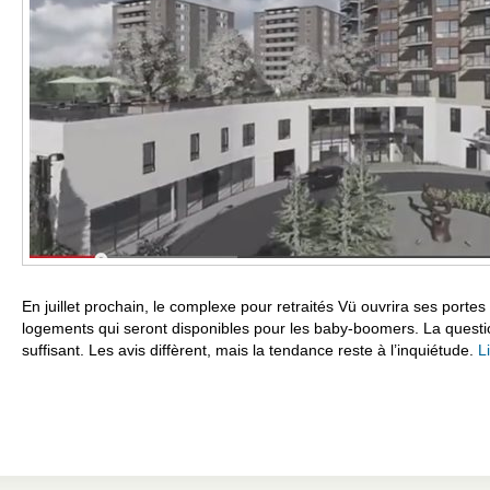
En juillet prochain, le complexe pour retraités Vü ouvrira ses porte
logements qui seront disponibles pour les baby-boomers. La questio
suffisant. Les avis diffèrent, mais la tendance reste à l’inquiétude.
L