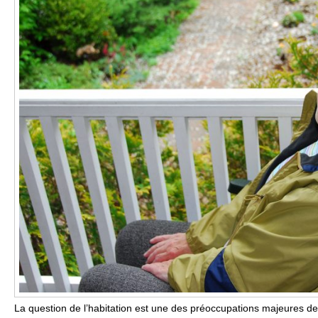
La question de l’habitation est une des préoccupations majeures de