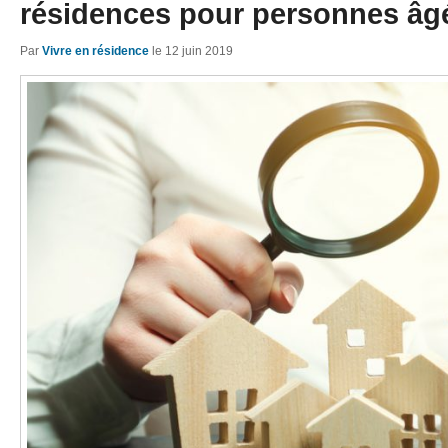
résidences pour personnes âg
Par
Vivre en résidence
le
12 juin 2019