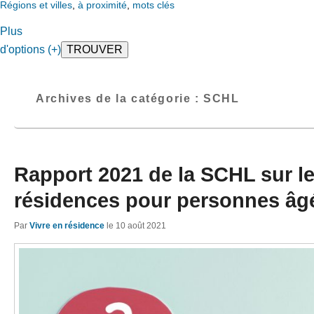
Régions et villes
,
à proximité
,
mots clés
Plus
d'options (+)
Archives de la catégorie :
SCHL
Rapport 2021 de la SCHL sur l
résidences pour personnes âg
Par
Vivre en résidence
le
10 août 2021