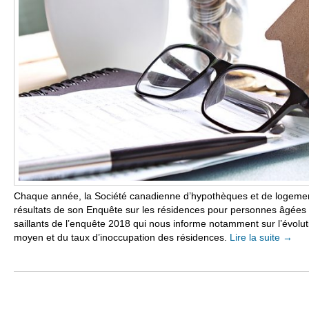
Chaque année, la Société canadienne d’hypothèques et de logemen
résultats de son Enquête sur les résidences pour personnes âgées a
saillants de l’enquête 2018 qui nous informe notamment sur l’évolut
moyen et du taux d’inoccupation des résidences.
Lire la suite
→