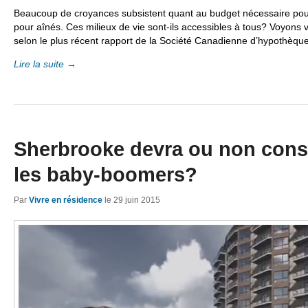
Beaucoup de croyances subsistent quant au budget nécessaire pou
pour aînés. Ces milieux de vie sont-ils accessibles à tous? Voyons v
selon le plus récent rapport de la Société Canadienne d’hypothèqu
Lire la suite
→
Sherbrooke devra ou non const
les baby-boomers?
Par
Vivre en résidence
le
29 juin 2015