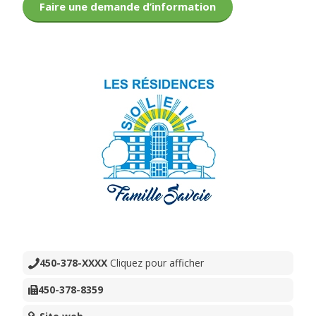
Faire une demande d’information
450-378-XXXX
Cliquez pour afficher
450-378-8359