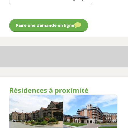
Faire une demande en ligne
Résidences à proximité