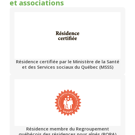
et associations
Résidence certifiée par le Ministère de la Santé
et des Services sociaux du Québec (MSSS)
Résidence membre du Regroupement
québécois des résidences pour aînés (RQRA)