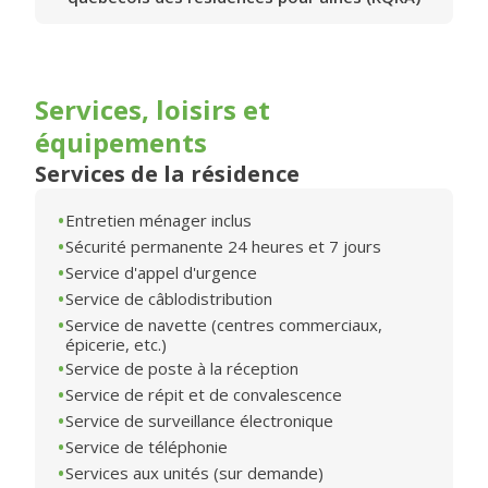
Services, loisirs et
équipements
Services de la résidence
Entretien ménager inclus
Sécurité permanente 24 heures et 7 jours
Service d'appel d'urgence
Service de câblodistribution
Service de navette (centres commerciaux,
épicerie, etc.)
Service de poste à la réception
Service de répit et de convalescence
Service de surveillance électronique
Service de téléphonie
Services aux unités (sur demande)