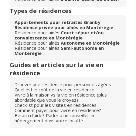
Types de résidences
Appartements pour retraités Granby
Résidence privée pour aînés en Montérégie
Résidence pour aînés
Court séjour et/ou
convalescence en Montérégie
Résidence pour aînés
Autonome en Montérégie
Résidence pour aînés
Semi-autonome en
Montérégie
Guides et articles sur la vie en
résidence
Trouver une résidence pour personnes âgées
Quel est le coût de la vie en résidence
Vivre à la maison vs la vie en résidence (plus
abordable que vous le croyez)
Checklist pour les visites en résidences
Comment payer pour vivre en résidence?
Besoin d'aide? Parler à un conseiller en
hébergement dans votre localité