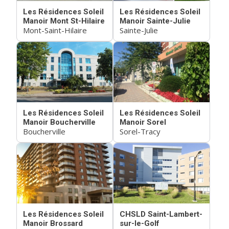
Les Résidences Soleil
Les Résidences Soleil
Manoir Mont St-Hilaire
Manoir Sainte-Julie
Mont-Saint-Hilaire
Sainte-Julie
Les Résidences Soleil
Les Résidences Soleil
Manoir Boucherville
Manoir Sorel
Boucherville
Sorel-Tracy
Les Résidences Soleil
CHSLD Saint-Lambert-
Manoir Brossard
sur-le-Golf