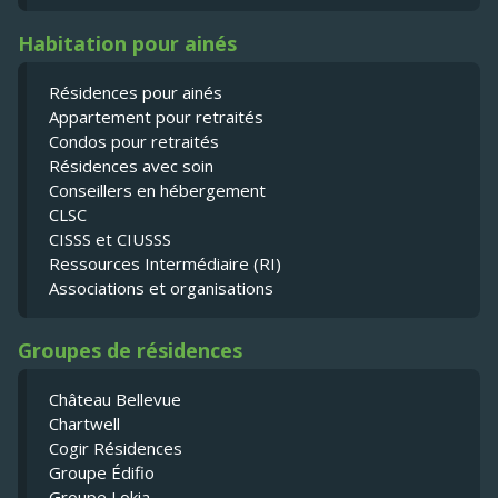
Habitation pour ainés
Résidences pour ainés
Appartement pour retraités
Condos pour retraités
Résidences avec soin
Conseillers en hébergement
CLSC
CISSS et CIUSSS
Ressources Intermédiaire (RI)
Associations et organisations
Groupes de résidences
Château Bellevue
Chartwell
Cogir Résidences
Groupe Édifio
Groupe Lokia