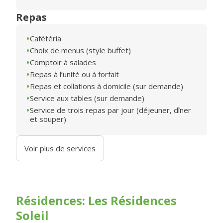
Repas
Cafétéria
Choix de menus (style buffet)
Comptoir à salades
Repas à l’unité ou à forfait
Repas et collations à domicile (sur demande)
Service aux tables (sur demande)
Service de trois repas par jour (déjeuner, dîner
et souper)
Voir plus de services
Résidences: Les Résidences
Soleil