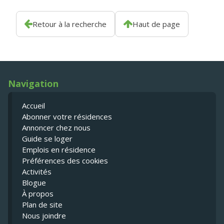
Retour à la recherche
Haut de page
Navigation
Accueil
Abonner votre résidences
Annoncer chez nous
Guide se loger
Emplois en résidence
Préférences des cookies
Activités
Blogue
À propos
Plan de site
Nous joindre