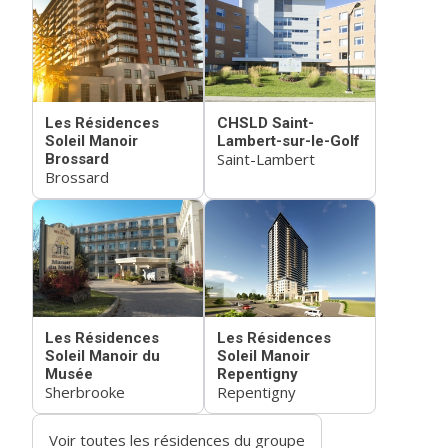
Les Résidences
CHSLD Saint-
Soleil Manoir
Lambert-sur-le-Golf
Saint-Lambert
Brossard
Brossard
Les Résidences
Les Résidences
Soleil Manoir du
Soleil Manoir
Musée
Repentigny
Sherbrooke
Repentigny
Voir toutes les résidences du groupe