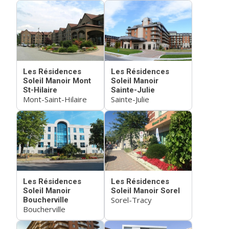
Les Résidences
Les Résidences
Soleil Manoir Mont
Soleil Manoir
St-Hilaire
Sainte-Julie
Mont-Saint-Hilaire
Sainte-Julie
Les Résidences
Les Résidences
Soleil Manoir
Soleil Manoir Sorel
Sorel-Tracy
Boucherville
Boucherville