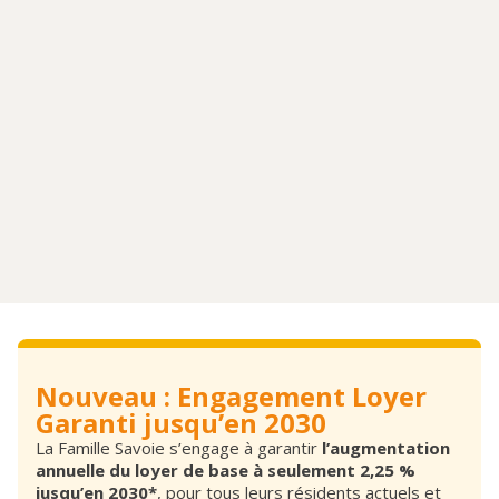
Nouveau : Engagement Loyer
Garanti jusqu’en 2030
La Famille Savoie s’engage à garantir
l’augmentation
annuelle du loyer de base à seulement 2,25 %
jusqu’en 2030*
, pour tous leurs résidents actuels et