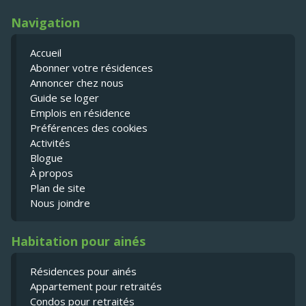
Navigation
Accueil
Abonner votre résidences
Annoncer chez nous
Guide se loger
Emplois en résidence
Préférences des cookies
Activités
Blogue
À propos
Plan de site
Nous joindre
Habitation pour ainés
Résidences pour ainés
Appartement pour retraités
Condos pour retraités