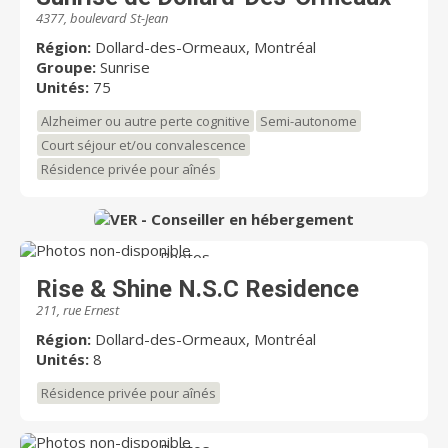
4377, boulevard St-Jean
Région:
Dollard-des-Ormeaux, Montréal
Groupe:
Sunrise
Unités:
75
Alzheimer ou autre perte cognitive
Semi-autonome
Court séjour et/ou convalescence
Résidence privée pour aînés
Photos
non-disponible
Rise & Shine N.S.C Residence
211, rue Ernest
Région:
Dollard-des-Ormeaux, Montréal
Unités:
8
Résidence privée pour aînés