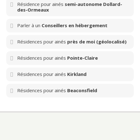
Résidence pour ainés
semi-autonome Dollard-
des-Ormeaux
Parler à un
Conseillers en hébergement
Résidences pour ainés
près de moi (géolocalisé)
Résidences pour ainés
Pointe-Claire
Résidences pour ainés
Kirkland
Résidences pour ainés
Beaconsfield