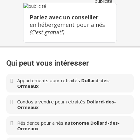
Parlez avec un conseiller
en hébergement pour ainés
(C'est gratuit!)
Qui peut vous intéresser
Appartements pour retraités
Dollard-des-
Ormeaux
Condos à vendre pour retraités
Dollard-des-
Ormeaux
Résidence pour ainés
autonome Dollard-des-
Ormeaux