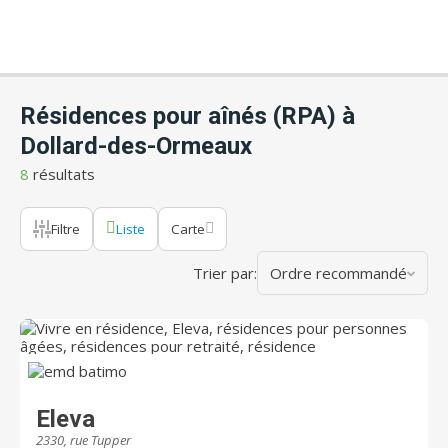
Résidences pour aînés (RPA) à
Dollard-des-Ormeaux
8
résultats
Filtre
Liste
Carte
Trier par:
Ordre recommandé
Eleva
2330, rue Tupper