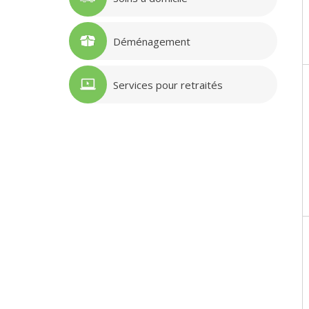
Déménagement
Services pour retraités