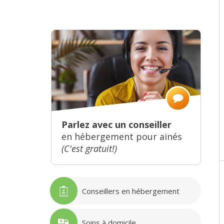
Parlez avec un conseiller
en hébergement pour ainés
(C'est gratuit!)
Conseillers en hébergement
Soins à domicile