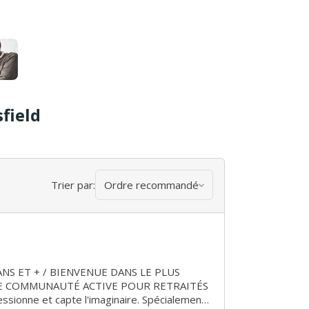
field
Trier par:
Ordre recommandé
NUE DANS LE PLUS
DE COMMUNAUTÉ ACTIVE POUR RETRAITÉS