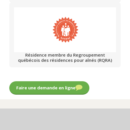
Résidence membre du Regroupement
québécois des résidences pour aînés (RQRA)
Faire une demande en ligne