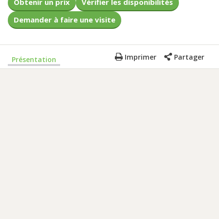
Obtenir un prix
Vérifier les disponibilités
Demander à faire une visite
Imprimer
Partager
Présentation