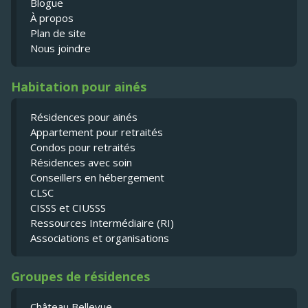
Blogue
À propos
Plan de site
Nous joindre
Habitation pour ainés
Résidences pour ainés
Appartement pour retraités
Condos pour retraités
Résidences avec soin
Conseillers en hébergement
CLSC
CISSS et CIUSSS
Ressources Intermédiaire (RI)
Associations et organisations
Groupes de résidences
Château Bellevue