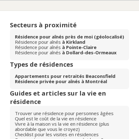
Secteurs à proximité
Résidence pour aînés près de moi (géolocalisé)
Résidence pour aînés
à Kirkland
Résidence pour aînés
à Pointe-Claire
Résidence pour aînés
à Dollard-des-Ormeaux
Types de résidences
Appartements pour retraités Beaconsfield
Résidence privée pour aînés à Montréal
Guides et articles sur la vie en
résidence
Trouver une résidence pour personnes âgées
Quel est le coût de la vie en résidence
Vivre à la maison vs la vie en résidence (plus
abordable que vous le croyez)
Checklist pour les visites en résidences