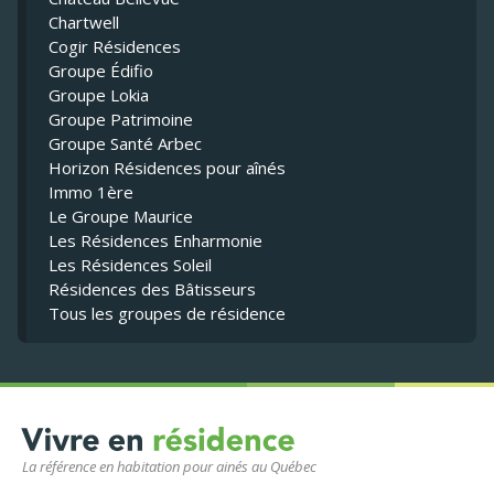
Chartwell
Cogir Résidences
Groupe Édifio
Groupe Lokia
Groupe Patrimoine
Groupe Santé Arbec
Horizon Résidences pour aînés
Immo 1ère
Le Groupe Maurice
Les Résidences Enharmonie
Les Résidences Soleil
Résidences des Bâtisseurs
Tous les groupes de résidence
La référence en habitation pour ainés au Québec