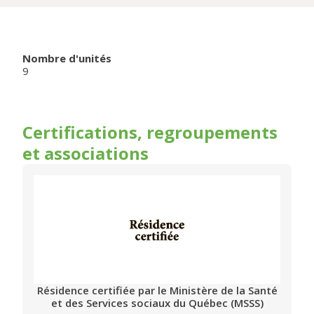
Nombre d'unités
9
Certifications, regroupements
et associations
Résidence certifiée par le Ministère de la Santé
et des Services sociaux du Québec (MSSS)