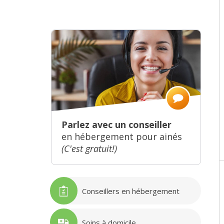
Parlez avec un conseiller
en hébergement pour ainés
(C'est gratuit!)
Conseillers en hébergement
Soins à domicile