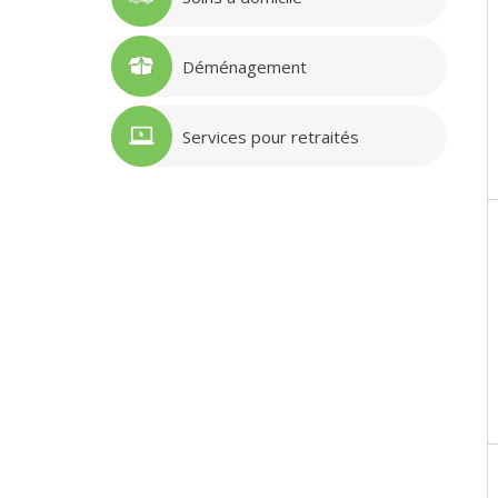
Déménagement
Services pour retraités