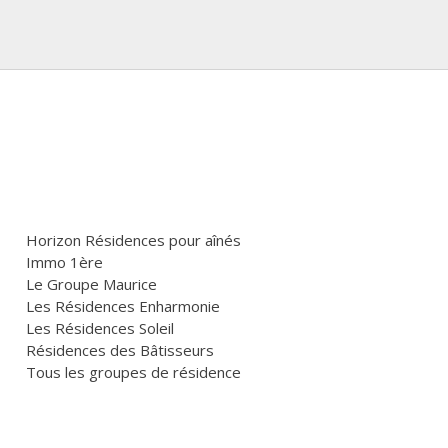
Horizon Résidences pour aînés
Immo 1ère
Le Groupe Maurice
Les Résidences Enharmonie
Les Résidences Soleil
Résidences des Bâtisseurs
Tous les groupes de résidence