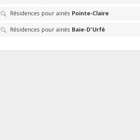
Résidences pour ainés
Pointe-Claire
Résidences pour ainés
Baie-D'Urfé