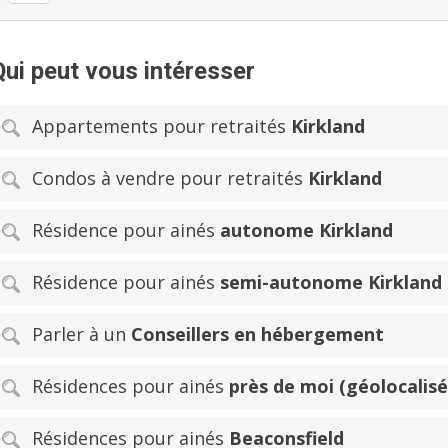
Qui peut vous intéresser
Appartements pour retraités
Kirkland
Condos à vendre pour retraités
Kirkland
Résidence pour ainés
autonome Kirkland
Résidence pour ainés
semi-autonome Kirkland
Parler à un
Conseillers en hébergement
Résidences pour ainés
près de moi (géolocalisé
Résidences pour ainés
Beaconsfield