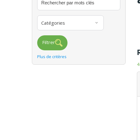
Catégories
Filtrer
Plus de critères
4