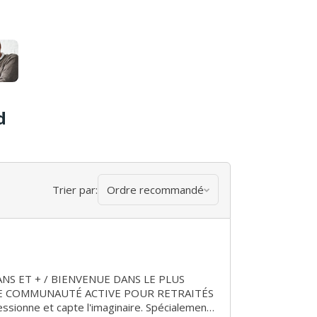
d
Trier par:
Ordre recommandé
NUE DANS LE PLUS
DE COMMUNAUTÉ ACTIVE POUR RETRAITÉS