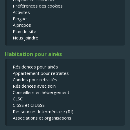
Préférences des cookies
Activités
Blogue
À propos
Plan de site
Nous joindre
Habitation pour ainés
Résidences pour ainés
Appartement pour retraités
Condos pour retraités
Résidences avec soin
Conseillers en hébergement
CLSC
CISSS et CIUSSS
Ressources Intermédiaire (RI)
Associations et organisations