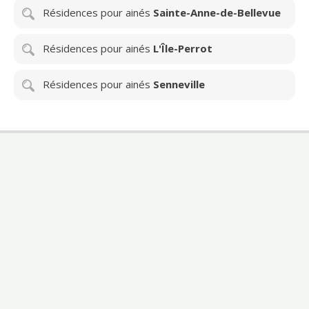
Résidences pour ainés
Sainte-Anne-de-Bellevue
Résidences pour ainés
L'Île-Perrot
Résidences pour ainés
Senneville