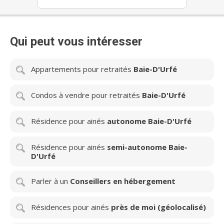
Qui peut vous intéresser
Appartements pour retraités
Baie-D'Urfé
Condos à vendre pour retraités
Baie-D'Urfé
Résidence pour ainés
autonome Baie-D'Urfé
Résidence pour ainés
semi-autonome Baie-
D'Urfé
Parler à un
Conseillers en hébergement
Résidences pour ainés
près de moi (géolocalisé)