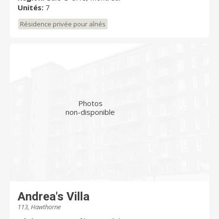
Unités:
7
Résidence privée pour aînés
Photos
non-disponible
Andrea's Villa
113, Hawthorne