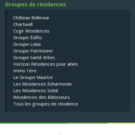
Groupes de résidences
Château Bellevue
Chartwell
Cogir Résidences
Groupe Édifio
Groupe Lokia
Groupe Patrimoine
Groupe Santé Arbec
Horizon Résidences pour aînés
Immo 1ère
Le Groupe Maurice
Les Résidences Enharmonie
Les Résidences Soleil
Résidences des Bâtisseurs
Tous les groupes de résidence