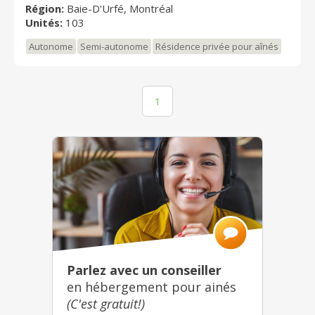
Région:
Baie-D'Urfé, Montréal
Unités:
103
Autonome
Semi-autonome
Résidence privée pour aînés
1
Parlez avec un conseiller
en hébergement pour ainés
(C'est gratuit!)