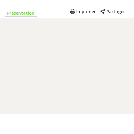
Imprimer
Partager
Présentation