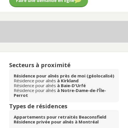
Faire une demande en ligne
Secteurs à proximité
Résidence pour aînés près de moi (géolocalisé)
Résidence pour aînés
à Kirkland
Résidence pour aînés
à Baie-D'Urfé
Résidence pour aînés
à Notre-Dame-de-l'Île-
Perrot
Types de résidences
Appartements pour retraités Beaconsfield
Résidence privée pour aînés à Montréal