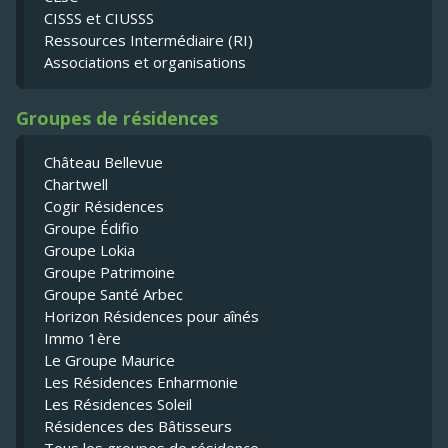
CISSS et CIUSSS
Ressources Intermédiaire (RI)
Associations et organisations
Groupes de résidences
Château Bellevue
Chartwell
Cogir Résidences
Groupe Édifio
Groupe Lokia
Groupe Patrimoine
Groupe Santé Arbec
Horizon Résidences pour aînés
Immo 1ère
Le Groupe Maurice
Les Résidences Enharmonie
Les Résidences Soleil
Résidences des Bâtisseurs