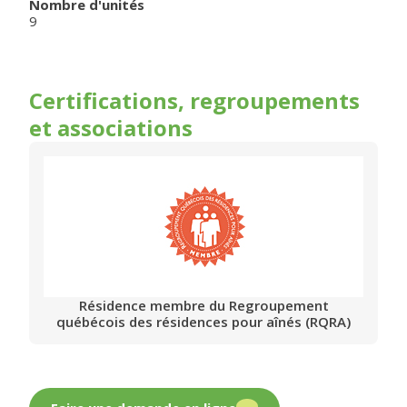
Nombre d'unités
9
Certifications, regroupements
et associations
Résidence membre du Regroupement
québécois des résidences pour aînés (RQRA)