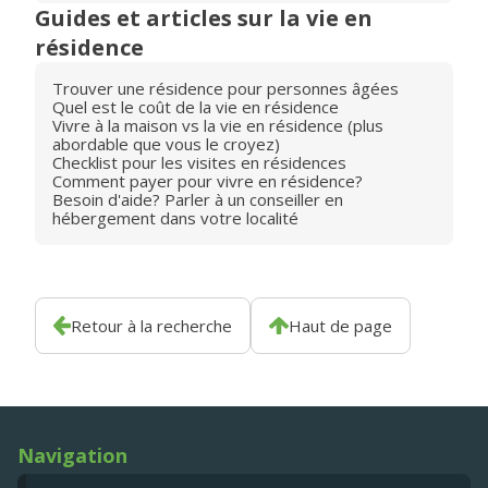
Guides et articles sur la vie en
résidence
Trouver une résidence pour personnes âgées
Quel est le coût de la vie en résidence
Vivre à la maison vs la vie en résidence (plus
abordable que vous le croyez)
Checklist pour les visites en résidences
Comment payer pour vivre en résidence?
Besoin d'aide? Parler à un conseiller en
hébergement dans votre localité
Retour à la recherche
Haut de page
Navigation