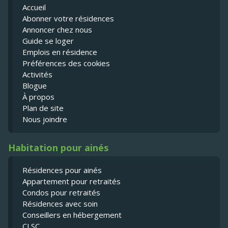
Accueil
Abonner votre résidences
Annoncer chez nous
Guide se loger
Emplois en résidence
Préférences des cookies
Activités
Blogue
À propos
Plan de site
Nous joindre
Habitation pour ainés
Résidences pour ainés
Appartement pour retraités
Condos pour retraités
Résidences avec soin
Conseillers en hébergement
CLSC