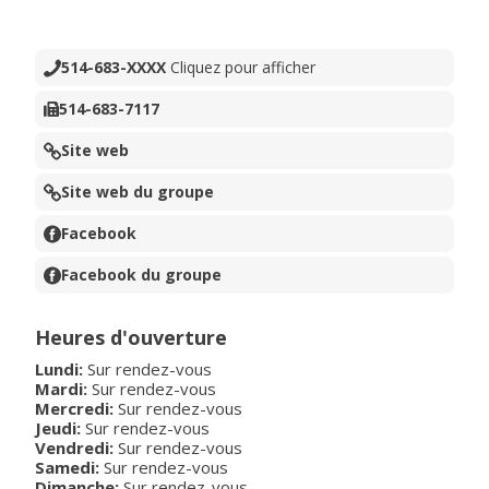
514-683-XXXX
Cliquez pour afficher
514-683-7117
Site web
Site web du groupe
Facebook
Facebook du groupe
Heures d'ouverture
Lundi:
Sur rendez-vous
Mardi:
Sur rendez-vous
Mercredi:
Sur rendez-vous
Jeudi:
Sur rendez-vous
Vendredi:
Sur rendez-vous
Samedi:
Sur rendez-vous
Dimanche:
Sur rendez-vous