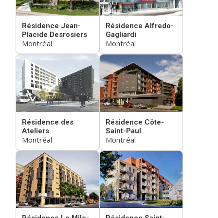
Résidence Jean-
Résidence Alfredo-
Placide Desrosiers
Gagliardi
Montréal
Montréal
Résidence des
Résidence Côte-
Ateliers
Saint-Paul
Montréal
Montréal