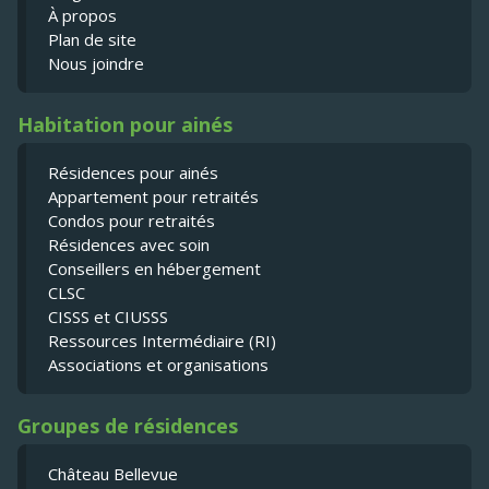
À propos
Plan de site
Nous joindre
Habitation pour ainés
Résidences pour ainés
Appartement pour retraités
Condos pour retraités
Résidences avec soin
Conseillers en hébergement
CLSC
CISSS et CIUSSS
Ressources Intermédiaire (RI)
Associations et organisations
Groupes de résidences
Château Bellevue