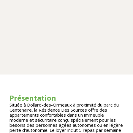
Présentation
Située à Dollard-des-Ormeaux à proximité du parc du
Centenaire, la Résidence Des Sources offre des
appartements confortables dans un immeuble
moderne et sécuritaire conçu spécialement pour les
besoins des personnes âgées autonomes ou en légère
perte d'autonomie. Le loyer inclut 5 repas par semaine