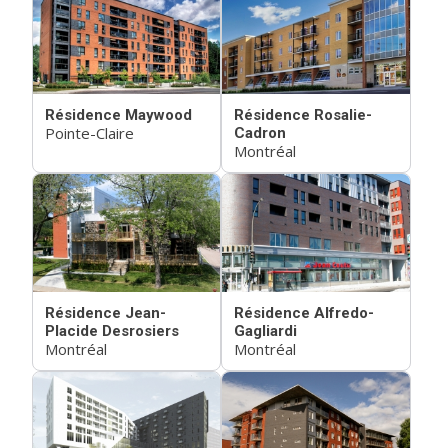
Résidence Maywood
Résidence Rosalie-
Pointe-Claire
Cadron
Montréal
Résidence Jean-
Résidence Alfredo-
Placide Desrosiers
Gagliardi
Montréal
Montréal