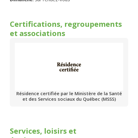
Certifications, regroupements
et associations
Résidence certifiée par le Ministère de la Santé
et des Services sociaux du Québec (MSSS)
Services, loisirs et