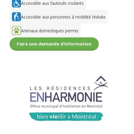
Accessible aux fauteuils roulants
Accessible aux personnes à mobilité réduite
Animaux domestiques permis
Faire une demande d’information