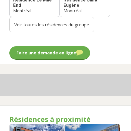
Résidence Le Mile-
Résidence Saint-
End
Eugène
Montréal
Montréal
Voir toutes les résidences du groupe
Faire une demande en ligne
Résidences à proximité