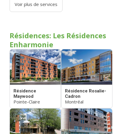
Voir plus de services
Résidences: Les Résidences
Enharmonie
Résidence
Résidence Rosalie-
Maywood
Cadron
Pointe-Claire
Montréal