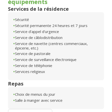
équipements
Services de la résidence
Sécurité
Sécurité permanente 24 heures et 7 jours
Service d'appel d'urgence
Service de câblodistribution
Service de navette (centres commerciaux,
épicerie, etc.)
Service de pastorale
Service de surveillance électronique
Service de téléphonie
Services religieux
Repas
Choix de menus du jour
Salle à manger avec service