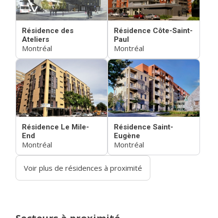
Résidence des
Résidence Côte-Saint-
Ateliers
Paul
Montréal
Montréal
Résidence Le Mile-
Résidence Saint-
End
Eugène
Montréal
Montréal
Voir plus de résidences à proximité