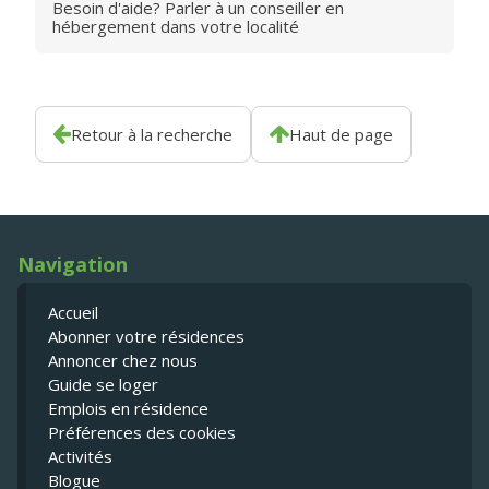
Besoin d'aide? Parler à un conseiller en
hébergement dans votre localité
Retour à la recherche
Haut de page
Navigation
Accueil
Abonner votre résidences
Annoncer chez nous
Guide se loger
Emplois en résidence
Préférences des cookies
Activités
Blogue