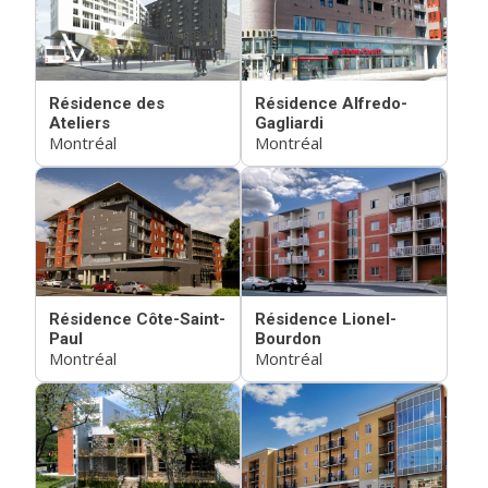
Résidence des
Résidence Alfredo-
Ateliers
Gagliardi
Montréal
Montréal
Résidence Côte-Saint-
Résidence Lionel-
Paul
Bourdon
Montréal
Montréal