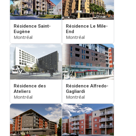
Résidence Saint-
Résidence Le Mile-
Eugène
End
Montréal
Montréal
Résidence des
Résidence Alfredo-
Ateliers
Gagliardi
Montréal
Montréal