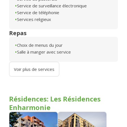
Service de surveillance électronique
Service de téléphonie
Services religieux
Repas
Choix de menus du jour
Salle à manger avec service
Voir plus de services
Résidences: Les Résidences
Enharmonie