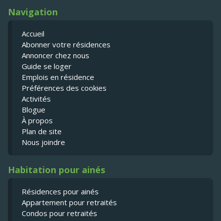
Navigation
Accueil
Abonner votre résidences
Annoncer chez nous
Guide se loger
Emplois en résidence
Préférences des cookies
Activités
Blogue
À propos
Plan de site
Nous joindre
Habitation pour ainés
Résidences pour ainés
Appartement pour retraités
Condos pour retraités