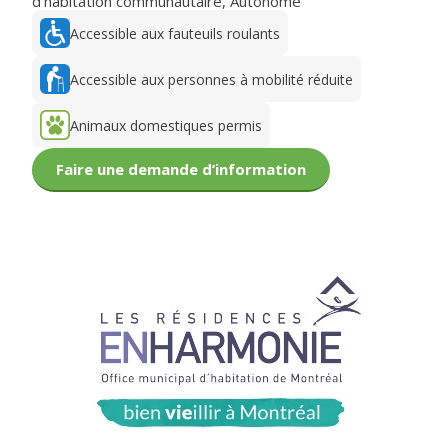
d'habitation communautaire
,
Autonome
Accessible aux fauteuils roulants
Accessible aux personnes à mobilité réduite
Animaux domestiques permis
Faire une demande d’information