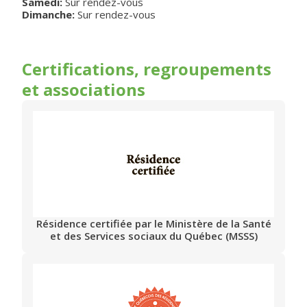
Samedi:
Sur rendez-vous
Dimanche:
Sur rendez-vous
Certifications, regroupements
et associations
Résidence certifiée par le Ministère de la Santé
et des Services sociaux du Québec (MSSS)