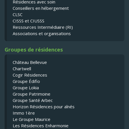
Résidences avec soin
Conseillers en hébergement
CLSC
CISSS et CIUSSS
Ressources Intermédiaire (RI)
Associations et organisations
Groupes de résidences
Château Bellevue
Chartwell
Cogir Résidences
Groupe Édifio
Groupe Lokia
Groupe Patrimoine
Groupe Santé Arbec
Horizon Résidences pour aînés
Immo 1ère
Le Groupe Maurice
Les Résidences Enharmonie