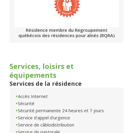
Résidence membre du Regroupement
québécois des résidences pour aînés (RQRA)
Services, loisirs et
équipements
Services de la résidence
Accès Internet
Sécurité
Sécurité permanente 24 heures et 7 jours
Service d'appel d'urgence
Service de câblodistribution
Service de pastorale