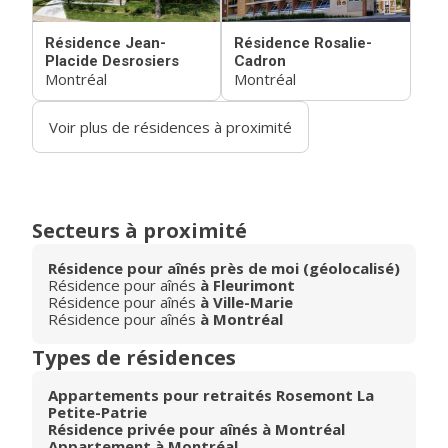
Résidence Jean-
Résidence Rosalie-
Placide Desrosiers
Cadron
Montréal
Montréal
Voir plus de résidences à proximité
Secteurs à proximité
Résidence pour aînés près de moi (géolocalisé)
Résidence pour aînés
à Fleurimont
Résidence pour aînés
à Ville-Marie
Résidence pour aînés
à Montréal
Types de résidences
Appartements pour retraités Rosemont La
Petite-Patrie
Résidence privée pour aînés à Montréal
Appartement à Montréal