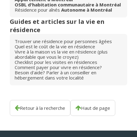
OSBL d'habitation communautaire à Montréal
Résidence pour aînés
Autonome à Montréal
Guides et articles sur la vie en
résidence
Trouver une résidence pour personnes âgées
Quel est le coût de la vie en résidence
Vivre à la maison vs la vie en résidence (plus
abordable que vous le croyez)
Checklist pour les visites en résidences
Comment payer pour vivre en résidence?
Besoin d'aide? Parler à un conseiller en
hébergement dans votre localité
Retour à la recherche
Haut de page