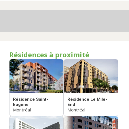
Résidences à proximité
Résidence Saint-
Résidence Le Mile-
Eugène
End
Montréal
Montréal