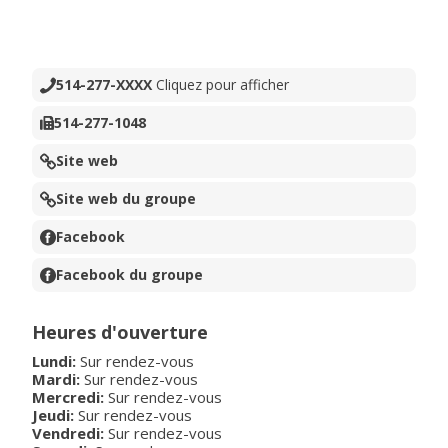
514-277-XXXX
Cliquez pour afficher
514-277-1048
Site web
Site web du groupe
Facebook
Facebook du groupe
Heures d'ouverture
Lundi:
Sur rendez-vous
Mardi:
Sur rendez-vous
Mercredi:
Sur rendez-vous
Jeudi:
Sur rendez-vous
Vendredi:
Sur rendez-vous