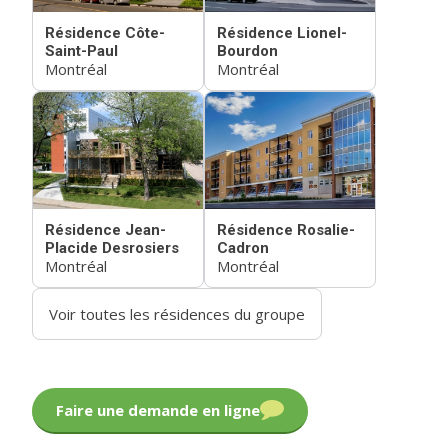
Résidence Côte-
Résidence Lionel-
Saint-Paul
Bourdon
Montréal
Montréal
Résidence Jean-
Résidence Rosalie-
Placide Desrosiers
Cadron
Montréal
Montréal
Voir toutes les résidences du groupe
Faire une demande en ligne