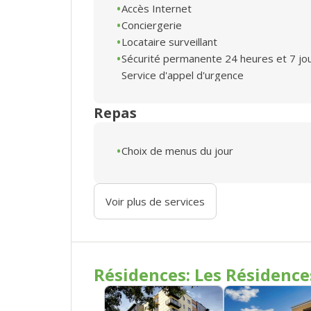
Accès Internet
Conciergerie
Locataire surveillant
Sécurité permanente 24 heures et 7 jo
Service d'appel d'urgence
Repas
Choix de menus du jour
Voir plus de services
Résidences: Les Résidenc