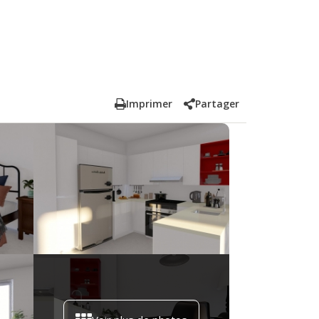
Imprimer
Partager