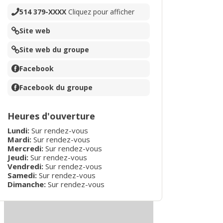
514 379-XXXX
Cliquez pour afficher
Site web
Site web du groupe
Facebook
Facebook du groupe
Heures d'ouverture
Lundi:
Sur rendez-vous
Mardi:
Sur rendez-vous
Mercredi:
Sur rendez-vous
Jeudi:
Sur rendez-vous
Vendredi:
Sur rendez-vous
Samedi:
Sur rendez-vous
Dimanche:
Sur rendez-vous