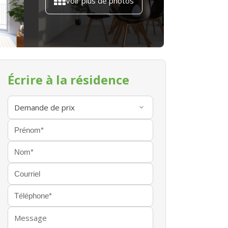
Voir plus de photos
Écrire à la résidence