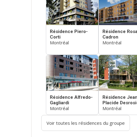
Résidence Piero-
Résidence Rosa
Corti
Cadron
Montréal
Montréal
Résidence Alfredo-
Résidence Jean
Gagliardi
Placide Desrosi
Montréal
Montréal
Voir toutes les résidences du groupe