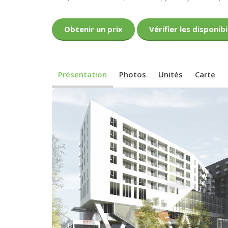
Obtenir un prix
Vérifier les disponibi
Présentation
Photos
Unités
Carte