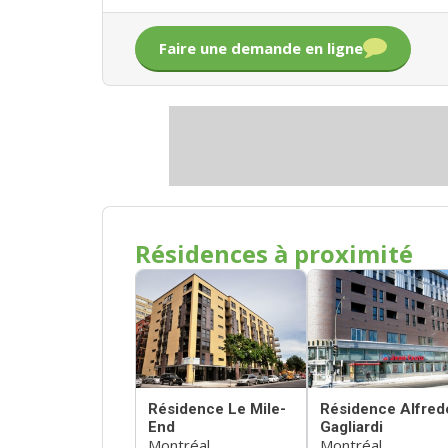
Faire une demande en ligne
Résidences à proximité
Résidence Le Mile-
Résidence Alfred
End
Gagliardi
Montréal
Montréal