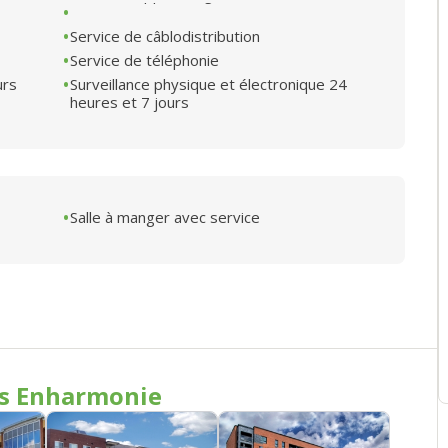
Service de câblodistribution
Service de téléphonie
urs
Surveillance physique et électronique 24
heures et 7 jours
Salle à manger avec service
es Enharmonie