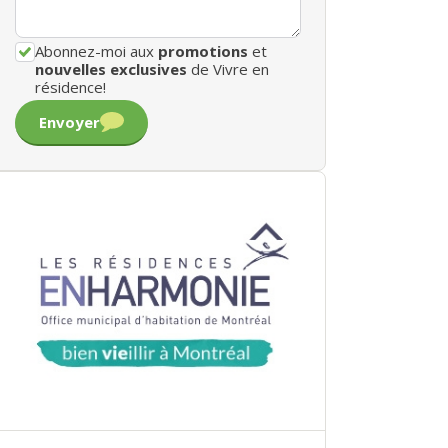
Abonnez-moi aux
promotions
et
nouvelles exclusives
de Vivre en
résidence!
Envoyer