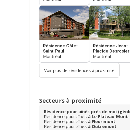
Résidence Côte-
Résidence Jean-
Saint-Paul
Placide Desrosier
Montréal
Montréal
Voir plus de résidences à proximité
Secteurs à proximité
Résidence pour aînés près de moi (géol
Résidence pour aînés
à Le Plateau-Mont-
Résidence pour aînés
à Fleurimont
Résidence pour aînés
à Outremont