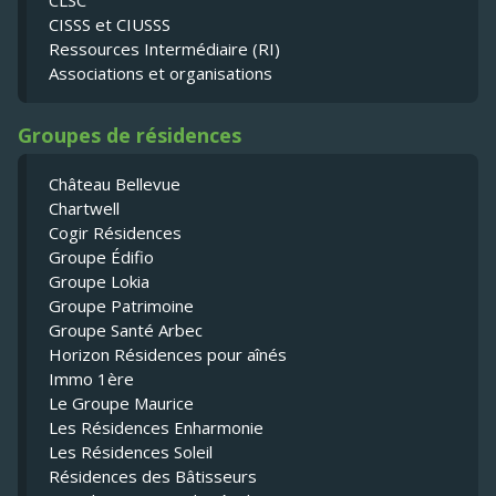
CLSC
CISSS et CIUSSS
Ressources Intermédiaire (RI)
Associations et organisations
Groupes de résidences
Château Bellevue
Chartwell
Cogir Résidences
Groupe Édifio
Groupe Lokia
Groupe Patrimoine
Groupe Santé Arbec
Horizon Résidences pour aînés
Immo 1ère
Le Groupe Maurice
Les Résidences Enharmonie
Les Résidences Soleil
Résidences des Bâtisseurs