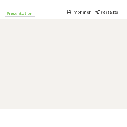
Imprimer
Partager
Présentation