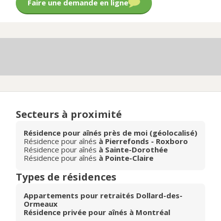
Faire une demande en ligne
Secteurs à proximité
Résidence pour aînés près de moi (géolocalisé)
Résidence pour aînés
à Pierrefonds - Roxboro
Résidence pour aînés
à Sainte-Dorothée
Résidence pour aînés
à Pointe-Claire
Types de résidences
Appartements pour retraités Dollard-des-
Ormeaux
Résidence privée pour aînés à Montréal