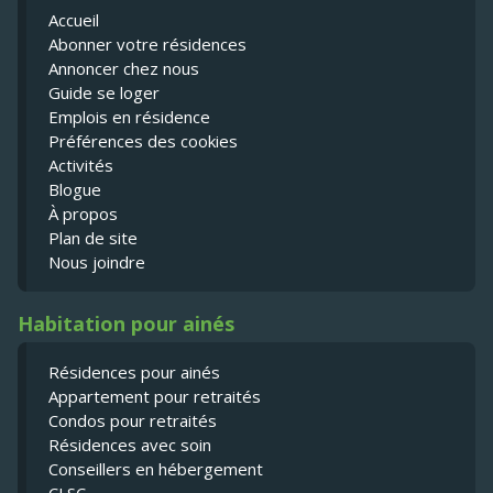
Accueil
Abonner votre résidences
Annoncer chez nous
Guide se loger
Emplois en résidence
Préférences des cookies
Activités
Blogue
À propos
Plan de site
Nous joindre
Habitation pour ainés
Résidences pour ainés
Appartement pour retraités
Condos pour retraités
Résidences avec soin
Conseillers en hébergement