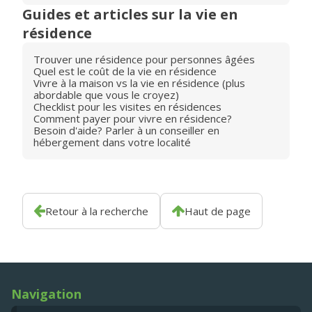
Guides et articles sur la vie en
résidence
Trouver une résidence pour personnes âgées
Quel est le coût de la vie en résidence
Vivre à la maison vs la vie en résidence (plus
abordable que vous le croyez)
Checklist pour les visites en résidences
Comment payer pour vivre en résidence?
Besoin d'aide? Parler à un conseiller en
hébergement dans votre localité
Retour à la recherche
Haut de page
Navigation