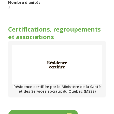
Nombre d'unités
3
Certifications, regroupements
et associations
Résidence certifiée par le Ministère de la Santé
et des Services sociaux du Québec (MSSS)