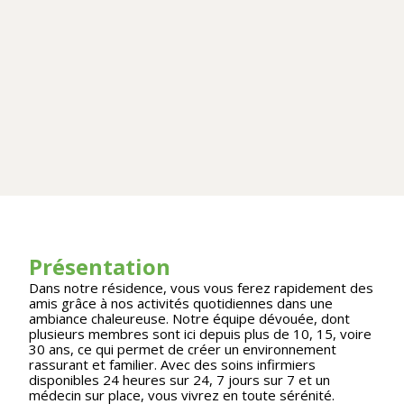
Présentation
Dans notre résidence, vous vous ferez rapidement des
amis grâce à nos activités quotidiennes dans une
ambiance chaleureuse. Notre équipe dévouée, dont
plusieurs membres sont ici depuis plus de 10, 15, voire
30 ans, ce qui permet de créer un environnement
rassurant et familier. Avec des soins infirmiers
disponibles 24 heures sur 24, 7 jours sur 7 et un
médecin sur place, vous vivrez en toute sérénité.