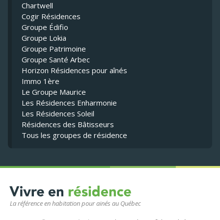
Chartwell
Cogir Résidences
Groupe Édifio
Groupe Lokia
Groupe Patrimoine
Groupe Santé Arbec
Horizon Résidences pour aînés
Immo 1ère
Le Groupe Maurice
Les Résidences Enharmonie
Les Résidences Soleil
Résidences des Bâtisseurs
Tous les groupes de résidence
La référence en habitation pour ainés au Québec