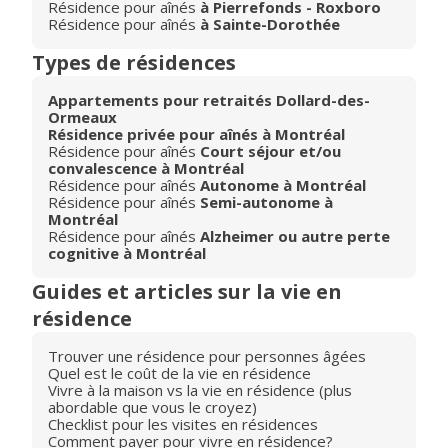
Résidence pour aînés
à Pierrefonds - Roxboro
Résidence pour aînés
à Sainte-Dorothée
Types de résidences
Appartements pour retraités Dollard-des-
Ormeaux
Résidence privée pour aînés à Montréal
Résidence pour aînés
Court séjour et/ou
convalescence à Montréal
Résidence pour aînés
Autonome à Montréal
Résidence pour aînés
Semi-autonome à
Montréal
Résidence pour aînés
Alzheimer ou autre perte
cognitive à Montréal
Guides et articles sur la vie en
résidence
Trouver une résidence pour personnes âgées
Quel est le coût de la vie en résidence
Vivre à la maison vs la vie en résidence (plus
abordable que vous le croyez)
Checklist pour les visites en résidences
Comment payer pour vivre en résidence?