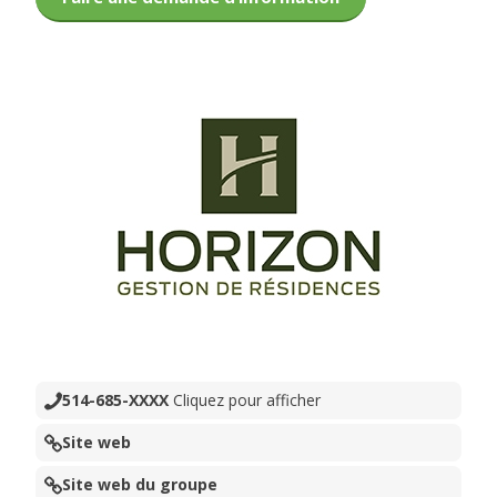
514-685-XXXX
Cliquez pour afficher
Site web
Site web du groupe