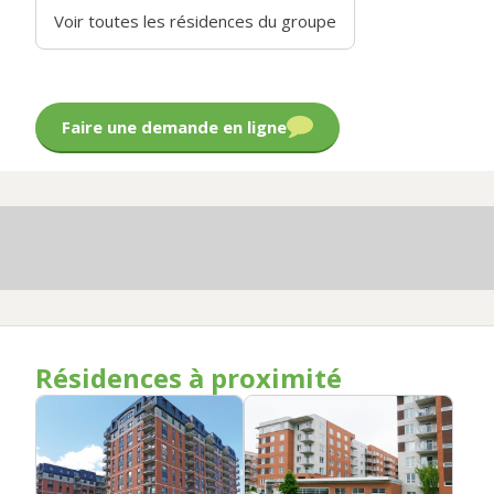
Voir toutes les résidences du groupe
Faire une demande en ligne
Résidences à proximité