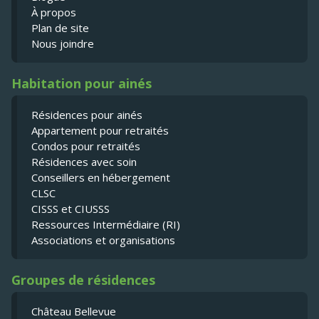
À propos
Plan de site
Nous joindre
Habitation pour ainés
Résidences pour ainés
Appartement pour retraités
Condos pour retraités
Résidences avec soin
Conseillers en hébergement
CLSC
CISSS et CIUSSS
Ressources Intermédiaire (RI)
Associations et organisations
Groupes de résidences
Château Bellevue