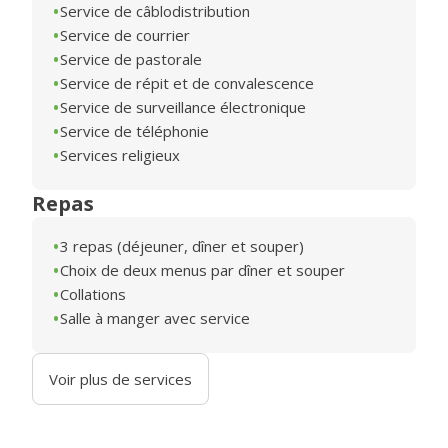
Service de câblodistribution
Service de courrier
Service de pastorale
Service de répit et de convalescence
Service de surveillance électronique
Service de téléphonie
Services religieux
Repas
3 repas (déjeuner, dîner et souper)
Choix de deux menus par dîner et souper
Collations
Salle à manger avec service
Voir plus de services