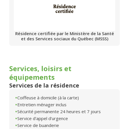
Résidence certifiée par le Ministère de la Santé
et des Services sociaux du Québec (MSSS)
Services, loisirs et
équipements
Services de la résidence
Coiffeuse à domicile (à la carte)
Entretien ménager inclus
Sécurité permanente 24 heures et 7 jours
Service d'appel d'urgence
Service de buanderie