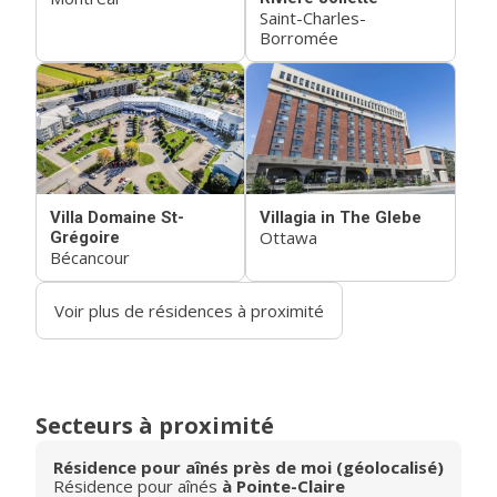
Saint-Charles-
Borromée
Villa Domaine St-
Villagia in The Glebe
Ottawa
Grégoire
Bécancour
Voir plus de résidences à proximité
Secteurs à proximité
Résidence pour aînés près de moi (géolocalisé)
Résidence pour aînés
à Pointe-Claire