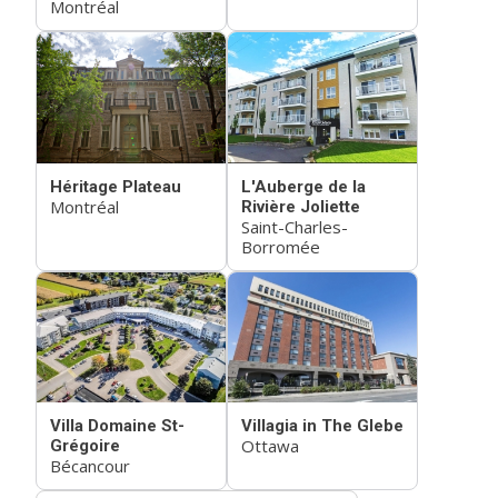
Montréal
Héritage Plateau
L'Auberge de la
Montréal
Rivière Joliette
Saint-Charles-
Borromée
Villa Domaine St-
Villagia in The Glebe
Ottawa
Grégoire
Bécancour