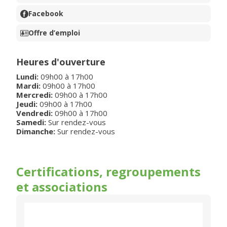
Facebook
Offre d’emploi
Heures d'ouverture
Lundi
:
09h00
à
17h00
Mardi
:
09h00
à
17h00
Mercredi
:
09h00
à
17h00
Jeudi
:
09h00
à
17h00
Vendredi
:
09h00
à
17h00
Samedi:
Sur rendez-vous
Dimanche:
Sur rendez-vous
Certifications, regroupements
et associations