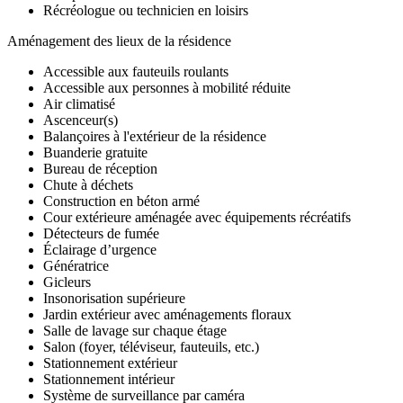
Récréologue ou technicien en loisirs
Aménagement des lieux de la résidence
Accessible aux fauteuils roulants
Accessible aux personnes à mobilité réduite
Air climatisé
Ascenceur(s)
Balançoires à l'extérieur de la résidence
Buanderie gratuite
Bureau de réception
Chute à déchets
Construction en béton armé
Cour extérieure aménagée avec équipements récréatifs
Détecteurs de fumée
Éclairage d’urgence
Génératrice
Gicleurs
Insonorisation supérieure
Jardin extérieur avec aménagements floraux
Salle de lavage sur chaque étage
Salon (foyer, téléviseur, fauteuils, etc.)
Stationnement extérieur
Stationnement intérieur
Système de surveillance par caméra