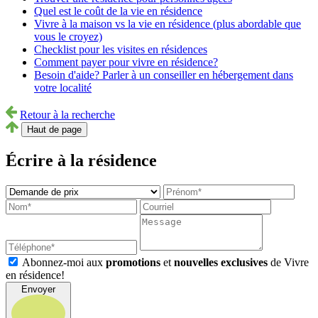
Quel est le coût de la vie en résidence
Vivre à la maison vs la vie en résidence (plus abordable que
vous le croyez)
Checklist pour les visites en résidences
Comment payer pour vivre en résidence?
Besoin d'aide? Parler à un conseiller en hébergement dans
votre localité
Retour à la recherche
Haut de page
Écrire à la résidence
Abonnez-moi aux
promotions
et
nouvelles exclusives
de Vivre
en résidence!
Envoyer