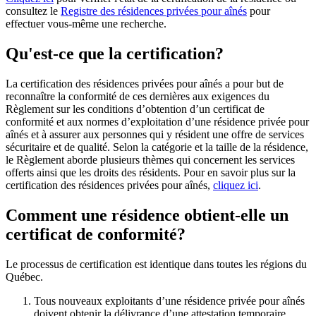
consultez le
Registre des résidences privées pour aînés
pour
effectuer vous-même une recherche.
Qu'est-ce que la certification?
La certification des résidences privées pour aînés a pour but de
reconnaître la conformité de ces dernières aux exigences du
Règlement sur les conditions d’obtention d’un certificat de
conformité et aux normes d’exploitation d’une résidence privée pour
aînés et à assurer aux personnes qui y résident une offre de services
sécuritaire et de qualité. Selon la catégorie et la taille de la résidence,
le Règlement aborde plusieurs thèmes qui concernent les services
offerts ainsi que les droits des résidents. Pour en savoir plus sur la
certification des résidences privées pour aînés,
cliquez ici
.
Comment une résidence obtient-elle un
certificat de conformité?
Le processus de certification est identique dans toutes les régions du
Québec.
Tous nouveaux exploitants d’une résidence privée pour aînés
doivent obtenir la délivrance d’une attestation temporaire