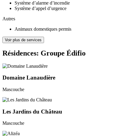
Système d’alarme d’incendie
Système d’appel d’urgence
Autres
Animaux domestiques permis
Voir plus de services
Résidences: Groupe Édifio
Domaine Lanaudière
Mascouche
Les Jardins du Château
Mascouche