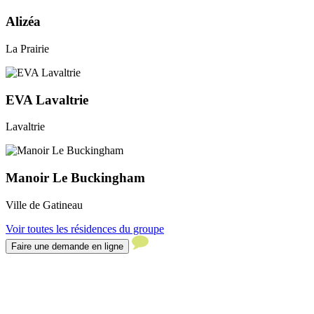
Alizéa
La Prairie
EVA Lavaltrie
Lavaltrie
Manoir Le Buckingham
Ville de Gatineau
Voir toutes les résidences du groupe
Faire une demande en ligne