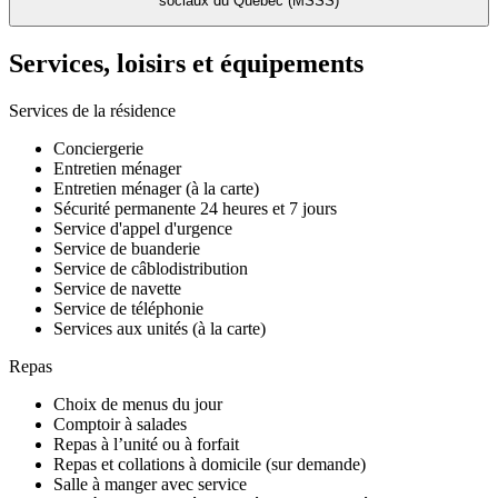
sociaux du Québec (MSSS)
Services, loisirs et
équipements
Services de la résidence
Conciergerie
Entretien ménager
Entretien ménager (à la carte)
Sécurité permanente 24 heures et 7 jours
Service d'appel d'urgence
Service de buanderie
Service de câblodistribution
Service de navette
Service de téléphonie
Services aux unités (à la carte)
Repas
Choix de menus du jour
Comptoir à salades
Repas à l’unité ou à forfait
Repas et collations à domicile (sur demande)
Salle à manger avec service