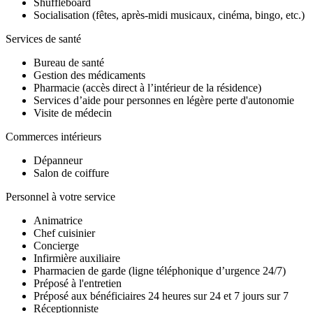
Shuffleboard
Socialisation (fêtes, après-midi musicaux, cinéma, bingo, etc.)
Services de santé
Bureau de santé
Gestion des médicaments
Pharmacie (accès direct à l’intérieur de la résidence)
Services d’aide pour personnes en légère perte d'autonomie
Visite de médecin
Commerces intérieurs
Dépanneur
Salon de coiffure
Personnel à votre service
Animatrice
Chef cuisinier
Concierge
Infirmière auxiliaire
Pharmacien de garde (ligne téléphonique d’urgence 24/7)
Préposé à l'entretien
Préposé aux bénéficiaires 24 heures sur 24 et 7 jours sur 7
Réceptionniste