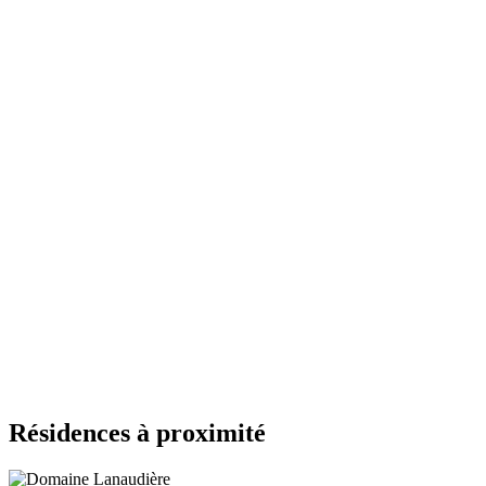
Résidences à proximité