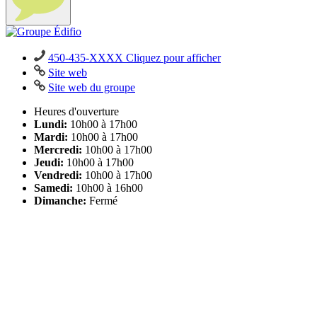
450-435-XXXX
Cliquez pour afficher
Site web
Site web du groupe
Heures d'ouverture
Lundi
:
10h00
à
17h00
Mardi
:
10h00
à
17h00
Mercredi
:
10h00
à
17h00
Jeudi
:
10h00
à
17h00
Vendredi
:
10h00
à
17h00
Samedi
:
10h00
à
16h00
Dimanche:
Fermé