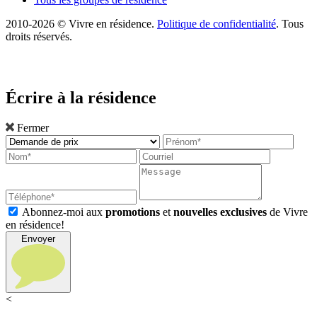
2010-2026 © Vivre en résidence.
Politique de confidentialité
. Tous
droits réservés.
Écrire à la résidence
Fermer
Abonnez-moi aux
promotions
et
nouvelles exclusives
de Vivre
en résidence!
Envoyer
<