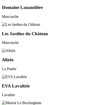
Domaine Lanaudière
Mascouche
Les Jardins du Château
Mascouche
Alizéa
La Prairie
EVA Lavaltrie
Lavaltrie