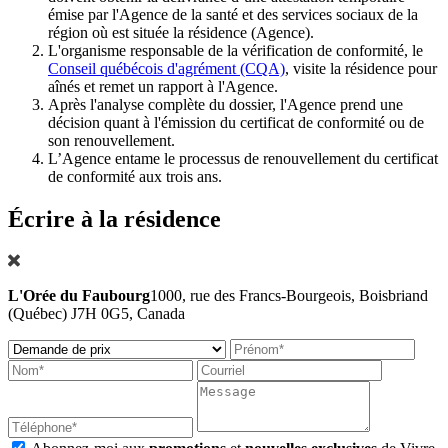
émise par l'Agence de la santé et des services sociaux de la
région où est située la résidence (Agence).
L'organisme responsable de la vérification de conformité, le
Conseil québécois d'agrément (CQA)
, visite la résidence pour
aînés et remet un rapport à l'Agence.
Après l'analyse complète du dossier, l'Agence prend une
décision quant à l'émission du certificat de conformité ou de
son renouvellement.
L’Agence entame le processus de renouvellement du certificat
de conformité aux trois ans.
Écrire à la résidence
L'Orée du Faubourg
1000, rue des Francs-Bourgeois, Boisbriand
(Québec) J7H 0G5, Canada