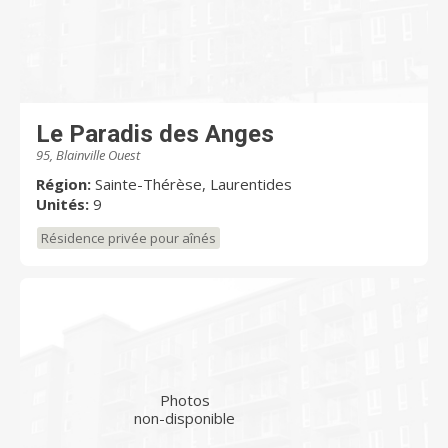
Le Paradis des Anges
95, Blainville Ouest
Région:
Sainte-Thérèse, Laurentides
Unités:
9
Résidence privée pour aînés
Photos
non-disponible