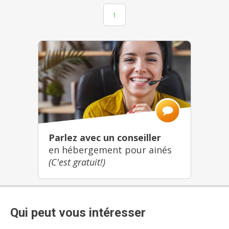
1
Parlez avec un conseiller
en hébergement pour ainés
(C'est gratuit!)
Qui peut vous intéresser