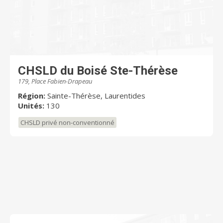
CHSLD du Boisé Ste-Thérèse
179, Place Fabien-Drapeau
Région:
Sainte-Thérèse, Laurentides
Unités:
130
CHSLD privé non-conventionné