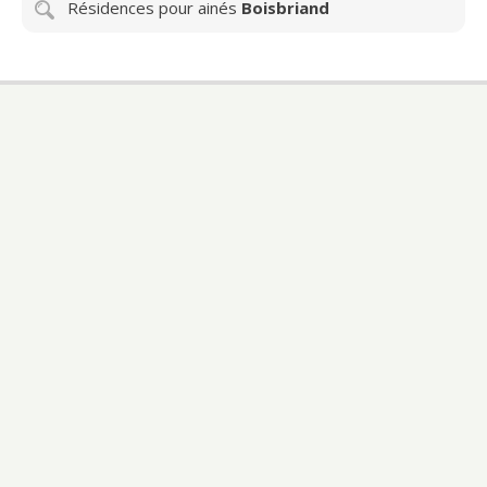
Résidences pour ainés
Boisbriand