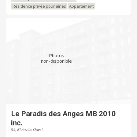
Résidence privée pour aînés
Appartement
Photos
non-disponible
Le Paradis des Anges MB 2010
inc.
95, Blainville Ouest