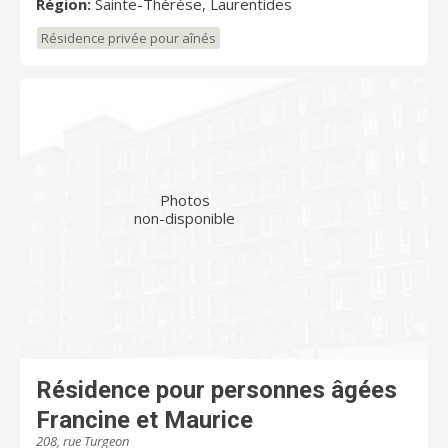
Région:
Sainte-Thérèse, Laurentides
Résidence privée pour aînés
Photos
non-disponible
Résidence pour personnes âgées
Francine et Maurice
208, rue Turgeon