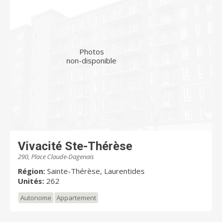
Photos
non-disponible
Vivacité Ste-Thérèse
290, Place Claude-Dagenais
Région:
Sainte-Thérèse, Laurentides
Unités:
262
Autonome
Appartement