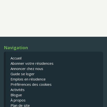
Navigation
Accueil
Abonner votre résidences
Annoncer chez nous
Guide se loger
Emplois en résidence
Préférences des cookies
Activités
Blogue
À propos
Plan de site