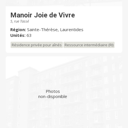
Manoir Joie de Vivre
5, rue Tassé
Région:
Sainte-Thérèse, Laurentides
Unités:
63
Résidence privée pour aînés
Ressource intermédiaire (RI)
Photos
non-disponible