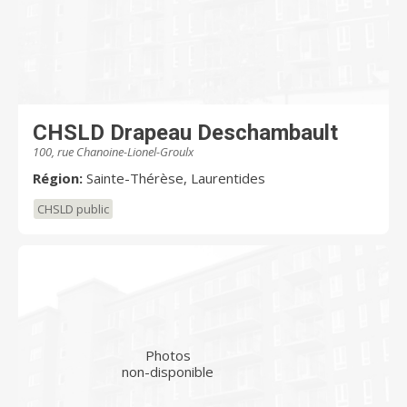
CHSLD Drapeau Deschambault
100, rue Chanoine-Lionel-Groulx
Région:
Sainte-Thérèse, Laurentides
CHSLD public
Photos
non-disponible