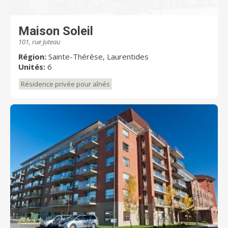
Maison Soleil
101, rue Juteau
Région:
Sainte-Thérèse, Laurentides
Unités:
6
Résidence privée pour aînés