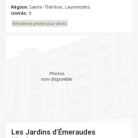
Région:
Sainte-Thérèse, Laurentides
Unités:
9
Résidence privée pour aînés
Photos
non-disponible
Les Jardins d'Émeraudes