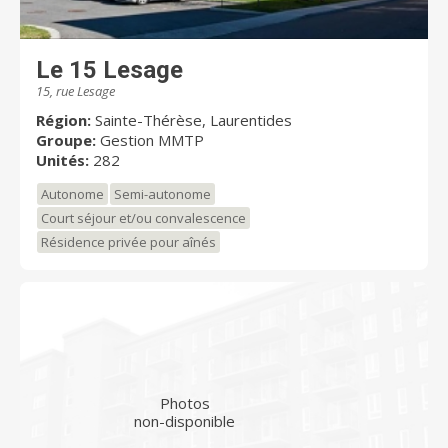
Le 15 Lesage
15, rue Lesage
Région:
Sainte-Thérèse, Laurentides
Groupe:
Gestion MMTP
Unités:
282
Autonome
Semi-autonome
Court séjour et/ou convalescence
Résidence privée pour aînés
Photos
non-disponible