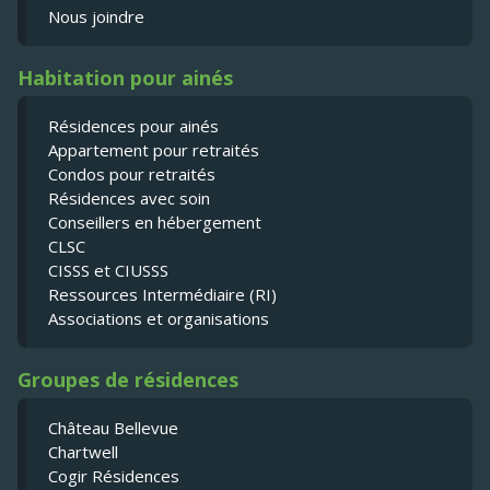
Nous joindre
Habitation pour ainés
Résidences pour ainés
Appartement pour retraités
Condos pour retraités
Résidences avec soin
Conseillers en hébergement
CLSC
CISSS et CIUSSS
Ressources Intermédiaire (RI)
Associations et organisations
Groupes de résidences
Château Bellevue
Chartwell
Cogir Résidences