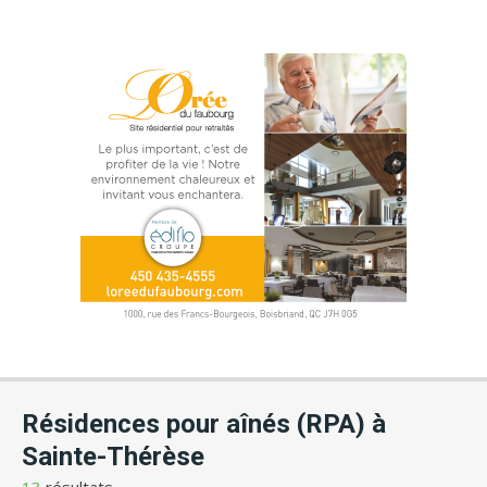
Résidences pour aînés (RPA) à
Sainte-Thérèse