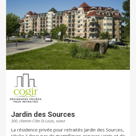
Jardin des Sources
300, chemin Côte St-Louis, ouest
La résidence privée pour retraités Jardin des Sources,
située à deux pas de magnifiques espaces verts et de