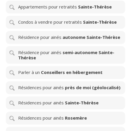
Appartements pour retraités
Sainte-Thérèse
Condos à vendre pour retraités
Sainte-Thérèse
Résidence pour ainés
autonome Sainte-Thérèse
Résidence pour ainés
semi-autonome Sainte-
Thérèse
Parler à un
Conseillers en hébergement
Résidences pour ainés
près de moi (géolocalisé)
Résidences pour ainés
Sainte-Thérèse
Résidences pour ainés
Rosemère