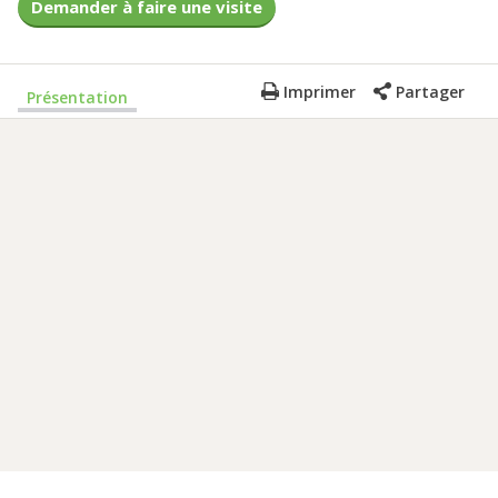
Demander à faire une visite
Imprimer
Partager
Présentation