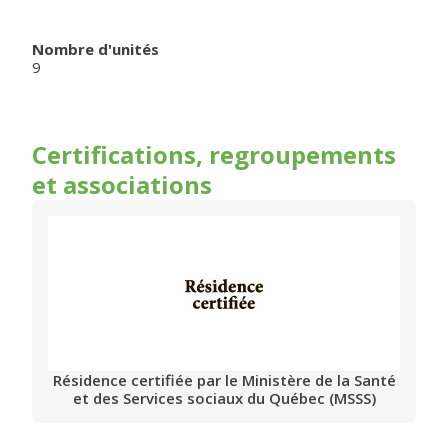
Nombre d'unités
9
Certifications, regroupements
et associations
Résidence certifiée par le Ministère de la Santé
et des Services sociaux du Québec (MSSS)