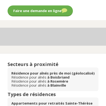
Faire une demande en ligne
Secteurs à proximité
Résidence pour aînés près de moi (géolocalisé)
Résidence pour aînés
à Boisbriand
Résidence pour aînés
à Rosemère
Résidence pour aînés
à Blainville
Types de résidences
Appartements pour retraités Sainte-Thérèse