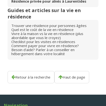
Résidence privée pour aînés à Laurentides
Guides et articles sur la vie en
résidence
Trouver une résidence pour personnes âgées
Quel est le coût de la vie en résidence
Vivre à la maison vs la vie en résidence (plus
abordable que vous le croyez)
Checklist pour les visites en résidences
Comment payer pour vivre en résidence?
Besoin d'aide? Parler à un conseiller en
hébergement dans votre localité
Retour à la recherche
Haut de page
Navigation