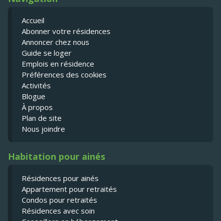
Accueil
Abonner votre résidences
Annoncer chez nous
Guide se loger
Emplois en résidence
Préférences des cookies
Activités
Blogue
À propos
Plan de site
Nous joindre
Habitation pour ainés
Résidences pour ainés
Appartement pour retraités
Condos pour retraités
Résidences avec soin