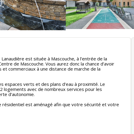
anaudière est située à Mascouche, à l’entrée de la
entre de Mascouche. Vous aurez donc la chance d’avoir
cs et commerciaux à une distance de marche de la
es espaces verts et des plans d’eau à proximité. Le
2 logements avec de nombreux services pour les
rte d’autonomie.
e résidentiel est aménagé afin que votre sécurité et votre