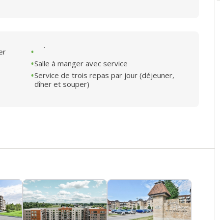
er
Salle à manger avec service
Service de trois repas par jour (déjeuner,
dîner et souper)