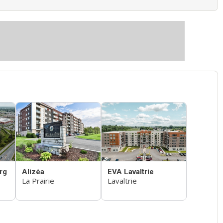
rg
Alizéa
EVA Lavaltrie
La Prairie
Lavaltrie