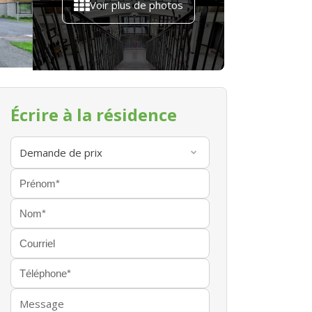
Voir plus de photos
Écrire à la résidence