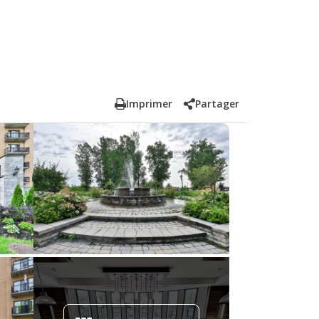
Imprimer
Partager