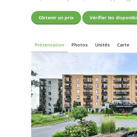
Obtenir un prix
Vérifier les disponibi
Présentation
Photos
Unités
Carte