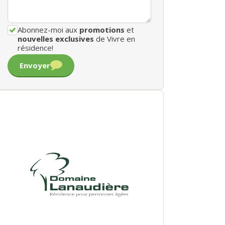
Abonnez-moi aux
promotions
et
nouvelles exclusives
de Vivre en
résidence!
Envoyer