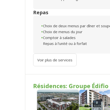
Repas
Choix de deux menus par dîner et soup
Choix de menus du jour
Comptoir à salades
Repas à l’unité ou à forfait
Voir plus de services
Résidences: Groupe Édifio