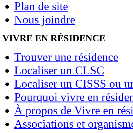
Plan de site
Nous joindre
VIVRE EN RÉSIDENCE
Trouver une résidence
Localiser un CLSC
Localiser un CISSS ou 
Pourquoi vivre en réside
À propos de Vivre en rés
Associations et organism