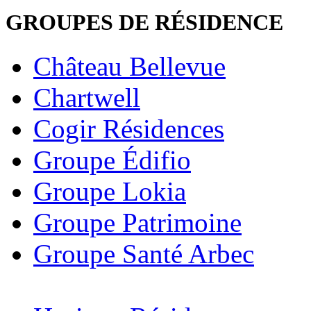
GROUPES DE RÉSIDENCE
Château Bellevue
Chartwell
Cogir Résidences
Groupe Édifio
Groupe Lokia
Groupe Patrimoine
Groupe Santé Arbec