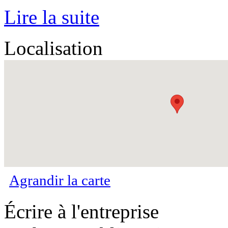
Lire la suite
Localisation
Agrandir la carte
Écrire à l'entreprise