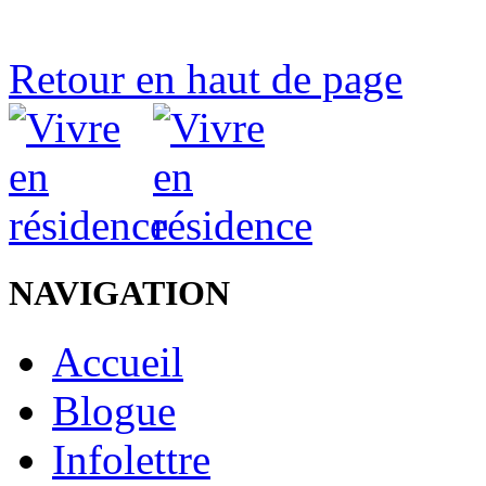
Retour en haut de page
NAVIGATION
Accueil
Blogue
Infolettre