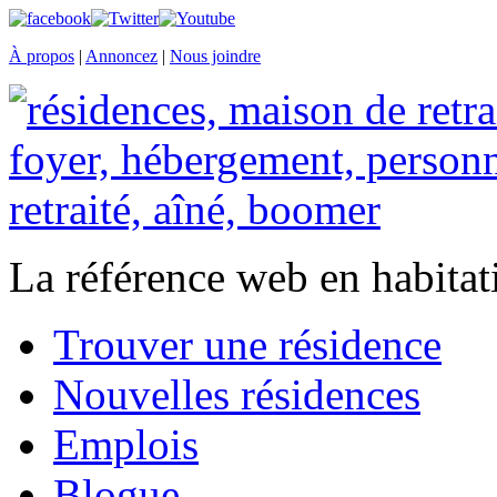
À propos
|
Annoncez
|
Nous joindre
La référence web en habitat
Trouver une résidence
Nouvelles résidences
Emplois
Blogue