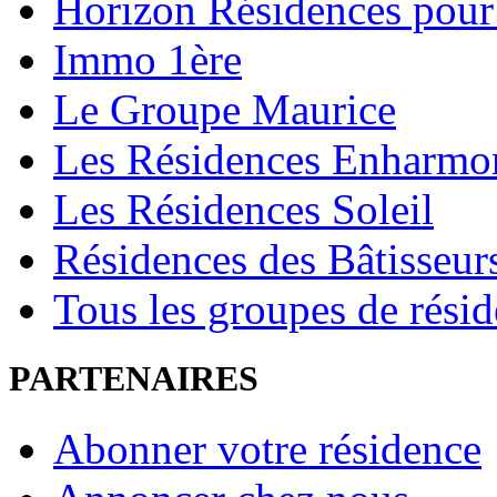
Horizon Résidences pour
Immo 1ère
Le Groupe Maurice
Les Résidences Enharmo
Les Résidences Soleil
Résidences des Bâtisseur
Tous les groupes de rési
PARTENAIRES
Abonner votre résidence