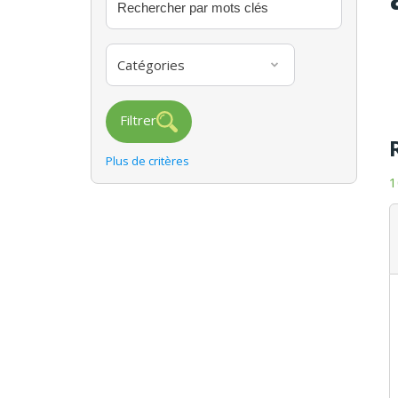
Catégories
Filtrer
Plus de critères
1