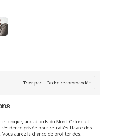
Trier par:
Ordre recommandé
ons
 et unique, aux abords du Mont-Orford et
résidence privée pour retraités Havre des
. Vous aurez la chance de profiter des