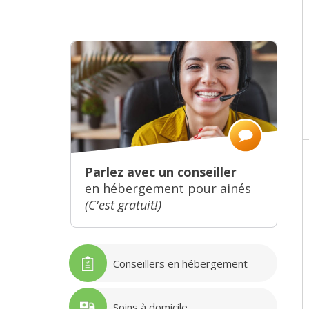
Parlez avec un conseiller
en hébergement pour ainés
(C'est gratuit!)
Conseillers en hébergement
Soins à domicile