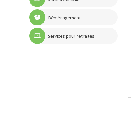
Déménagement
Services pour retraités