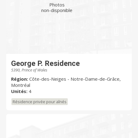
Photos
non-disponible
George P. Residence
5390, Prince of Wales
Région:
Côte-des-Neiges - Notre-Dame-de-Grâce,
Montréal
Unités:
4
Résidence privée pour aînés