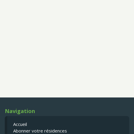
Navigation
Accueil
Abonner votre résidences