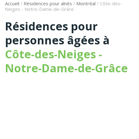
Accueil
/
Résidences pour aînés
/
Montréal
/
Côte-des-
Neiges - Notre-Dame-de-Grâce
Résidences pour
personnes âgées à
Côte-des-Neiges -
Notre-Dame-de-Grâce