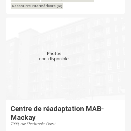
Ressource intermédiaire (RI)
Photos
non-disponible
Centre de réadaptation MAB-
Mackay
7000, rue Sherbrooke Ouest