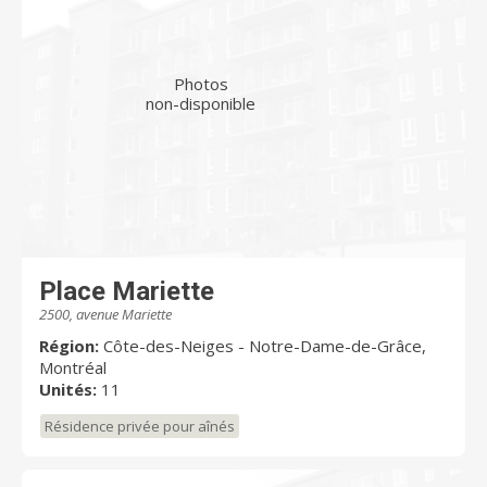
Photos
non-disponible
Place Mariette
2500, avenue Mariette
Région:
Côte-des-Neiges - Notre-Dame-de-Grâce,
Montréal
Unités:
11
Résidence privée pour aînés