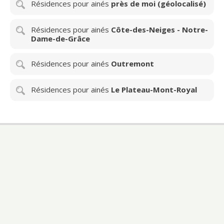
Résidences pour ainés
près de moi (géolocalisé)
Résidences pour ainés
Côte-des-Neiges - Notre-
Dame-de-Grâce
Résidences pour ainés
Outremont
Résidences pour ainés
Le Plateau-Mont-Royal