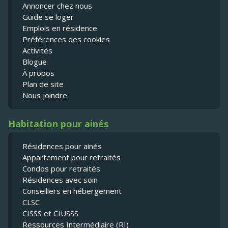
Annoncer chez nous
Guide se loger
Emplois en résidence
Préférences des cookies
Activités
Blogue
À propos
Plan de site
Nous joindre
Habitation pour ainés
Résidences pour ainés
Appartement pour retraités
Condos pour retraités
Résidences avec soin
Conseillers en hébergement
CLSC
CISSS et CIUSSS
Ressources Intermédiaire (RI)