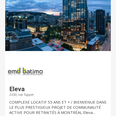
Eleva
2330, rue Tupper
COMPLEXE LOCATIF 55 ANS ET + / BIENVENUE DANS
LE PLUS PRESTIGIEUX PROJET DE COMMUNAUTÉ
ACTIVE POUR RETRAITÉS À MONTRÉAL Eleva