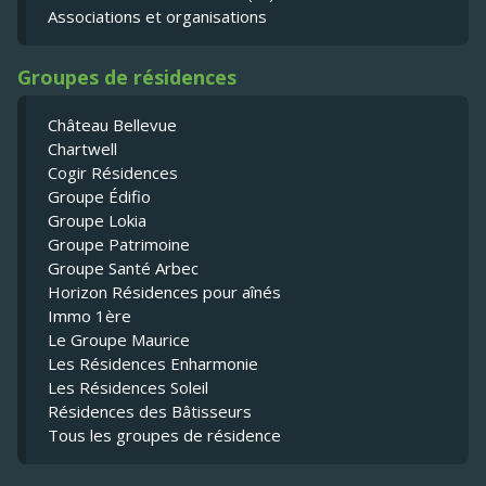
Associations et organisations
Groupes de résidences
Château Bellevue
Chartwell
Cogir Résidences
Groupe Édifio
Groupe Lokia
Groupe Patrimoine
Groupe Santé Arbec
Horizon Résidences pour aînés
Immo 1ère
Le Groupe Maurice
Les Résidences Enharmonie
Les Résidences Soleil
Résidences des Bâtisseurs
Tous les groupes de résidence