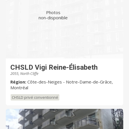
Photos
non-disponible
CHSLD Vigi Reine-Élisabeth
2055, North Cliffe
Région:
Côte-des-Neiges - Notre-Dame-de-Grâce,
Montréal
CHSLD privé conventionné