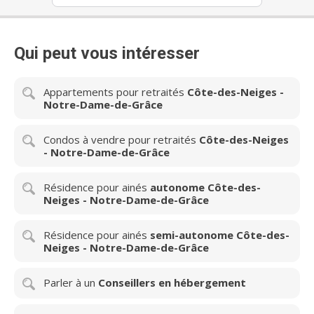
Qui peut vous intéresser
Appartements pour retraités
Côte-des-Neiges -
Notre-Dame-de-Grâce
Condos à vendre pour retraités
Côte-des-Neiges
- Notre-Dame-de-Grâce
Résidence pour ainés
autonome Côte-des-
Neiges - Notre-Dame-de-Grâce
Résidence pour ainés
semi-autonome Côte-des-
Neiges - Notre-Dame-de-Grâce
Parler à un
Conseillers en hébergement