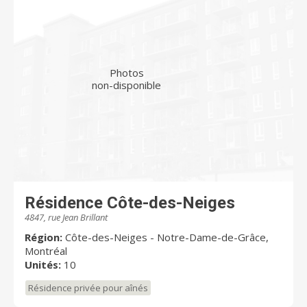
Photos
non-disponible
Résidence Côte-des-Neiges
4847, rue Jean Brillant
Région:
Côte-des-Neiges - Notre-Dame-de-Grâce,
Montréal
Unités:
10
Résidence privée pour aînés