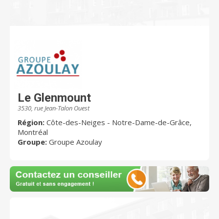
Le Glenmount
3530, rue Jean-Talon Ouest
Région:
Côte-des-Neiges - Notre-Dame-de-Grâce,
Montréal
Groupe:
Groupe Azoulay