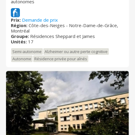
autonomes
Prix:
Demande de prix
Région:
Côte-des-Neiges - Notre-Dame-de-Grâce,
Montréal
Groupe:
Résidences Sheppard et James
Unités:
17
Semi-autonome
Alzheimer ou autre perte cognitive
Autonome
Résidence privée pour aînés