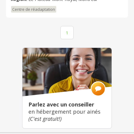
Centre de réadaptation
1
Parlez avec un conseiller
en hébergement pour ainés
(C'est gratuit!)