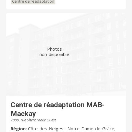
Centre de réadaptation
Photos
non-disponible
Centre de réadaptation MAB-
Mackay
7000, rue Sherbrooke Ouest
Région:
Côte-des-Neiges - Notre-Dame-de-Grâce,