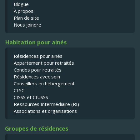
Blogue
À propos
Plan de site
Nous joindre
Habitation pour ainés
Résidences pour ainés
Appartement pour retraités
Condos pour retraités
Résidences avec soin
Conseillers en hébergement
CLSC
CISSS et CIUSSS
Ressources Intermédiaire (RI)
Associations et organisations
Groupes de résidences