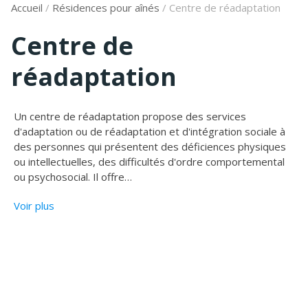
Accueil
/
Résidences pour aînés
/
Centre de réadaptation
Centre de
réadaptation
Un centre de réadaptation propose des services
d'adaptation ou de réadaptation et d'intégration sociale à
des personnes qui présentent des déficiences physiques
ou intellectuelles, des difficultés d'ordre comportemental
ou psychosocial. Il offre
…
Voir plus