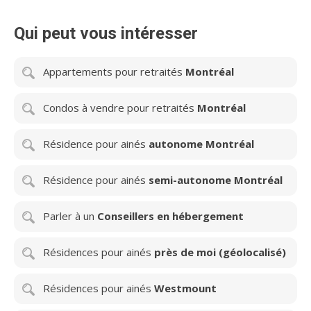
Qui peut vous intéresser
Appartements pour retraités
Montréal
Condos à vendre pour retraités
Montréal
Résidence pour ainés
autonome Montréal
Résidence pour ainés
semi-autonome Montréal
Parler à un
Conseillers en hébergement
Résidences pour ainés
près de moi (géolocalisé)
Résidences pour ainés
Westmount