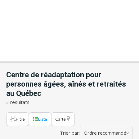
Centre de réadaptation pour
personnes âgées, aînés et retraités
au Québec
3
résultats
Filtre
Liste
Carte
Trier par:
Ordre recommandé