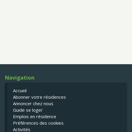
Navigation
Accueil
Abonner votre résidences
Annoncer chez nous
Guide se loger
Emplois en résidence
Préférences des cookies
Activités