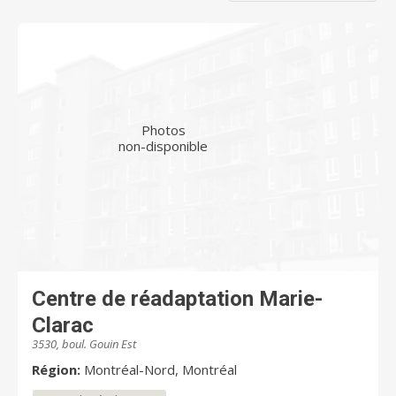
Photos
non-disponible
Centre de réadaptation Marie-
Clarac
3530, boul. Gouin Est
Région:
Montréal-Nord, Montréal