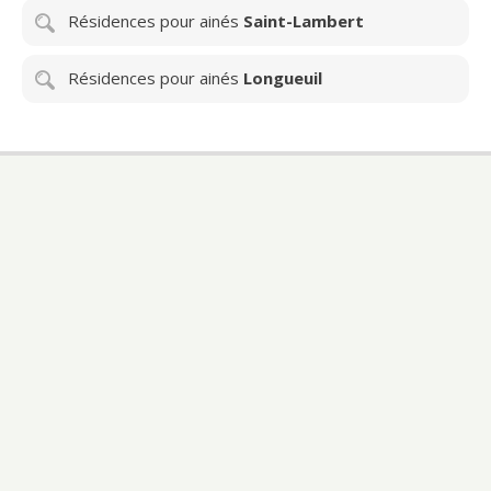
Résidences pour ainés
Saint-Lambert
Résidences pour ainés
Longueuil