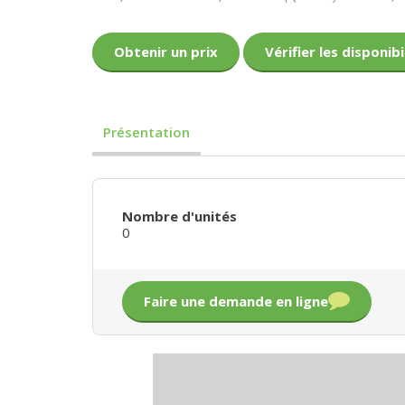
Obtenir un prix
Vérifier les disponibi
Présentation
Nombre d'unités
0
Faire une demande en ligne