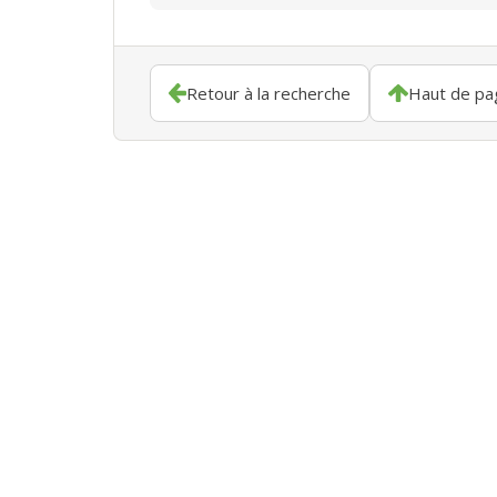
Retour à la recherche
Haut de pa