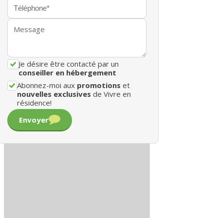
Je désire être contacté par un
conseiller en hébergement
Abonnez-moi aux
promotions
et
nouvelles exclusives
de Vivre en
résidence!
Envoyer