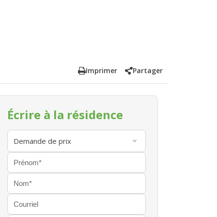
Imprimer
Partager
Écrire à la résidence