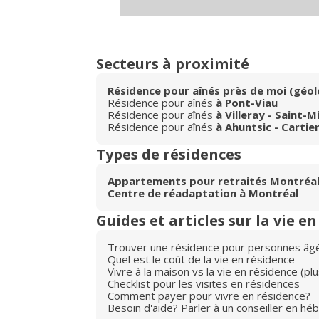
Secteurs à proximité
Résidence pour aînés près de moi (géol
Résidence pour aînés
à Pont-Viau
Résidence pour aînés
à Villeray - Saint-M
Résidence pour aînés
à Ahuntsic - Cartier
Types de résidences
Appartements pour retraités Montréa
Centre de réadaptation à Montréal
Guides et articles sur la vie e
Trouver une résidence pour personnes âg
Quel est le coût de la vie en résidence
Vivre à la maison vs la vie en résidence (p
Checklist pour les visites en résidences
Comment payer pour vivre en résidence?
Besoin d'aide? Parler à un conseiller en hé