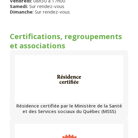
Vendredi
:
08h30
à
17h00
Samedi:
Sur rendez-vous
Dimanche:
Sur rendez-vous
Certifications, regroupements
et associations
Résidence certifiée par le Ministère de la Santé
et des Services sociaux du Québec (MSSS)