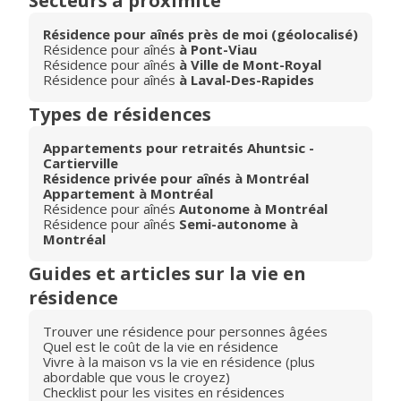
Secteurs à proximité
Résidence pour aînés près de moi (géolocalisé)
Résidence pour aînés
à Pont-Viau
Résidence pour aînés
à Ville de Mont-Royal
Résidence pour aînés
à Laval-Des-Rapides
Types de résidences
Appartements pour retraités Ahuntsic -
Cartierville
Résidence privée pour aînés à Montréal
Appartement à Montréal
Résidence pour aînés
Autonome à Montréal
Résidence pour aînés
Semi-autonome à
Montréal
Guides et articles sur la vie en
résidence
Trouver une résidence pour personnes âgées
Quel est le coût de la vie en résidence
Vivre à la maison vs la vie en résidence (plus
abordable que vous le croyez)
Checklist pour les visites en résidences