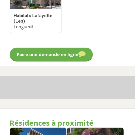
Habitats Lafayette
(Les)
Longueuil
Faire une demande en ligne
Résidences à proximité