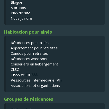
Blogue
À propos
Plan de site
Nous joindre
Habitation pour ainés
Résidences pour ainés
Appartement pour retraités
Condos pour retraités
Résidences avec soin
Conseillers en hébergement
CLSC
CISSS et CIUSSS
Ressources Intermédiaire (RI)
Associations et organisations
Groupes de résidences