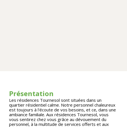
Présentation
Les résidences Tournesol sont situées dans un
quartier résidentiel calme. Notre personnel chaleureux
est toujours à l'écoute de vos besoins, et ce, dans une
ambiance familiale. Aux résidences Tournesol, vous
vous sentirez chez vous grâce au dévouement du
personnel, à la multitude de services offerts et aux