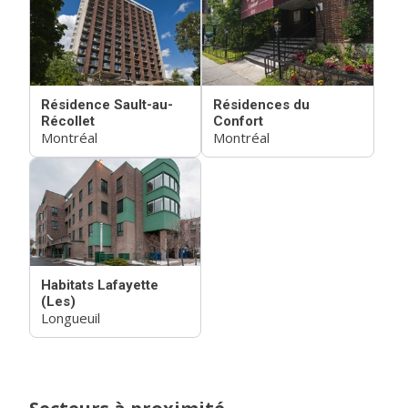
Résidence Sault-au-
Résidences du
Récollet
Confort
Montréal
Montréal
Habitats Lafayette
(Les)
Longueuil