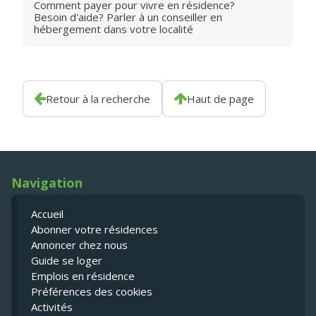
Comment payer pour vivre en résidence?
Besoin d'aide? Parler à un conseiller en
hébergement dans votre localité
Retour à la recherche
Haut de page
Navigation
Accueil
Abonner votre résidences
Annoncer chez nous
Guide se loger
Emplois en résidence
Préférences des cookies
Activités