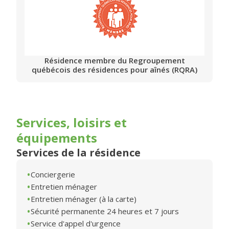
Résidence membre du Regroupement
québécois des résidences pour aînés (RQRA)
Services, loisirs et
équipements
Services de la résidence
Conciergerie
Entretien ménager
Entretien ménager (à la carte)
Sécurité permanente 24 heures et 7 jours
Service d'appel d'urgence