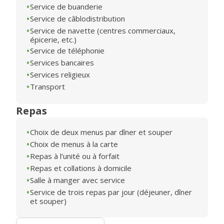
Service de buanderie
Service de câblodistribution
Service de navette (centres commerciaux,
épicerie, etc.)
Service de téléphonie
Services bancaires
Services religieux
Transport
Repas
Choix de deux menus par dîner et souper
Choix de menus à la carte
Repas à l’unité ou à forfait
Repas et collations à domicile
Salle à manger avec service
Service de trois repas par jour (déjeuner, dîner
et souper)