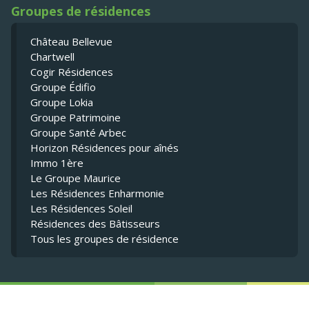
Groupes de résidences
Château Bellevue
Chartwell
Cogir Résidences
Groupe Édifio
Groupe Lokia
Groupe Patrimoine
Groupe Santé Arbec
Horizon Résidences pour aînés
Immo 1ère
Le Groupe Maurice
Les Résidences Enharmonie
Les Résidences Soleil
Résidences des Bâtisseurs
Tous les groupes de résidence