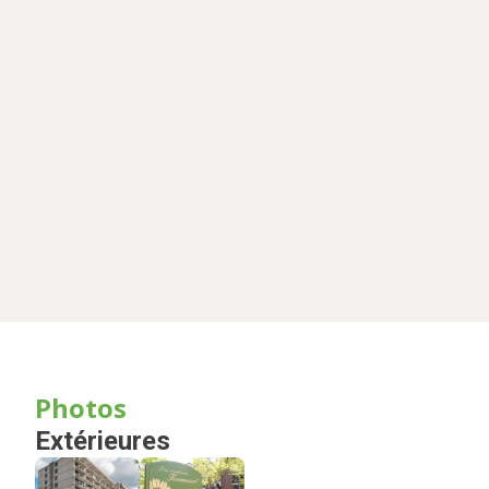
Photos
Extérieures