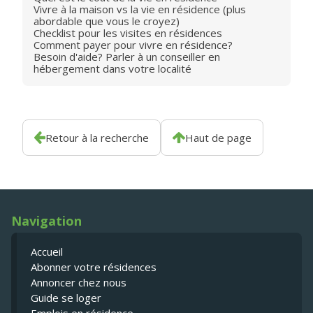
Vivre à la maison vs la vie en résidence (plus
abordable que vous le croyez)
Checklist pour les visites en résidences
Comment payer pour vivre en résidence?
Besoin d'aide? Parler à un conseiller en
hébergement dans votre localité
Retour à la recherche
Haut de page
Navigation
Accueil
Abonner votre résidences
Annoncer chez nous
Guide se loger