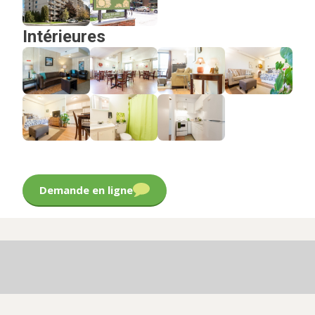
Intérieures
Demande en ligne