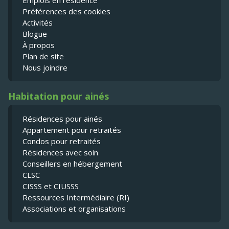
Emplois en résidence
Préférences des cookies
Activités
Blogue
À propos
Plan de site
Nous joindre
Habitation pour ainés
Résidences pour ainés
Appartement pour retraités
Condos pour retraités
Résidences avec soin
Conseillers en hébergement
CLSC
CISSS et CIUSSS
Ressources Intermédiaire (RI)
Associations et organisations