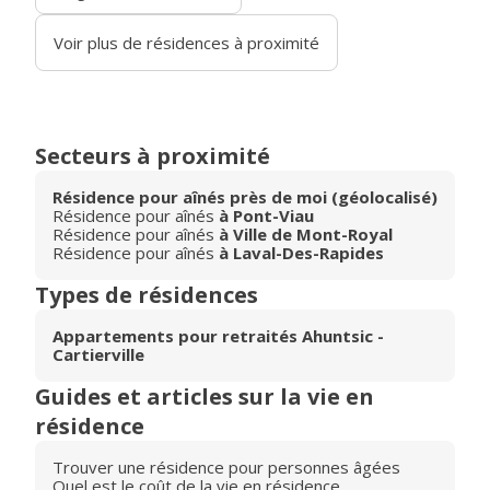
Voir plus de résidences à proximité
Secteurs à proximité
Résidence pour aînés près de moi (géolocalisé)
Résidence pour aînés
à Pont-Viau
Résidence pour aînés
à Ville de Mont-Royal
Résidence pour aînés
à Laval-Des-Rapides
Types de résidences
Appartements pour retraités Ahuntsic -
Cartierville
Guides et articles sur la vie en
résidence
Trouver une résidence pour personnes âgées
Quel est le coût de la vie en résidence