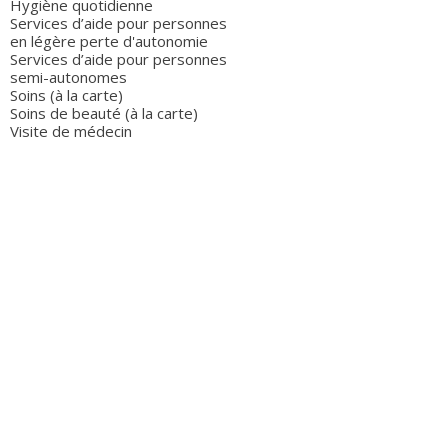
Hygiène quotidienne
Services d’aide pour personnes
en légère perte d'autonomie
Services d’aide pour personnes
semi-autonomes
Soins (à la carte)
Soins de beauté (à la carte)
Visite de médecin