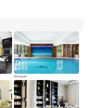
Masquer