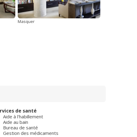
Masquer
rvices de santé
Aide à l'habillement
Aide au bain
Bureau de santé
Gestion des médicaments