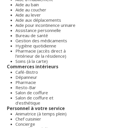
Aide au bain
Aide au coucher
Aide au lever
Aide aux déplacements
Aide pour incontinence urinaire
Assistance personnelle
Bureau de santé
Gestion des médicaments
Hygiène quotidienne
Pharmacie (accès direct à
l’intérieur de la résidence)
Soins (à la carte)
Commerces intérieurs
Café-Bistro
Dépanneur
Pharmacie
Resto-Bar
Salon de coiffure
Salon de coiffure et
d'esthétique
Personnel à votre service
Animatrice (à temps plein)
Chef cuisinier
Concierge