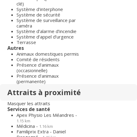
clé)
Système d'interphone
Système de sécurité
Système de surveillance par
caméra
Système d’alarme d’incendie
Système d’appel d’urgence
Terrasse
Autres
Animaux domestiques permis
Comité de résidents
Présence d'animaux
(occasionnelle)
Présence d'animaux
(permanente)
Attraits à proximité
Masquer les attraits
Services de santé
Apex Physio Les Méandres -
1.15 km
Médicina -
1.16 km
Familiprix Extra - Daniel