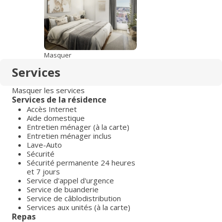
Masquer
Services
Masquer les services
Services de la résidence
Accès Internet
Aide domestique
Entretien ménager (à la carte)
Entretien ménager inclus
Lave-Auto
Sécurité
Sécurité permanente 24 heures
et 7 jours
Service d'appel d'urgence
Service de buanderie
Service de câblodistribution
Services aux unités (à la carte)
Repas