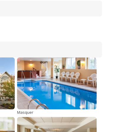
Masquer