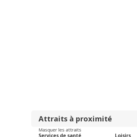
Attraits à proximité
Masquer les attraits
Services de santé
Loisirs