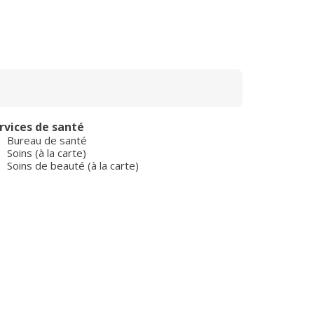
rvices de santé
Bureau de santé
Soins (à la carte)
Soins de beauté (à la carte)