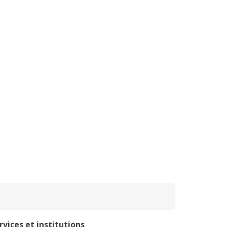
rvices et institutions