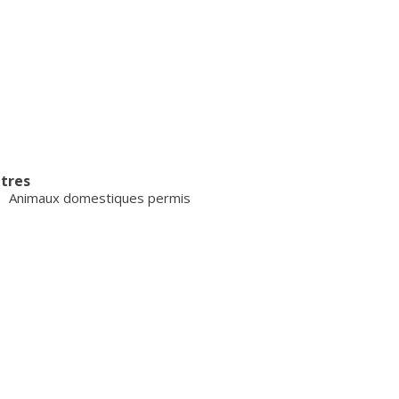
tres
Animaux domestiques permis