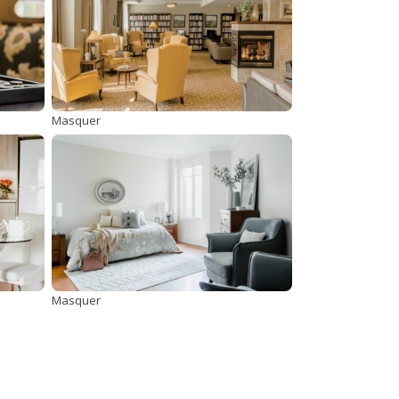
Masquer
Masquer