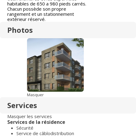
habitables de 650 a 980 pieds carrés.
Chacun possède son propre
rangement et un stationnement
extérieur réservé.
Photos
Masquer
Services
Masquer les services
Services de la résidence
Sécurité
Service de câblodistribution