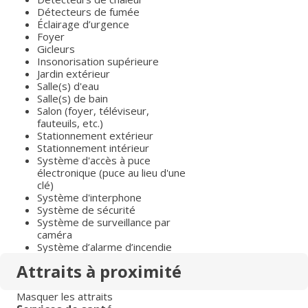
Détecteurs de fumée
Éclairage d’urgence
Foyer
Gicleurs
Insonorisation supérieure
Jardin extérieur
Salle(s) d'eau
Salle(s) de bain
Salon (foyer, téléviseur,
fauteuils, etc.)
Stationnement extérieur
Stationnement intérieur
Système d'accès à puce
électronique (puce au lieu d'une
clé)
Système d'interphone
Système de sécurité
Système de surveillance par
caméra
Système d’alarme d’incendie
Attraits à proximité
Masquer les attraits